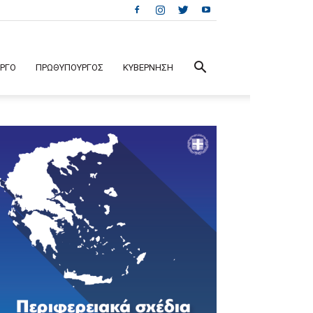
ΕΡΓΟ
ΠΡΩΘΥΠΟΥΡΓΟΣ
ΚΥΒΕΡΝΗΣΗ