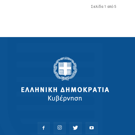
Σελίδα 1 από 5