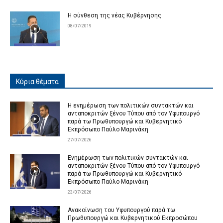
Η σύνθεση της νέας Κυβέρνησης
08/07/2019
Κύρια θέματα
Η ενημέρωση των πολιτικών συντακτών και
ανταποκριτών ξένου Τύπου από τον Υφυπουργό
παρά τω Πρωθυπουργώ και Κυβερνητικό
Εκπρόσωπο Παύλο Μαρινάκη
27/07/2026
Ενημέρωση των πολιτικών συντακτών και
ανταποκριτών ξένου Τύπου από τον Υφυπουργό
παρά τω Πρωθυπουργώ και Κυβερνητικό
Εκπρόσωπο Παύλο Μαρινάκη
23/07/2026
Ανακοίνωση του Υφυπουργού παρά τω
Πρωθυπουργώ και Κυβερνητικού Εκπροσώπου