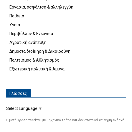
Εργασία, ασφάλιση & αλληλεγγύη
Παιδεία
Υγεία
Περιβάλλον & Ενέργεια
Αγροτική ανάπτυξη
Δημόσια διοίκηση & Δικαιοσύνη
Πολιτισμός & Αθλητισμός
Εξωτερική πολιτική & Άμυνα
Γλώσσες
Select Language
▼
Η μετάφραση τελείται με μηχανικό τρόπο και δεν αποτελεί επίσημη εκδοχή.