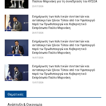
Παύλου Μαρινάκη για τη συνεδρίαση του ΚΥΣΕΑ
23/07/2026
Ενημέρωση των πολιτικών συντακτών και
ανταποκριτών ξένου Τύπου από τον Υφυπουργό
παρά τω Πρωθυπουργώ και Κυβερνητικό
Εκπρόσωπο Παύλο Μαρινάκη
20/07/2026
Ενημέρωση των πολιτικών συντακτών και
ανταποκριτών ξένου Τύπου από τον Υφυπουργό
παρά τω Πρωθυπουργώ και Κυβερνητικό
Εκπρόσωπο Παύλο Μαρινάκη
16/07/2026
Ενημέρωση των πολιτικών συντακτών και
ανταποκριτών ξένου Τύπου από τον Υφυπουργό
παρά τω Πρωθυπουργώ και Κυβερνητικό
Εκπρόσωπο Παύλο Μαρινάκη
13/07/2026
Θεματικές
Ανάπτυξη & Οικονομία