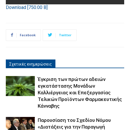
Download [750.00 B]
Facebook
Twitter
Σχετικές ενημερώσεις
Έγκριση των πρώτων αδειών
εγκατάστασης Μονάδων
Καλλιέργειας και Επεξεργασίας
Τελικών Προϊόντων Φαρμακευτικής
Κάνναβης
Παρουσίαση του Σχεδίου Νόμου
«Διατάξεις για την Παραγωγή