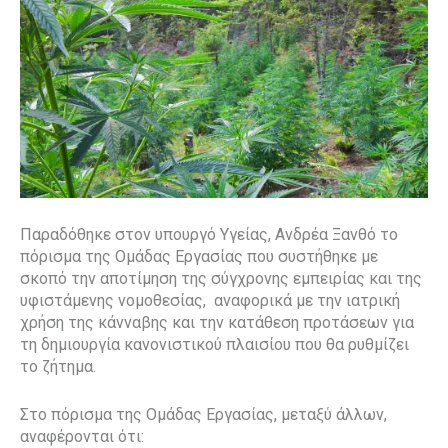
Παραδόθηκε στον υπουργό Υγείας, Ανδρέα Ξανθό το
πόρισμα της Ομάδας Εργασίας που συστήθηκε με
σκοπό την αποτίμηση της σύγχρονης εμπειρίας και της
υφιστάμενης νομοθεσίας,
αναφορικά με την ιατρική
χρήση της κάνναβης και την κατάθεση προτάσεων για
τη δημιουργία κανονιστικού πλαισίου που θα ρυθμίζει
το ζήτημα.
Στο πόρισμα της Ομάδας Εργασίας, μεταξύ άλλων,
αναφέρονται ότι: