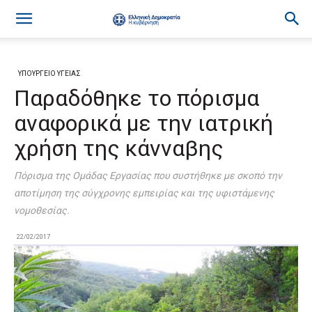
ΥΠΟΥΡΓΕΙΟ ΥΓΕΙΑΣ
Παραδόθηκε το πόρισμα
αναφορικά με την ιατρική
χρήση της κάνναβης
Πόρισμα της Ομάδας Εργασίας που συστήθηκε με σκοπό την
αποτίμηση της σύγχρονης εμπειρίας και της υφιστάμενης
νομοθεσίας.
22/02/2017