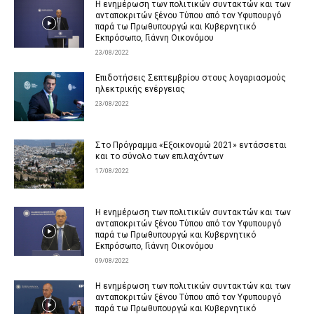
Η ενημέρωση των πολιτικών συντακτών και των
ανταποκριτών ξένου Τύπου από τον Υφυπουργό
παρά τω Πρωθυπουργώ και Κυβερνητικό
Εκπρόσωπο, Γιάννη Οικονόμου
23/08/2022
Επιδοτήσεις Σεπτεμβρίου στους λογαριασμούς
ηλεκτρικής ενέργειας
23/08/2022
Στο Πρόγραμμα «Εξοικονομώ 2021» εντάσσεται
και το σύνολο των επιλαχόντων
17/08/2022
Η ενημέρωση των πολιτικών συντακτών και των
ανταποκριτών ξένου Τύπου από τον Υφυπουργό
παρά τω Πρωθυπουργώ και Κυβερνητικό
Εκπρόσωπο, Γιάννη Οικονόμου
09/08/2022
Η ενημέρωση των πολιτικών συντακτών και των
ανταποκριτών ξένου Τύπου από τον Υφυπουργό
παρά τω Πρωθυπουργώ και Κυβερνητικό