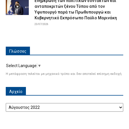
Ενημέρωση των πολιτικών συντακτών και
ανταποκριτών ξένου Τύπου από τον
Υφυπουργό παρά τω Πρωθυπουργώ και
Κυβερνητικό Εκπρόσωπο Παύλο Μαρινάκη
23/07/2026
Γλώσσες
Select Language
▼
Η μετάφραση τελείται με μηχανικό τρόπο και δεν αποτελεί επίσημη εκδοχή.
Αρχείο
Αρχείο