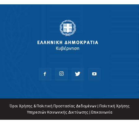
Όροι Χρήσης & Πολιτική Προστασίας Δεδομένων
|
Πολιτική Χρήσης
Υπηρεσιών Κοινωνικής Δικτύωσης
|
Επικοινωνία