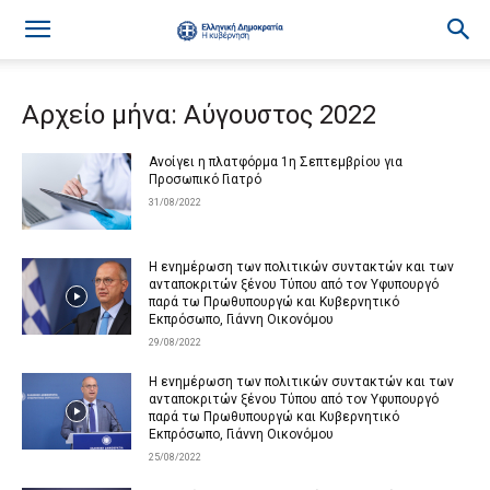
Αρχείο μήνα: Αύγουστος 2022
Ανοίγει η πλατφόρμα 1η Σεπτεμβρίου για
Προσωπικό Γιατρό
31/08/2022
Η ενημέρωση των πολιτικών συντακτών και των
ανταποκριτών ξένου Τύπου από τον Υφυπουργό
παρά τω Πρωθυπουργώ και Κυβερνητικό
Εκπρόσωπο, Γιάννη Οικονόμου
29/08/2022
Η ενημέρωση των πολιτικών συντακτών και των
ανταποκριτών ξένου Τύπου από τον Υφυπουργό
παρά τω Πρωθυπουργώ και Κυβερνητικό
Εκπρόσωπο, Γιάννη Οικονόμου
25/08/2022