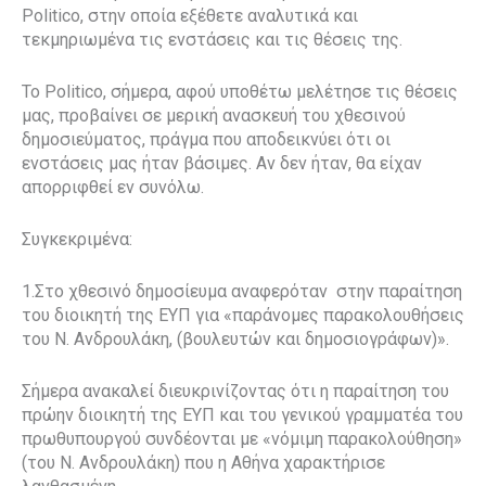
Politico, στην οποία εξέθετε αναλυτικά και
τεκμηριωμένα τις ενστάσεις και τις θέσεις της.
Το Politico, σήμερα, αφού υποθέτω μελέτησε τις θέσεις
μας, προβαίνει σε μερική ανασκευή του χθεσινού
δημοσιεύματος, πράγμα που αποδεικνύει ότι οι
ενστάσεις μας ήταν βάσιμες. Αν δεν ήταν, θα είχαν
απορριφθεί εν συνόλω.
Συγκεκριμένα:
1.Στο χθεσινό δημοσίευμα αναφερόταν στην παραίτηση
του διοικητή της ΕΥΠ για «παράνομες παρακολουθήσεις
του Ν. Ανδρουλάκη, (βουλευτών και δημοσιογράφων)».
Σήμερα ανακαλεί διευκρινίζοντας ότι η παραίτηση του
πρώην διοικητή της ΕΥΠ και του γενικού γραμματέα του
πρωθυπουργού συνδέονται με «νόμιμη παρακολούθηση»
(του Ν. Ανδρουλάκη) που η Αθήνα χαρακτήρισε