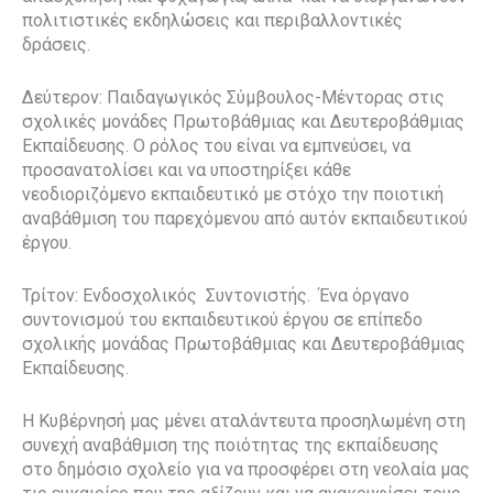
πολιτιστικές εκδηλώσεις και περιβαλλοντικές
δράσεις.
Δεύτερον: Παιδαγωγικός Σύμβουλος-Μέντορας στις
σχολικές μονάδες Πρωτοβάθμιας και Δευτεροβάθμιας
Εκπαίδευσης. O ρόλος του είναι να εμπνεύσει, να
προσανατολίσει και να υποστηρίξει κάθε
νεοδιοριζόμενο εκπαιδευτικό με στόχο την ποιοτική
αναβάθμιση του παρεχόμενου από αυτόν εκπαιδευτικού
έργου.
Τρίτον: Ενδοσχολικός Συντονιστής. Ένα όργανο
συντονισμού του εκπαιδευτικού έργου σε επίπεδο
σχολικής μονάδας Πρωτοβάθμιας και Δευτεροβάθμιας
Εκπαίδευσης.
Η Κυβέρνησή μας μένει αταλάντευτα προσηλωμένη στη
συνεχή αναβάθμιση της ποιότητας της εκπαίδευσης
στο δημόσιο σχολείο για να προσφέρει στη νεολαία μας