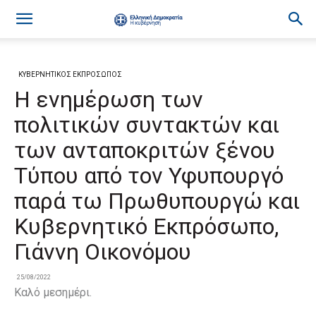
ΚΥΒΕΡΝΗΤΙΚΟΣ ΕΚΠΡΟΣΩΠΟΣ
Η ενημέρωση των
πολιτικών συντακτών και
των ανταποκριτών ξένου
Τύπου από τον Υφυπουργό
παρά τω Πρωθυπουργώ και
Κυβερνητικό Εκπρόσωπο,
Γιάννη Οικονόμου
25/08/2022
Καλό μεσημέρι.