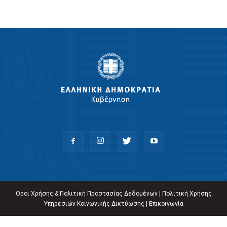
Όροι Χρήσης & Πολιτική Προστασίας Δεδομένων
|
Πολιτική Χρήσης
Υπηρεσιών Κοινωνικής Δικτύωσης
|
Επικοινωνία