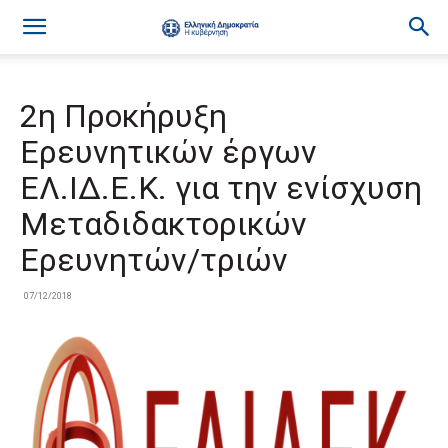
2η Προκήρυξη
Ερευνητικών έργων
ΕΛ.ΙΔ.Ε.Κ. για την ενίσχυση
Μεταδιδακτορικών
Ερευνητών/τριών
07/12/2018