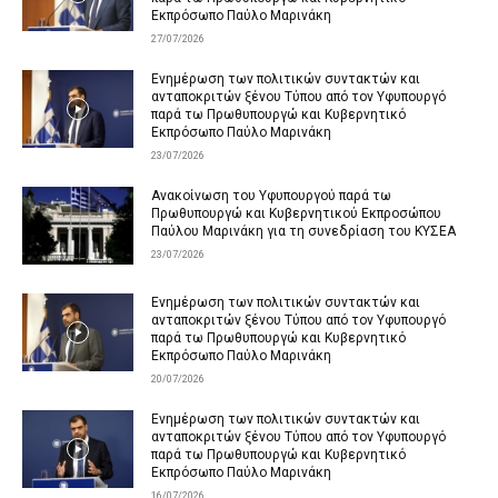
Εκπρόσωπο Παύλο Μαρινάκη
27/07/2026
Ενημέρωση των πολιτικών συντακτών και
ανταποκριτών ξένου Τύπου από τον Υφυπουργό
παρά τω Πρωθυπουργώ και Κυβερνητικό
Εκπρόσωπο Παύλο Μαρινάκη
23/07/2026
Ανακοίνωση του Υφυπουργού παρά τω
Πρωθυπουργώ και Κυβερνητικού Εκπροσώπου
Παύλου Μαρινάκη για τη συνεδρίαση του ΚΥΣΕΑ
23/07/2026
Ενημέρωση των πολιτικών συντακτών και
ανταποκριτών ξένου Τύπου από τον Υφυπουργό
παρά τω Πρωθυπουργώ και Κυβερνητικό
Εκπρόσωπο Παύλο Μαρινάκη
20/07/2026
Ενημέρωση των πολιτικών συντακτών και
ανταποκριτών ξένου Τύπου από τον Υφυπουργό
παρά τω Πρωθυπουργώ και Κυβερνητικό
Εκπρόσωπο Παύλο Μαρινάκη
16/07/2026