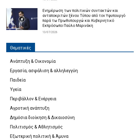
Ενημέρωση των πολιτικών συντακτών και
ανταποκριτών ξένου Τύπου από τον Υφυπουργό
παρά τω Πρωθυπουργώ και Κυβερνητικό
Εκπρόσωπο Παύλο Μαρινάκη
13/07/2026
Θεματικές
Ανάπτυξη & Οικονομία
Εργασία, ασφάλιση & αλληλεγγύη
Παιδεία
Υγεία
Περιβάλλον & Ενέργεια
Αγροτική ανάπτυξη
Δημόσια διοίκηση & Δικαιοσύνη
Πολιτισμός & Αθλητισμός
Εξωτερική πολιτική & Άμυνα