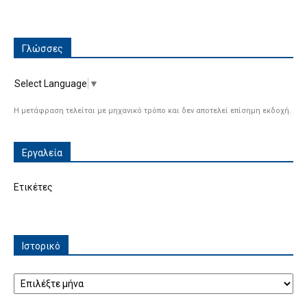
Γλώσσες
Select Language
▼
Η μετάφραση τελείται με μηχανικό τρόπο και δεν αποτελεί επίσημη εκδοχή.
Εργαλεία
Ετικέτες
Ιστορικό
Ιστορικό