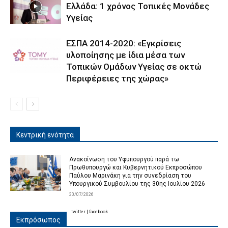
Ελλάδα: 1 χρόνος Τοπικές Μονάδες
Υγείας
ΕΣΠΑ 2014-2020: «Εγκρίσεις
υλοποίησης με ίδια μέσα των
Τοπικών Ομάδων Υγείας σε οκτώ
Περιφέρειες της χώρας»
Κεντρική ενότητα
Ανακοίνωση του Υφυπουργού παρά τω
Πρωθυπουργώ και Κυβερνητικού Εκπροσώπου
Παύλου Μαρινάκη για την συνεδρίαση του
Υπουργικού Συμβουλίου της 30ης Ιουλίου 2026
30/07/2026
twitter
|
facebook
Εκπρόσωπος