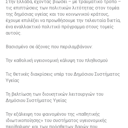
Στην Ελλάδα, έχοντας βιώσει – με τραυματικό τρόπο –
τις επιπτώσεις των πολιτικών λιτότητας στον τομέα
της δημόσιας υγείας και του κοινωνικού κράτους,
έχουμε επιλέξει να προωθήσουμε την τελευταία διετία,
ένα εναλλακτικό πολιτικό πρόγραμμα στους τομείς
αυτούς.
Βασισμένο σε άξονες που περιλαμβάνουν:
Την καθολική υγειονομική κάλυψη του πληθυσμού
Τις θετικές διακρίσεις υπέρ του Δημόσιου Συστήματος
Υγείας
Τη βελτίωση των διοικητικών λειτουργιών του
Δημόσιου Συστήματος Υγείας
Την εξάλειψη του φαινομένου της «παθητικής
ιδιωτικοποίησης» του συστήματος υγειονομικής
περίθαλψης και των πρόσθετων βαρών που