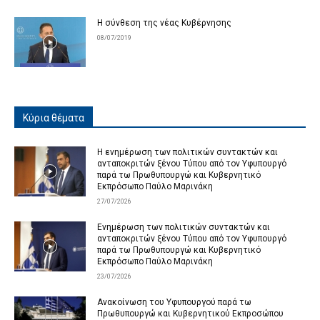
Η σύνθεση της νέας Κυβέρνησης
08/07/2019
Κύρια θέματα
Η ενημέρωση των πολιτικών συντακτών και
ανταποκριτών ξένου Τύπου από τον Υφυπουργό
παρά τω Πρωθυπουργώ και Κυβερνητικό
Εκπρόσωπο Παύλο Μαρινάκη
27/07/2026
Ενημέρωση των πολιτικών συντακτών και
ανταποκριτών ξένου Τύπου από τον Υφυπουργό
παρά τω Πρωθυπουργώ και Κυβερνητικό
Εκπρόσωπο Παύλο Μαρινάκη
23/07/2026
Ανακοίνωση του Υφυπουργού παρά τω
Πρωθυπουργώ και Κυβερνητικού Εκπροσώπου