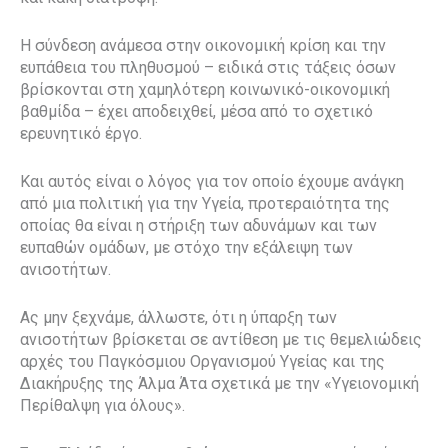
Η σύνδεση ανάμεσα στην οικονομική κρίση και την
ευπάθεια του πληθυσμού – ειδικά στις τάξεις όσων
βρίσκονται στη χαμηλότερη κοινωνικό-οικονομική
βαθμίδα – έχει αποδειχθεί, μέσα από το σχετικό
ερευνητικό έργο.
Και αυτός είναι ο λόγος για τον οποίο έχουμε ανάγκη
από μια πολιτική για την Υγεία, προτεραιότητα της
οποίας θα είναι η στήριξη των αδυνάμων και των
ευπαθών ομάδων, με στόχο την εξάλειψη των
ανισοτήτων.
Ας μην ξεχνάμε, άλλωστε, ότι η ύπαρξη των
ανισοτήτων βρίσκεται σε αντίθεση με τις θεμελιώδεις
αρχές του Παγκόσμιου Οργανισμού Υγείας και της
Διακήρυξης της Άλμα Άτα σχετικά με την «Υγειονομική
Περίθαλψη για όλους».