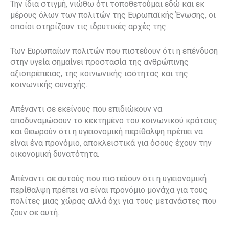
Την ίδια στιγμή, νιώθω ότι τοποθετούμαι εδώ και εκ
μέρους όλων των πολιτών της Ευρωπαϊκής Ένωσης, οι
οποίοι στηρίζουν τις ιδρυτικές αρχές της.
Των Ευρωπαίων πολιτών που πιστεύουν ότι η επένδυση
στην υγεία σημαίνει προστασία της ανθρώπινης
αξιοπρέπειας, της κοινωνικής ισότητας και της
κοινωνικής συνοχής.
Απέναντι σε εκείνους που επιδιώκουν να
αποδυναμώσουν το κεκτημένο του κοινωνικού κράτους
και θεωρούν ότι η υγειονομική περίθαλψη πρέπει να
είναι ένα προνόμιο, αποκλειστικά για όσους έχουν την
οικονομική δυνατότητα.
Απέναντι σε αυτούς που πιστεύουν ότι η υγειονομική
περίθαλψη πρέπει να είναι προνόμιο μονάχα για τους
πολίτες μιας χώρας αλλά όχι για τους μετανάστες που
ζουν σε αυτή.