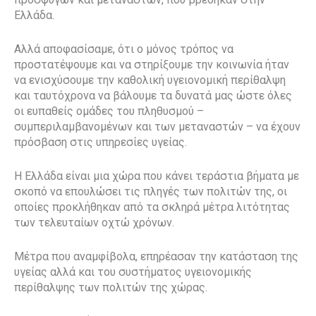
Ελλάδα.
Αλλά αποφασίσαμε, ότι ο μόνος τρόπος να
προστατέψουμε και να στηρίξουμε την κοινωνία ήταν
να ενισχύσουμε την καθολική υγειονομική περίθαλψη
και ταυτόχρονα να βάλουμε τα δυνατά μας ώστε όλες
οι ευπαθείς ομάδες του πληθυσμού –
συμπεριλαμβανομένων και των μεταναστών – να έχουν
πρόσβαση στις υπηρεσίες υγείας.
Η Ελλάδα είναι μια χώρα που κάνει τεράστια βήματα με
σκοπό να επουλώσει τις πληγές των πολιτών της, οι
οποίες προκλήθηκαν από τα σκληρά μέτρα λιτότητας
των τελευταίων οχτώ χρόνων.
Μέτρα που αναμφίβολα, επηρέασαν την κατάσταση της
υγείας αλλά και του συστήματος υγειονομικής
περίθαλψης των πολιτών της χώρας.