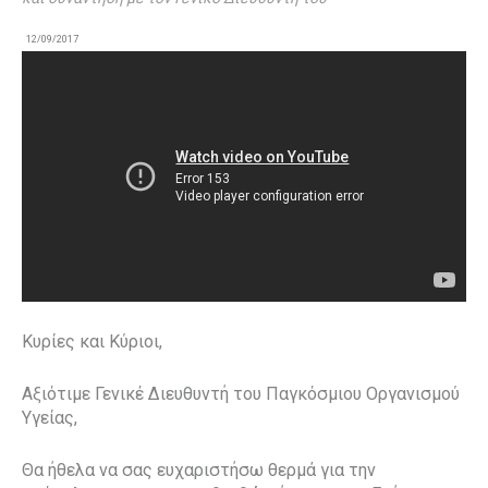
12/09/2017
Κυρίες και Κύριοι,
Αξιότιμε Γενικέ Διευθυντή του Παγκόσμιου Οργανισμού
Υγείας,
Θα ήθελα να σας ευχαριστήσω θερμά για την