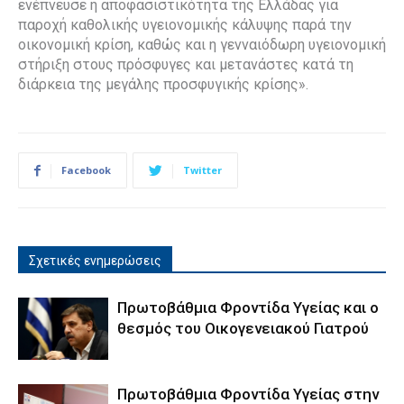
ενέπνευσε η αποφασιστικότητα της Ελλάδας για
παροχή καθολικής υγειονομικής κάλυψης παρά την
οικονομική κρίση, καθώς και η γενναιόδωρη υγειονομική
στήριξη στους πρόσφυγες και μετανάστες κατά τη
διάρκεια της μεγάλης προσφυγικής κρίσης».
Facebook
Twitter
Σχετικές ενημερώσεις
Πρωτοβάθμια Φροντίδα Υγείας και ο
θεσμός του Οικογενειακού Γιατρού
Πρωτοβάθμια Φροντίδα Υγείας στην