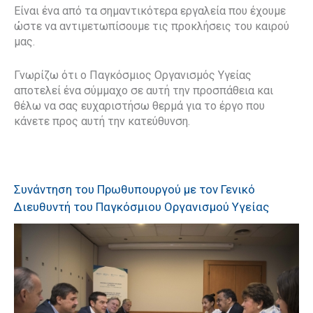
Είναι ένα από τα σημαντικότερα εργαλεία που έχουμε
ώστε να αντιμετωπίσουμε τις προκλήσεις του καιρού
μας.
Γνωρίζω ότι ο Παγκόσμιος Οργανισμός Υγείας
αποτελεί ένα σύμμαχο σε αυτή την προσπάθεια και
θέλω να σας ευχαριστήσω θερμά για το έργο που
κάνετε προς αυτή την κατεύθυνση.
Συνάντηση του Πρωθυπουργού με τον Γενικό
Διευθυντή του Παγκόσμιου Οργανισμού Υγείας