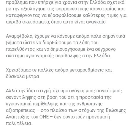
πρόβλημα που υπήρχε για χρόνια στην Ελλάδα σχετικά
με την αξιολόγηση της φαρμακευτικής καινοτομίας και
καταφέρνοντας να εξασφαλίσουμε καλύτερες τιμές για
ακριβά σκευάσματα, όπου αυτό είναι αναγκαίο.
Αναμφίβολα, έχουμε να κάνουμε ακόμα πολύ σημαντικά
βήματα ώστε να διορθώσουμε τα λάθη του
παρελθόντος και να δημιουργήσουμε ένα σύγχρονο
σύστημα υγειονομικής περίθαλψης στην Ελλάδα.
Χρειαζόμαστε πολλές ακόμα μεταρρυθμίσεις και
δύσκολα μέτρα.
Αλλά την ίδια στιγμή, έχουμε ανάγκη μιας παγκόσμιας
συναντίληψης στη βάση του ότι η προστασία της
υγειονομική περίθαλψης και της ανθρώπινης
αξιοπρέπειας – στο πλαίσιο των στόχων της Βιώσιμης
Ανάπτυξης του ΟΗΕ – δεν συνιστούν προνόμιο ή
πολυτέλεια.