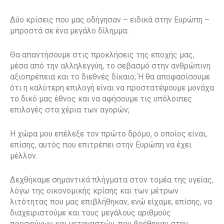
Δύο κρίσεις που μας οδήγησαν – ειδικά στην Ευρώπη –
μπροστά σε ένα μεγάλο δίλημμα:
Θα απαντήσουμε στις προκλήσεις της εποχής μας,
μέσα από την αλληλεγγύη, το σεβασμό στην ανθρώπινη
αξιοπρέπεια και το διεθνές δίκαιο; Ή θα αποφασίσουμε
ότι η καλύτερη επιλογή είναι να προστατέψουμε μονάχα
το δικό μας έθνος και να αφήσουμε τις υπόλοιπες
επιλογές στα χέρια των αγορών;
Η χώρα μου επέλεξε τον πρώτο δρόμο, ο οποίος είναι,
επίσης, αυτός που επιτρέπει στην Ευρώπη να έχει
μέλλον.
Δεχθήκαμε σημαντικά πλήγματα στον τομέα της υγείας,
λόγω της οικονομικής κρίσης και των μέτρων
λιτότητας που μας επιβλήθηκαν, ενώ είχαμε, επίσης, να
διαχειριστούμε και τους μεγάλους αριθμούς
προσφύγων και μεταναστών, που βρέθηκαν στην