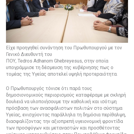
Είχε προηγηθεί συνάντηση του Πρωθυπουργού με τον
Γενικό Διευθυντή του
ΠΟΥ, Tedros Adhanom Ghebreyesus, στην οποία
υπογράμμισε τη δέσμευση της κυβέρνησης πως ο
τομέας της Υγείας αποτελεί υψηλή προτεραιότητα.
Ο Πρωθυπουργός τόνισε ότι παρά τους
δημοσιονομικούς περιορισμούς καταφέραμε με σκληρή
δουλειά να υλοποιήσουμε την καθολική και ισότιμη
πρόσβαση των ανασφάλιστων πολιτών στο σύστημα
Υγείας, ενισχύοντας παράλληλα τη δημόσια περίθαλψη,
διασφαλίζοντας την αξιοπρεπή υγειονομική φροντίδα
των προσφύγων και μεταναστών και προσθέτοντας