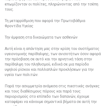
επωμίζονταν οι πολίτες, πληρώνοντας από την τσέπη
τους.
Τη μεταρρύθμιση που αφορά την Πρωτοβάθμια
Φροντίδα Υγείας
Την έμφαση στα δικαιώματα των ασθενών
Αυτή είναι η απάντηση μας στην κρίση του συστήματος
υγειονομικής περίθαλψης, των ανισοτήτων όσον αφορά
την πρόσβαση σε αυτό και την αρνητική τάση στην
περίθαλψη του πληθυσμού, ειδικά σε μια περίοδο
υψηλού ρίσκου και πολλαπλών προκλήσεων για την
υγεία των πολιτών.
Παρά την ασυμμετρία ανάμεσα στις πιεστικές ανάγκες
και τους διαθέσιμους πόρους και παρά τους
περιορισμούς στο επίπεδο των δαπανών, έχουμε
καταφέρει να κάνουμε σημαντικά βήματα σε αυτή την