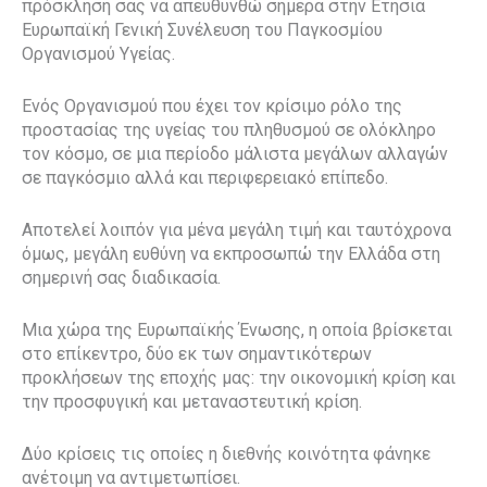
πρόσκληση σας να απευθυνθώ σήμερα στην Ετήσια
Ευρωπαϊκή Γενική Συνέλευση του Παγκοσμίου
Οργανισμού Υγείας.
Ενός Οργανισμού που έχει τον κρίσιμο ρόλο της
προστασίας της υγείας του πληθυσμού σε ολόκληρο
τον κόσμο, σε μια περίοδο μάλιστα μεγάλων αλλαγών
σε παγκόσμιο αλλά και περιφερειακό επίπεδο.
Αποτελεί λοιπόν για μένα μεγάλη τιμή και ταυτόχρονα
όμως, μεγάλη ευθύνη να εκπροσωπώ την Ελλάδα στη
σημερινή σας διαδικασία.
Μια χώρα της Ευρωπαϊκής Ένωσης, η οποία βρίσκεται
στο επίκεντρο, δύο εκ των σημαντικότερων
προκλήσεων της εποχής μας: την οικονομική κρίση και
την προσφυγική και μεταναστευτική κρίση.
Δύο κρίσεις τις οποίες η διεθνής κοινότητα φάνηκε
ανέτοιμη να αντιμετωπίσει.