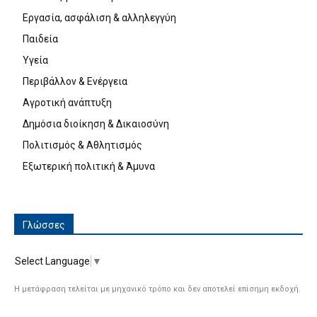
Εργασία, ασφάλιση & αλληλεγγύη
Παιδεία
Υγεία
Περιβάλλον & Ενέργεια
Αγροτική ανάπτυξη
Δημόσια διοίκηση & Δικαιοσύνη
Πολιτισμός & Αθλητισμός
Εξωτερική πολιτική & Άμυνα
Γλώσσες
Select Language
▼
Η μετάφραση τελείται με μηχανικό τρόπο και δεν αποτελεί επίσημη εκδοχή.