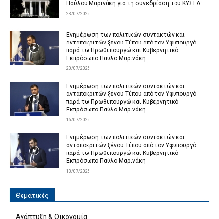
Παύλου Μαρινάκη για τη συνεδρίαση του ΚΥΣΕΑ
23/07/2026
Ενημέρωση των πολιτικών συντακτών και
ανταποκριτών ξένου Τύπου από τον Υφυπουργό
παρά τω Πρωθυπουργώ και Κυβερνητικό
Εκπρόσωπο Παύλο Μαρινάκη
20/07/2026
Ενημέρωση των πολιτικών συντακτών και
ανταποκριτών ξένου Τύπου από τον Υφυπουργό
παρά τω Πρωθυπουργώ και Κυβερνητικό
Εκπρόσωπο Παύλο Μαρινάκη
16/07/2026
Ενημέρωση των πολιτικών συντακτών και
ανταποκριτών ξένου Τύπου από τον Υφυπουργό
παρά τω Πρωθυπουργώ και Κυβερνητικό
Εκπρόσωπο Παύλο Μαρινάκη
13/07/2026
Θεματικές
Ανάπτυξη & Οικονομία