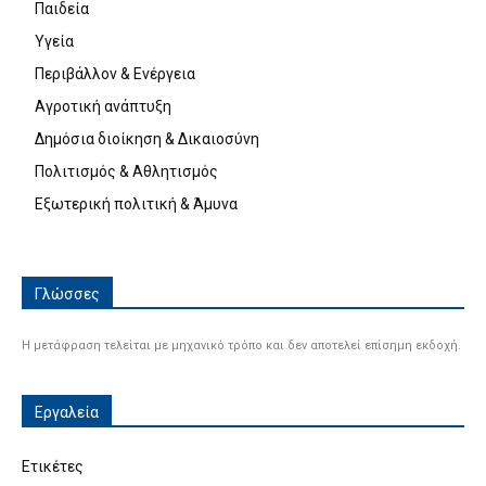
Παιδεία
Υγεία
Περιβάλλον & Ενέργεια
Αγροτική ανάπτυξη
Δημόσια διοίκηση & Δικαιοσύνη
Πολιτισμός & Αθλητισμός
Εξωτερική πολιτική & Άμυνα
Γλώσσες
Η μετάφραση τελείται με μηχανικό τρόπο και δεν αποτελεί επίσημη εκδοχή.
Εργαλεία
Ετικέτες