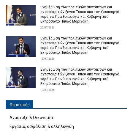
Ενημέρωση των πολιτικών συντακτών και
ανταποκριτών ξένου Τύπου από τον Υφυπουργό
παρά τω Πρωθυπουργώ και Κυβερνητικό
Εκπρόσωπο Παύλο Μαρινάκη
20/07/2026
Ενημέρωση των πολιτικών συντακτών και
ανταποκριτών ξένου Τύπου από τον Υφυπουργό
παρά τω Πρωθυπουργώ και Κυβερνητικό
Εκπρόσωπο Παύλο Μαρινάκη
16/07/2026
Ενημέρωση των πολιτικών συντακτών και
ανταποκριτών ξένου Τύπου από τον Υφυπουργό
παρά τω Πρωθυπουργώ και Κυβερνητικό
Εκπρόσωπο Παύλο Μαρινάκη
13/07/2026
Θεματικές
Ανάπτυξη & Οικονομία
Εργασία, ασφάλιση & αλληλεγγύη