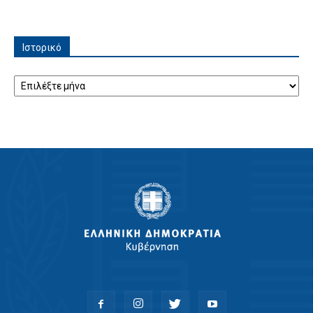
Ιστορικό
Ιστορικό