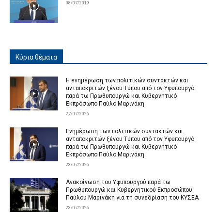
08/07/2019
Κύρια θέματα
Η ενημέρωση των πολιτικών συντακτών και
ανταποκριτών ξένου Τύπου από τον Υφυπουργό
παρά τω Πρωθυπουργώ και Κυβερνητικό
Εκπρόσωπο Παύλο Μαρινάκη
27/07/2026
Ενημέρωση των πολιτικών συντακτών και
ανταποκριτών ξένου Τύπου από τον Υφυπουργό
παρά τω Πρωθυπουργώ και Κυβερνητικό
Εκπρόσωπο Παύλο Μαρινάκη
23/07/2026
Ανακοίνωση του Υφυπουργού παρά τω
Πρωθυπουργώ και Κυβερνητικού Εκπροσώπου
Παύλου Μαρινάκη για τη συνεδρίαση του ΚΥΣΕΑ
23/07/2026