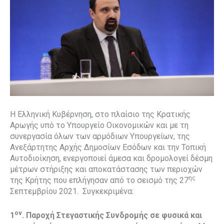
Η Ελληνική Κυβέρνηση, στο πλαίσιο της Κρατικής
Αρωγής υπό το Υπουργείο Οικονομικών και με τη
συνεργασία όλων των αρμόδιων Υπουργείων, της
Ανεξάρτητης Αρχής Δημοσίων Εσόδων και την Τοπική
Αυτοδιοίκηση, ενεργοποιεί άμεσα και δρομολογεί δέσμη
μέτρων στήριξης και αποκατάστασης των περιοχών
ης
της Κρήτης που επλήγησαν από το σεισμό της 27
Σεπτεμβρίου 2021. Συγκεκριμένα:
ον
1
. Παροχή Στεγαστικής Συνδρομής σε φυσικά και