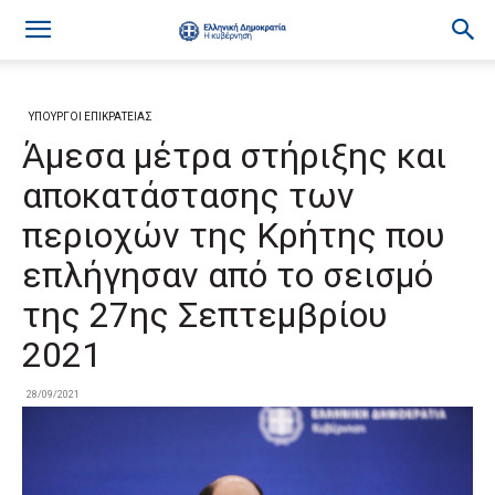
ΥΠΟΥΡΓΟΙ ΕΠΙΚΡΑΤΕΙΑΣ
Άμεσα μέτρα στήριξης και
αποκατάστασης των
περιοχών της Κρήτης που
επλήγησαν από το σεισμό
της 27ης Σεπτεμβρίου
2021
28/09/2021