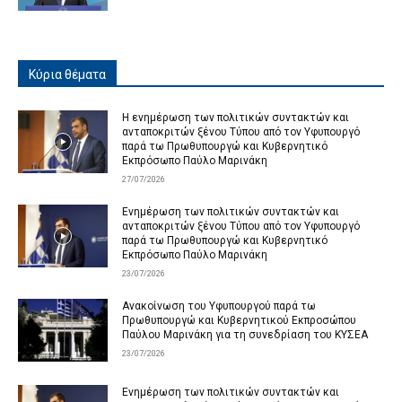
Κύρια θέματα
Η ενημέρωση των πολιτικών συντακτών και
ανταποκριτών ξένου Τύπου από τον Υφυπουργό
παρά τω Πρωθυπουργώ και Κυβερνητικό
Εκπρόσωπο Παύλο Μαρινάκη
27/07/2026
Ενημέρωση των πολιτικών συντακτών και
ανταποκριτών ξένου Τύπου από τον Υφυπουργό
παρά τω Πρωθυπουργώ και Κυβερνητικό
Εκπρόσωπο Παύλο Μαρινάκη
23/07/2026
Ανακοίνωση του Υφυπουργού παρά τω
Πρωθυπουργώ και Κυβερνητικού Εκπροσώπου
Παύλου Μαρινάκη για τη συνεδρίαση του ΚΥΣΕΑ
23/07/2026
Ενημέρωση των πολιτικών συντακτών και