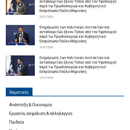
ανταποκριτών ξένου Τύπου από τον Υφυπουργό
παρά τω Πρωθυπουργώ και Κυβερνητικό
Εκπρόσωπο Παύλο Μαρινάκη
20/07/2026
Ενημέρωση των πολιτικών συντακτών και
ανταποκριτών ξένου Τύπου από τον Υφυπουργό
παρά τω Πρωθυπουργώ και Κυβερνητικό
Εκπρόσωπο Παύλο Μαρινάκη
16/07/2026
Ενημέρωση των πολιτικών συντακτών και
ανταποκριτών ξένου Τύπου από τον Υφυπουργό
παρά τω Πρωθυπουργώ και Κυβερνητικό
Εκπρόσωπο Παύλο Μαρινάκη
13/07/2026
Θεματικές
Ανάπτυξη & Οικονομία
Εργασία, ασφάλιση & αλληλεγγύη
Παιδεία