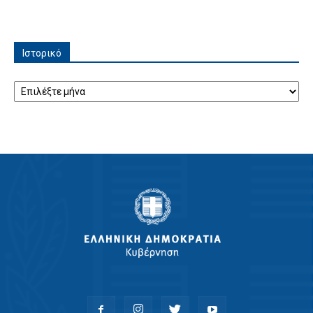
Ιστορικό
Ιστορικό