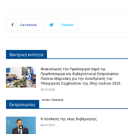
Facebook
Twitter
Κεντρική ενότητα
Ανακοίνωση του Υφυπουργού παρά τω
Πρωθυπουργώ και Κυβερνητικού Εκπροσώπου
Παύλου Μαρινάκη για την συνεδρίαση του
Υπουργικού Συμβουλίου της 30ης Ιουλίου 2026
30/07/2026
twitter
|
facebook
Εκπρόσωπος
Η σύνθεση της νέας Κυβέρνησης
08/07/2019