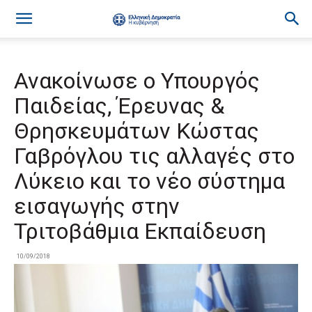
Ανακοίνωσε ο Υπουργός
Παιδείας, Έρευνας &
Θρησκευμάτων Κώστας
Γαβρόγλου τις αλλαγές στο
Λύκειο και το νέο σύστημα
εισαγωγής στην
Τριτοβάθμια Εκπαίδευση
10/09/2018