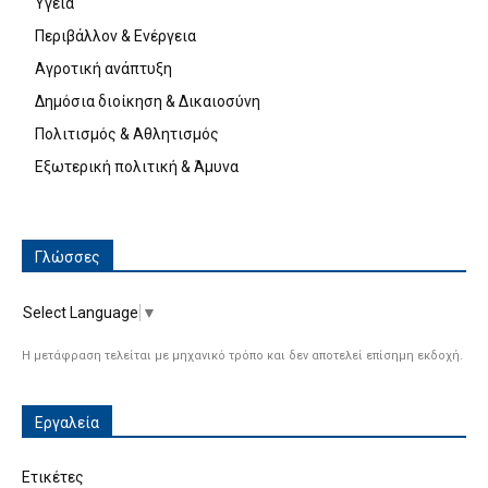
Υγεία
Περιβάλλον & Ενέργεια
Αγροτική ανάπτυξη
Δημόσια διοίκηση & Δικαιοσύνη
Πολιτισμός & Αθλητισμός
Εξωτερική πολιτική & Άμυνα
Γλώσσες
Select Language
▼
Η μετάφραση τελείται με μηχανικό τρόπο και δεν αποτελεί επίσημη εκδοχή.
Εργαλεία
Ετικέτες