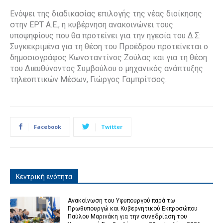
Ενόψει της διαδικασίας επιλογής της νέας διοίκησης
στην ΕΡΤ Α.Ε., η κυβέρνηση ανακοινώνει τους
υποψηφίους που θα προτείνει για την ηγεσία του Δ.Σ:
Συγκεκριμένα για τη θέση του Προέδρου προτείνεται ο
δημοσιογράφος Κωνσταντίνος Ζούλας και για τη θέση
του Διευθύνοντος Συμβούλου ο μηχανικός ανάπτυξης
τηλεοπτικών Μέσων, Γιώργος Γαμπρίτσος.
Facebook
Twitter
Κεντρική ενότητα
Ανακοίνωση του Υφυπουργού παρά τω
Πρωθυπουργώ και Κυβερνητικού Εκπροσώπου
Παύλου Μαρινάκη για την συνεδρίαση του