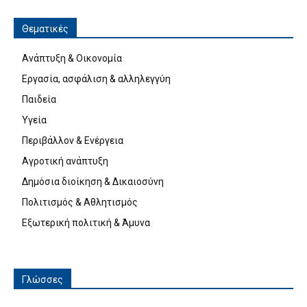
Θεματικές
Ανάπτυξη & Οικονομία
Εργασία, ασφάλιση & αλληλεγγύη
Παιδεία
Υγεία
Περιβάλλον & Ενέργεια
Αγροτική ανάπτυξη
Δημόσια διοίκηση & Δικαιοσύνη
Πολιτισμός & Αθλητισμός
Εξωτερική πολιτική & Άμυνα
Γλώσσες