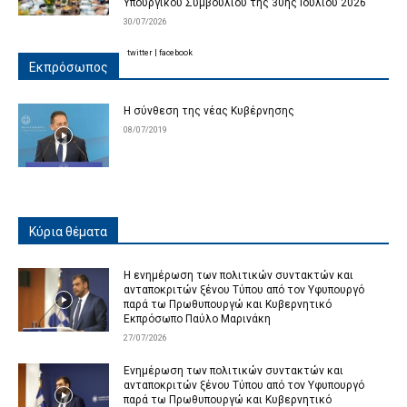
Υπουργικού Συμβουλίου της 30ης Ιουλίου 2026
30/07/2026
twitter
|
facebook
Εκπρόσωπος
Η σύνθεση της νέας Κυβέρνησης
08/07/2019
Κύρια θέματα
Η ενημέρωση των πολιτικών συντακτών και
ανταποκριτών ξένου Τύπου από τον Υφυπουργό
παρά τω Πρωθυπουργώ και Κυβερνητικό
Εκπρόσωπο Παύλο Μαρινάκη
27/07/2026
Ενημέρωση των πολιτικών συντακτών και
ανταποκριτών ξένου Τύπου από τον Υφυπουργό
παρά τω Πρωθυπουργώ και Κυβερνητικό