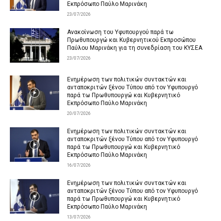
Εκπρόσωπο Παύλο Μαρινάκη
23/07/2026
Ανακοίνωση του Υφυπουργού παρά τω
Πρωθυπουργώ και Κυβερνητικού Εκπροσώπου
Παύλου Μαρινάκη για τη συνεδρίαση του ΚΥΣΕΑ
23/07/2026
Ενημέρωση των πολιτικών συντακτών και
ανταποκριτών ξένου Τύπου από τον Υφυπουργό
παρά τω Πρωθυπουργώ και Κυβερνητικό
Εκπρόσωπο Παύλο Μαρινάκη
20/07/2026
Ενημέρωση των πολιτικών συντακτών και
ανταποκριτών ξένου Τύπου από τον Υφυπουργό
παρά τω Πρωθυπουργώ και Κυβερνητικό
Εκπρόσωπο Παύλο Μαρινάκη
16/07/2026
Ενημέρωση των πολιτικών συντακτών και
ανταποκριτών ξένου Τύπου από τον Υφυπουργό
παρά τω Πρωθυπουργώ και Κυβερνητικό
Εκπρόσωπο Παύλο Μαρινάκη
13/07/2026