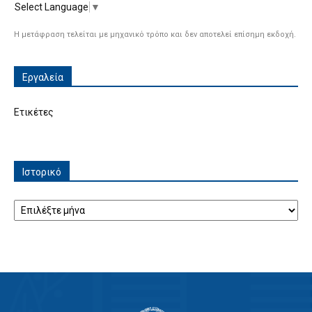
Select Language
▼
Η μετάφραση τελείται με μηχανικό τρόπο και δεν αποτελεί επίσημη εκδοχή.
Εργαλεία
Ετικέτες
Ιστορικό
Ιστορικό