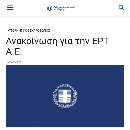
ΚΥΒΕΡΝΗΤΙΚΟΣ ΕΚΠΡΟΣΩΠΟΣ
Ανακοίνωση για την ΕΡΤ
Α.Ε.
12/08/2019