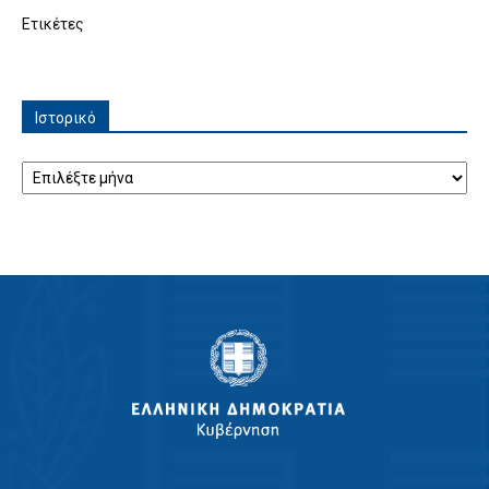
Ετικέτες
Ιστορικό
Ιστορικό