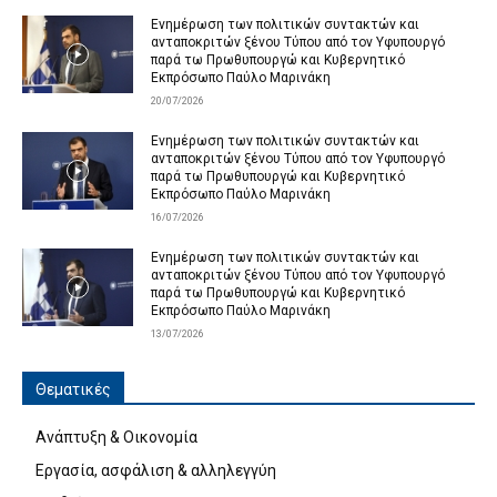
Ενημέρωση των πολιτικών συντακτών και
ανταποκριτών ξένου Τύπου από τον Υφυπουργό
παρά τω Πρωθυπουργώ και Κυβερνητικό
Εκπρόσωπο Παύλο Μαρινάκη
20/07/2026
Ενημέρωση των πολιτικών συντακτών και
ανταποκριτών ξένου Τύπου από τον Υφυπουργό
παρά τω Πρωθυπουργώ και Κυβερνητικό
Εκπρόσωπο Παύλο Μαρινάκη
16/07/2026
Ενημέρωση των πολιτικών συντακτών και
ανταποκριτών ξένου Τύπου από τον Υφυπουργό
παρά τω Πρωθυπουργώ και Κυβερνητικό
Εκπρόσωπο Παύλο Μαρινάκη
13/07/2026
Θεματικές
Ανάπτυξη & Οικονομία
Εργασία, ασφάλιση & αλληλεγγύη