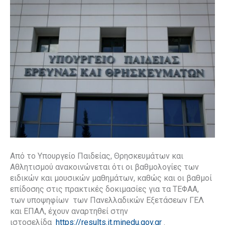
Από το Υπουργείο Παιδείας, Θρησκευμάτων και
Αθλητισμού ανακοινώνεται ότι οι βαθμολογίες των
ειδικών και μουσικών μαθημάτων, καθώς και οι βαθμοί
επίδοσης στις πρακτικές δοκιμασίες για τα ΤΕΦΑΑ,
των υποψηφίων των Πανελλαδικών Εξετάσεων ΓΕΛ
και ΕΠΑΛ, έχουν αναρτηθεί στην
ιστοσελίδα
https://results.it.minedu.gov.gr
.