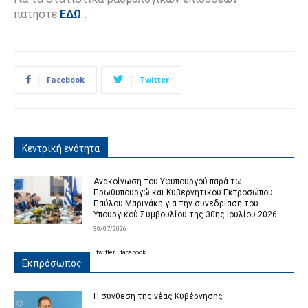
πατήστε
ΕΔΩ
.
Facebook
Twitter
Κεντρική ενότητα
Ανακοίνωση του Υφυπουργού παρά τω
Πρωθυπουργώ και Κυβερνητικού Εκπροσώπου
Παύλου Μαρινάκη για την συνεδρίαση του
Υπουργικού Συμβουλίου της 30ης Ιουλίου 2026
30/07/2026
twitter
|
facebook
Εκπρόσωπος
Η σύνθεση της νέας Κυβέρνησης