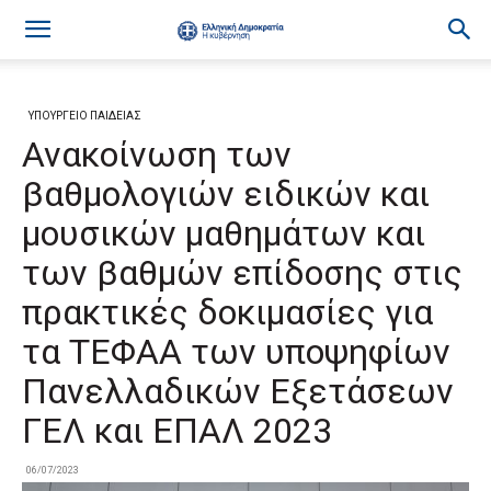
ΥΠΟΥΡΓΕΙΟ ΠΑΙΔΕΙΑΣ
Ανακοίνωση των
βαθμολογιών ειδικών και
μουσικών μαθημάτων και
των βαθμών επίδοσης στις
πρακτικές δοκιμασίες για
τα ΤΕΦΑΑ των υποψηφίων
Πανελλαδικών Εξετάσεων
ΓΕΛ και ΕΠΑΛ 2023
06/07/2023