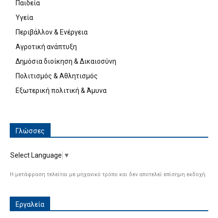
Παιδεία
Υγεία
Περιβάλλον & Ενέργεια
Αγροτική ανάπτυξη
Δημόσια διοίκηση & Δικαιοσύνη
Πολιτισμός & Αθλητισμός
Εξωτερική πολιτική & Άμυνα
Γλώσσες
Select Language
▼
Η μετάφραση τελείται με μηχανικό τρόπο και δεν αποτελεί επίσημη εκδοχή.
Εργαλεία