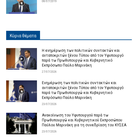
08/07/2019
Κύρια θέματα
Η ενημέρωση των πολιτικών συντακτών και
ανταποκριτών ξένου Τύπου από τον Υφυπουργό
παρά τω Πρωθυπουργώ και Κυβερνητικό
Εκπρόσωπο Παύλο Μαρινάκη
27/07/2026
Ενημέρωση των πολιτικών συντακτών και
ανταποκριτών ξένου Τύπου από τον Υφυπουργό
παρά τω Πρωθυπουργώ και Κυβερνητικό
Εκπρόσωπο Παύλο Μαρινάκη
23/07/2026
Ανακοίνωση του Υφυπουργού παρά τω
Πρωθυπουργώ και Κυβερνητικού Εκπροσώπου
Παύλου Μαρινάκη για τη συνεδρίαση του ΚΥΣΕΑ
23/07/2026