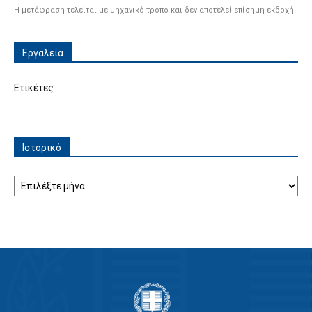
Η μετάφραση τελείται με μηχανικό τρόπο και δεν αποτελεί επίσημη εκδοχή.
Εργαλεία
Ετικέτες
Ιστορικό
Ιστορικό