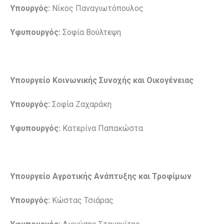
Υπουργός:
Νίκος Παναγιωτόπουλος
Υφυπουργός:
Σοφία Βούλτεψη
Υπουργείο Κοινωνικής Συνοχής και Οικογένειας
Υπουργός:
Σοφία Ζαχαράκη
Υφυπουργός:
Κατερίνα Παπακώστα
Υπουργείο Αγροτικής Ανάπτυξης και Τροφίμων
Υπουργός:
Κώστας Τσιάρας