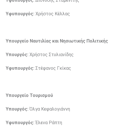
Υφυπουργός:
Διονύσης Σταμενίτης
Υφυπουργός:
Χρήστος Κέλλας
Υπουργείο Ναυτιλίας και Νησιωτικής Πολιτικής
Υπουργός:
Χρήστος Στυλιανίδης
Υφυπουργός:
Στέφανος Γκίκας
Υπουργείο Τουρισμού
Υπουργός:
Όλγα Κεφαλογιάννη
Υφυπουργός:
Έλενα Ράπτη