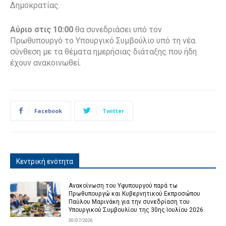
Δημοκρατίας.
Αύριο στις 10:00
θα συνεδριάσει υπό τον
Πρωθυπουργό το Υπουργικό Συμβούλιο υπό τη νέα
σύνθεση με τα θέματα ημερήσιας διάταξης που ήδη
έχουν ανακοινωθεί.
Facebook
Twitter
Κεντρική ενότητα
Ανακοίνωση του Υφυπουργού παρά τω
Πρωθυπουργώ και Κυβερνητικού Εκπροσώπου
Παύλου Μαρινάκη για την συνεδρίαση του
Υπουργικού Συμβουλίου της 30ης Ιουλίου 2026
30/07/2026