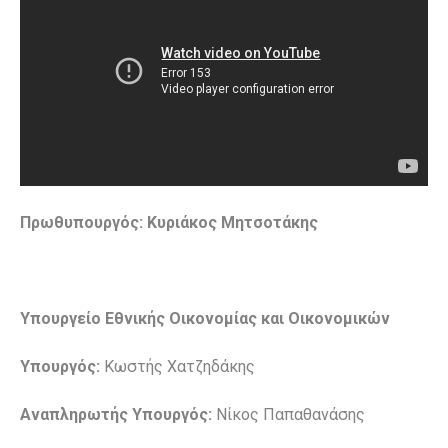
Πρωθυπουργός: Κυριάκος Μητσοτάκης
Υπουργείο Εθνικής Οικονομίας και Οικονομικών
Υπουργός:
Κωστής Χατζηδάκης
Αναπληρωτής Υπουργός:
Νίκος Παπαθανάσης