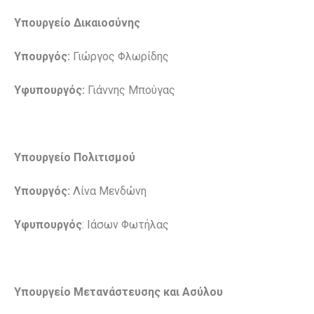
Υπουργείο Δικαιοσύνης
Υπουργός:
Γιώργος Φλωρίδης
Υφυπουργός:
Γιάννης Μπούγας
Υπουργείο Πολιτισμού
Υπουργός:
Λίνα Μενδώνη
Υφυπουργός
: Ιάσων Φωτήλας
Υπουργείο Μετανάστευσης και Ασύλου