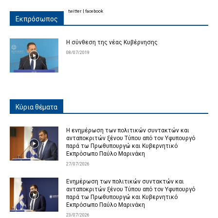
twitter
|
facebook
Εκπρόσωπος
Η σύνθεση της νέας Κυβέρνησης
08/07/2019
Κύρια θέματα
Η ενημέρωση των πολιτικών συντακτών και
ανταποκριτών ξένου Τύπου από τον Υφυπουργό
παρά τω Πρωθυπουργώ και Κυβερνητικό
Εκπρόσωπο Παύλο Μαρινάκη
27/07/2026
Ενημέρωση των πολιτικών συντακτών και
ανταποκριτών ξένου Τύπου από τον Υφυπουργό
παρά τω Πρωθυπουργώ και Κυβερνητικό
Εκπρόσωπο Παύλο Μαρινάκη
23/07/2026