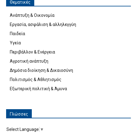
Θεματικές
Ανάπτυξη & Οικονομία
Εργασία, ασφάλιση & αλληλεγγύη
Παιδεία
Υγεία
Περιβάλλον & Ενέργεια
Αγροτική ανάπτυξη
Δημόσια διοίκηση & Δικαιοσύνη
Πολιτισμός & Αθλητισμός
Εξωτερική πολιτική & Άμυνα
Γλώσσες
Select Language
▼