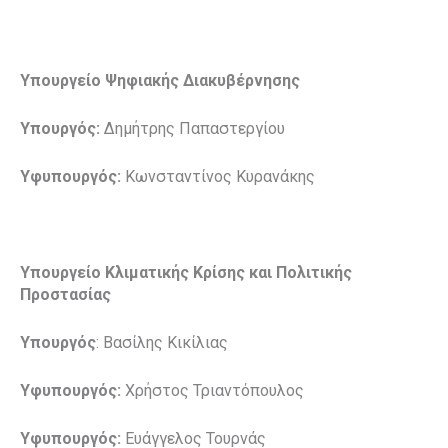
Υπουργείο Ψηφιακής Διακυβέρνησης
Υπουργός:
Δημήτρης Παπαστεργίου
Υφυπουργός:
Κωνσταντίνος Κυρανάκης
Υπουργείο Κλιματικής Κρίσης και Πολιτικής
Προστασίας
Υπουργός
: Βασίλης Κικίλιας
Υφυπουργός:
Χρήστος Τριαντόπουλος
Υφυπουργός:
Ευάγγελος Τουρνάς