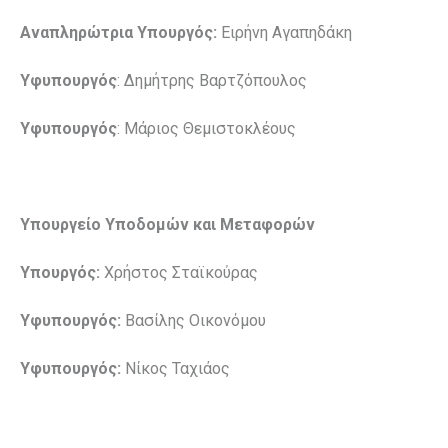
Αναπληρώτρια Υπουργός:
Ειρήνη Αγαπηδάκη
Υφυπουργός
: Δημήτρης Βαρτζόπουλος
Υφυπουργός
: Μάριος Θεμιστοκλέους
Υπουργείο Υποδομών και Μεταφορών
Υπουργός:
Χρήστος Σταϊκούρας
Υφυπουργός:
Βασίλης Οικονόμου
Υφυπουργός:
Νίκος Ταχιάος