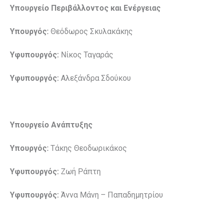
Υπουργείο Περιβάλλοντος και Ενέργειας
Υπουργός:
Θεόδωρος Σκυλακάκης
Υφυπουργός:
Νίκος Ταγαράς
Υφυπουργός:
Αλεξάνδρα Σδούκου
Υπουργείο Ανάπτυξης
Υπουργός:
Τάκης Θεοδωρικάκος
Υφυπουργός:
Ζωή Ράπτη
Υφυπουργός:
Άννα Μάνη – Παπαδημητρίου