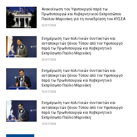
Ανακοίνωση του Υφυπουργού παρά τω
Πρωθυπουργώ και Κυβερνητικού Εκπροσώπου
Παύλου Μαρινάκη για τη συνεδρίαση του ΚΥΣΕΑ
23/07/2026
Ενημέρωση των πολιτικών συντακτών και
ανταποκριτών ξένου Τύπου από τον Υφυπουργό
παρά τω Πρωθυπουργώ και Κυβερνητικό
Εκπρόσωπο Παύλο Μαρινάκη
20/07/2026
Ενημέρωση των πολιτικών συντακτών και
ανταποκριτών ξένου Τύπου από τον Υφυπουργό
παρά τω Πρωθυπουργώ και Κυβερνητικό
Εκπρόσωπο Παύλο Μαρινάκη
16/07/2026
Ενημέρωση των πολιτικών συντακτών και
ανταποκριτών ξένου Τύπου από τον Υφυπουργό
παρά τω Πρωθυπουργώ και Κυβερνητικό
Εκπρόσωπο Παύλο Μαρινάκη
13/07/2026