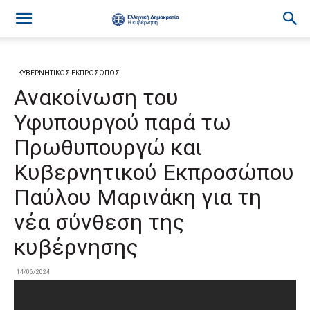
ΚΥΒΕΡΝΗΤΙΚΟΣ ΕΚΠΡΟΣΩΠΟΣ
Ανακοίνωση του
Υφυπουργού παρά τω
Πρωθυπουργώ και
Κυβερνητικού Εκπροσώπου
Παύλου Μαρινάκη για τη
νέα σύνθεση της
κυβέρνησης
14/06/2024