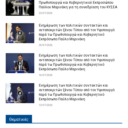
Πρωθυπουργώ και Κυβερνητικού Εκπροσώπου
Παύλου Μαρινάκη για τη συνεδρίαση του ΚΥΣΕΑ
23/07/2026
Ενημέρωση των πολιτικών συντακτών και
ανταποκριτών ξένου Τύπου από τον Υφυπουργό
παρά τω Πρωθυπουργώ και Κυβερνητικό
Εκπρόσωπο Παύλο Μαρινάκη
20/07/2026
Ενημέρωση των πολιτικών συντακτών και
ανταποκριτών ξένου Τύπου από τον Υφυπουργό
παρά τω Πρωθυπουργώ και Κυβερνητικό
Εκπρόσωπο Παύλο Μαρινάκη
16/07/2026
Ενημέρωση των πολιτικών συντακτών και
ανταποκριτών ξένου Τύπου από τον Υφυπουργό
παρά τω Πρωθυπουργώ και Κυβερνητικό
Εκπρόσωπο Παύλο Μαρινάκη
13/07/2026
Θεματικές