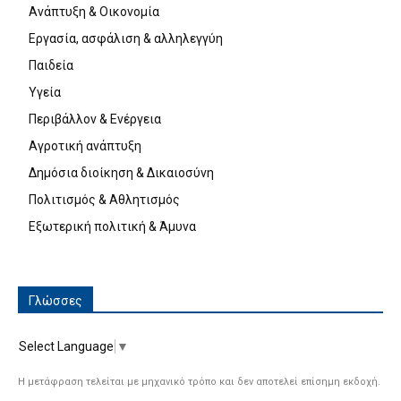
Ανάπτυξη & Οικονομία
Εργασία, ασφάλιση & αλληλεγγύη
Παιδεία
Υγεία
Περιβάλλον & Ενέργεια
Αγροτική ανάπτυξη
Δημόσια διοίκηση & Δικαιοσύνη
Πολιτισμός & Αθλητισμός
Εξωτερική πολιτική & Άμυνα
Γλώσσες
Select Language
▼
Η μετάφραση τελείται με μηχανικό τρόπο και δεν αποτελεί επίσημη εκδοχή.