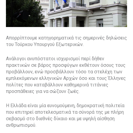
Απορρίπτουμε κατηγορηματικά τις σημερινές δηλώσεις
του Τούρκου Υπουργού Εξωτερικών.
Ανάλογοι ανυπόστατοι ισχυρισμοί περί δήθεν
πρακτικών σε βάρος προσφύγων εκθέτουν όσους τους
προβάλλουν, ενώ προσβάλλουν τόσο τα στελέχη των
εμπλεκόμενων ελληνικών Αρχών όσο και τους Έλληνες
πολίτες που καταβάλλουν καθημερινά τιτάνιες
προσπάθειες για να σώζουν ζωές.
Η Ελλάδα είναι μία ευνομούμενη, δημοκρατική πολιτεία
που επιτηρεί αποτελεσματικά τα σύνορά της με πλήρη
σεβασμό στο διεθνές δίκαιο και με υψηλή αίσθηση
ανθρωπισμού.