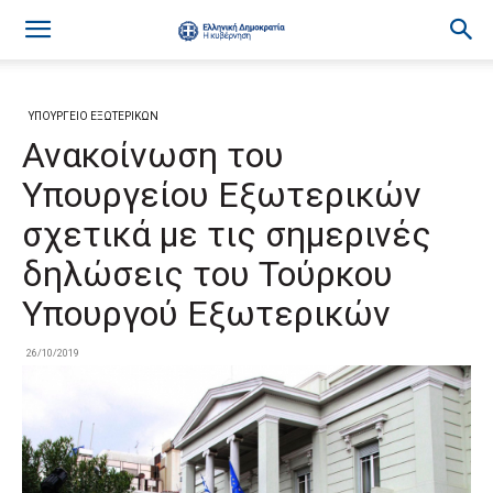
ΥΠΟΥΡΓΕΙΟ ΕΞΩΤΕΡΙΚΩΝ
Ανακοίνωση του
Υπουργείου Εξωτερικών
σχετικά με τις σημερινές
δηλώσεις του Τούρκου
Υπουργού Εξωτερικών
26/10/2019