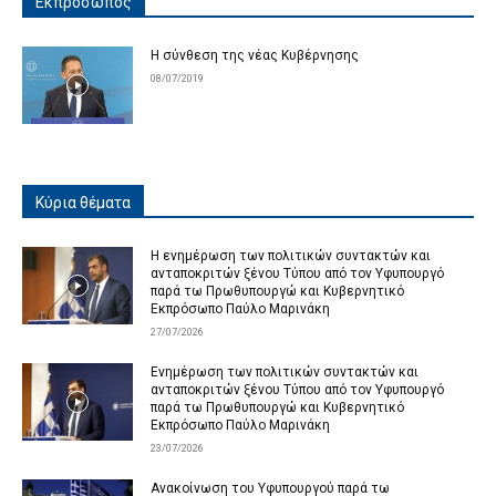
Εκπρόσωπος
Η σύνθεση της νέας Κυβέρνησης
08/07/2019
Κύρια θέματα
Η ενημέρωση των πολιτικών συντακτών και
ανταποκριτών ξένου Τύπου από τον Υφυπουργό
παρά τω Πρωθυπουργώ και Κυβερνητικό
Εκπρόσωπο Παύλο Μαρινάκη
27/07/2026
Ενημέρωση των πολιτικών συντακτών και
ανταποκριτών ξένου Τύπου από τον Υφυπουργό
παρά τω Πρωθυπουργώ και Κυβερνητικό
Εκπρόσωπο Παύλο Μαρινάκη
23/07/2026
Ανακοίνωση του Υφυπουργού παρά τω