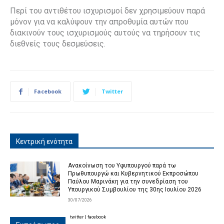
Περί του αντιθέτου ισχυρισμοί δεν χρησιμεύουν παρά
μόνον για να καλύψουν την απροθυμία αυτών που
διακινούν τους ισχυρισμούς αυτούς να τηρήσουν τις
διεθνείς τους δεσμεύσεις.
Facebook
Twitter
Κεντρική ενότητα
Ανακοίνωση του Υφυπουργού παρά τω
Πρωθυπουργώ και Κυβερνητικού Εκπροσώπου
Παύλου Μαρινάκη για την συνεδρίαση του
Υπουργικού Συμβουλίου της 30ης Ιουλίου 2026
30/07/2026
twitter
|
facebook