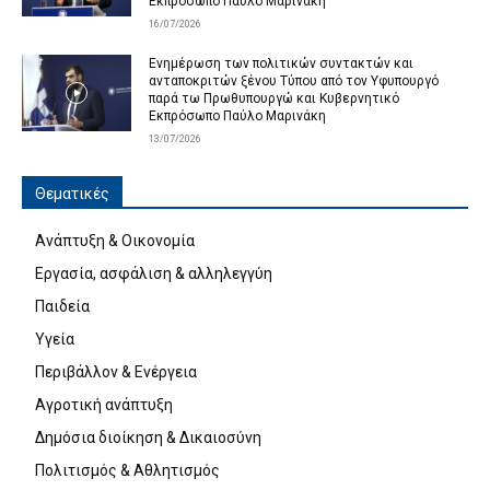
Εκπρόσωπο Παύλο Μαρινάκη
16/07/2026
Ενημέρωση των πολιτικών συντακτών και
ανταποκριτών ξένου Τύπου από τον Υφυπουργό
παρά τω Πρωθυπουργώ και Κυβερνητικό
Εκπρόσωπο Παύλο Μαρινάκη
13/07/2026
Θεματικές
Ανάπτυξη & Οικονομία
Εργασία, ασφάλιση & αλληλεγγύη
Παιδεία
Υγεία
Περιβάλλον & Ενέργεια
Αγροτική ανάπτυξη
Δημόσια διοίκηση & Δικαιοσύνη
Πολιτισμός & Αθλητισμός