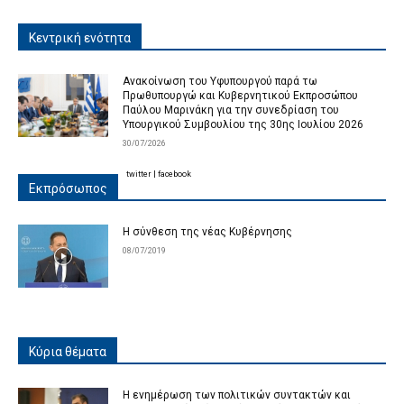
Κεντρική ενότητα
Ανακοίνωση του Υφυπουργού παρά τω
Πρωθυπουργώ και Κυβερνητικού Εκπροσώπου
Παύλου Μαρινάκη για την συνεδρίαση του
Υπουργικού Συμβουλίου της 30ης Ιουλίου 2026
30/07/2026
twitter
|
facebook
Εκπρόσωπος
Η σύνθεση της νέας Κυβέρνησης
08/07/2019
Κύρια θέματα
Η ενημέρωση των πολιτικών συντακτών και