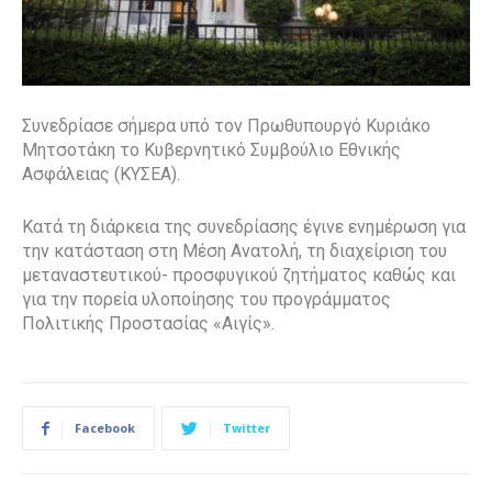
Συνεδρίασε σήμερα υπό τον Πρωθυπουργό Κυριάκο
Μητσοτάκη το Κυβερνητικό Συμβούλιο Εθνικής
Ασφάλειας (ΚΥΣΕΑ).
Κατά τη διάρκεια της συνεδρίασης έγινε ενημέρωση για
την κατάσταση στη Μέση Ανατολή, τη διαχείριση του
μεταναστευτικού- προσφυγικού ζητήματος καθώς και
για την πορεία υλοποίησης του προγράμματος
Πολιτικής Προστασίας «Αιγίς».
Facebook
Twitter