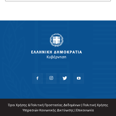
Όροι Χρήσης & Πολιτική Προστασίας Δεδομένων
|
Πολιτική Χρήσης
Υπηρεσιών Κοινωνικής Δικτύωσης
|
Επικοινωνία