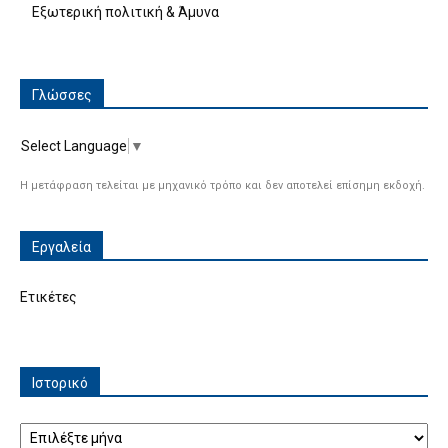
Εξωτερική πολιτική & Άμυνα
Γλώσσες
Select Language
▼
Η μετάφραση τελείται με μηχανικό τρόπο και δεν αποτελεί επίσημη εκδοχή.
Εργαλεία
Ετικέτες
Ιστορικό
Ιστορικό