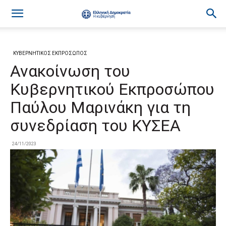
ΚΥΒΕΡΝΗΤΙΚΟΣ ΕΚΠΡΟΣΩΠΟΣ
Ανακοίνωση του
Κυβερνητικού Εκπροσώπου
Παύλου Μαρινάκη για τη
συνεδρίαση του ΚΥΣΕΑ
24/11/2023