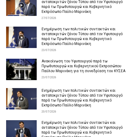
ανταποκριτών ξένου Τύπου από τον Υφυπουργό
παρά τω Πρωθυπουργώ και Κυβερνητικό
Εκπρόσωπο Παύλο Μαρινάκη
27/07/2026
Ενημέρωση των πολιτικών συντακτών και
ανταποκριτών ξένου Τύπου από τον Υφυπουργό
παρά τω Πρωθυπουργώ και Κυβερνητικό
Εκπρόσωπο Παύλο Μαρινάκη
23/07/2026
Ανακοίνωση του Υφυπουργού παρά τω
Πρωθυπουργώ και Κυβερνητικού Εκπροσώπου
Παύλου Μαρινάκη για τη συνεδρίαση του ΚΥΣΕΑ
23/07/2026
Ενημέρωση των πολιτικών συντακτών και
ανταποκριτών ξένου Τύπου από τον Υφυπουργό
παρά τω Πρωθυπουργώ και Κυβερνητικό
Εκπρόσωπο Παύλο Μαρινάκη
20/07/2026
Ενημέρωση των πολιτικών συντακτών και
ανταποκριτών ξένου Τύπου από τον Υφυπουργό
παρά τω Πρωθυπουργώ και Κυβερνητικό