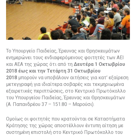
Το Υπουργείο Παιδείας, Έρευνας και Θρησκευμάτων
ενημερώνει τους ενδιαφερόμενους φοιτητές των ΑΕΙ
και ΑΕΑ της χώρας ότι από τη
Δευτέρα 1 Οκτωβρίου
2018 έως και την Τετάρτη 31 Οκτωβρίου
2018
μπορούν να υποβάλουν αιτήσεις για κατ’ εξαίρεση
μετεγγραφή για ιδιαίτερα σοβαρές και τεκμηριωμένα
εξαιρετικές περιπτώσεις, στο Κεντρικό Πρωτόκολλο
του Υπουργείου Παιδείας, Έρευνας και Θρησκευμάτων
(Α. Παπανδρέου 37 – 151.80 – Μαρούσι).
Ομοίως οι φοιτητές που κρατούνται σε Καταστήματα
Κράτησης της χώρας αποστέλλουν έντυπη αίτηση με
συστημένη επιστολή στο Κεντρικό Πρωτόκολλο του