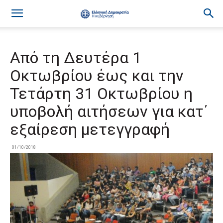
Από τη Δευτέρα 1
Οκτωβρίου έως και την
Τετάρτη 31 Οκτωβρίου η
υποβολή αιτήσεων για κατ΄
εξαίρεση μετεγγραφή
01/10/2018