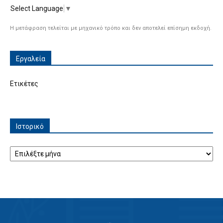
Select Language
▼
Η μετάφραση τελείται με μηχανικό τρόπο και δεν αποτελεί επίσημη εκδοχή.
Εργαλεία
Ετικέτες
Ιστορικό
Ιστορικό