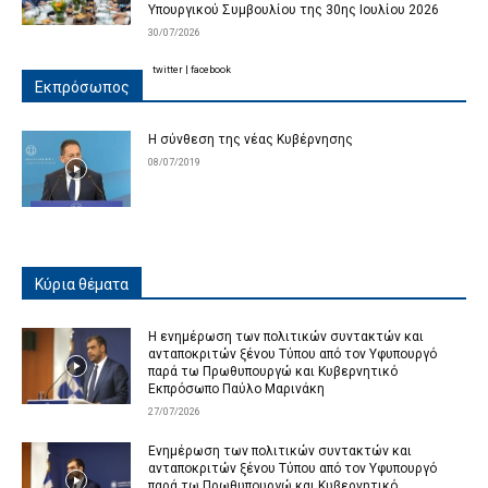
Υπουργικού Συμβουλίου της 30ης Ιουλίου 2026
30/07/2026
twitter
|
facebook
Εκπρόσωπος
Η σύνθεση της νέας Κυβέρνησης
08/07/2019
Κύρια θέματα
Η ενημέρωση των πολιτικών συντακτών και
ανταποκριτών ξένου Τύπου από τον Υφυπουργό
παρά τω Πρωθυπουργώ και Κυβερνητικό
Εκπρόσωπο Παύλο Μαρινάκη
27/07/2026
Ενημέρωση των πολιτικών συντακτών και
ανταποκριτών ξένου Τύπου από τον Υφυπουργό
παρά τω Πρωθυπουργώ και Κυβερνητικό