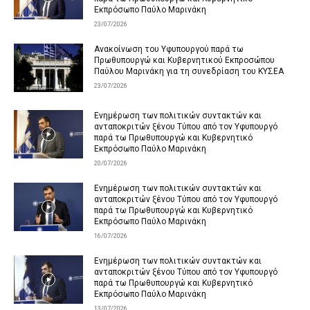
Εκπρόσωπο Παύλο Μαρινάκη
23/07/2026
Ανακοίνωση του Υφυπουργού παρά τω
Πρωθυπουργώ και Κυβερνητικού Εκπροσώπου
Παύλου Μαρινάκη για τη συνεδρίαση του ΚΥΣΕΑ
23/07/2026
Ενημέρωση των πολιτικών συντακτών και
ανταποκριτών ξένου Τύπου από τον Υφυπουργό
παρά τω Πρωθυπουργώ και Κυβερνητικό
Εκπρόσωπο Παύλο Μαρινάκη
20/07/2026
Ενημέρωση των πολιτικών συντακτών και
ανταποκριτών ξένου Τύπου από τον Υφυπουργό
παρά τω Πρωθυπουργώ και Κυβερνητικό
Εκπρόσωπο Παύλο Μαρινάκη
16/07/2026
Ενημέρωση των πολιτικών συντακτών και
ανταποκριτών ξένου Τύπου από τον Υφυπουργό
παρά τω Πρωθυπουργώ και Κυβερνητικό
Εκπρόσωπο Παύλο Μαρινάκη
13/07/2026