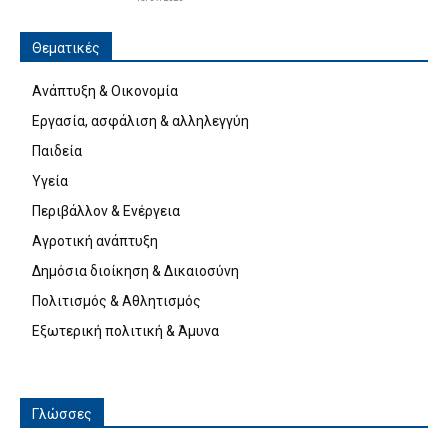
Θεματικές
Ανάπτυξη & Οικονομία
Εργασία, ασφάλιση & αλληλεγγύη
Παιδεία
Υγεία
Περιβάλλον & Ενέργεια
Αγροτική ανάπτυξη
Δημόσια διοίκηση & Δικαιοσύνη
Πολιτισμός & Αθλητισμός
Εξωτερική πολιτική & Άμυνα
Γλώσσες