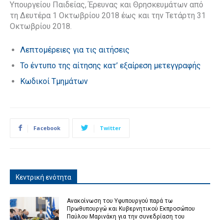
Υπουργείου Παιδείας, Έρευνας και Θρησκευμάτων από
τη Δευτέρα 1 Οκτωβρίου 2018 έως και την Τετάρτη 31
Οκτωβρίου 2018.
Λεπτομέρειες για τις αιτήσεις
Το έντυπο της αίτησης κατ’ εξαίρεση μετεγγραφής
Κωδικοί Τμημάτων
Facebook
Twitter
Κεντρική ενότητα
Ανακοίνωση του Υφυπουργού παρά τω
Πρωθυπουργώ και Κυβερνητικού Εκπροσώπου
Παύλου Μαρινάκη για την συνεδρίαση του