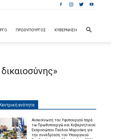
ΕΡΓΟ
ΠΡΩΘΥΠΟΥΡΓΟΣ
ΚΥΒΕΡΝΗΣΗ
 δικαιοσύνης»
Κεντρική ενότητα
Ανακοίνωση του Υφυπουργού παρά
τω Πρωθυπουργώ και Κυβερνητικού
Εκπροσώπου Παύλου Μαρινάκη για
την συνεδρίαση του Υπουργικού