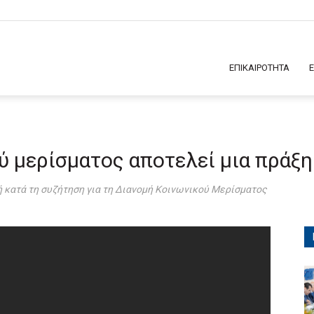
ΕΠΙΚΑΙΡΟΤΗΤΑ
 μερίσματος αποτελεί μια πράξη
ή κατά τη συζήτηση για τη Διανομή Κοινωνικού Μερίσματος