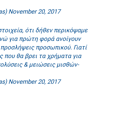
as)
November 20, 2017
στοιχεία, ότι δήθεν περικόψαμε
ενώ για πρώτη φορά ανοίγουν
 προσλήψεις προσωπικού. Γιατί
ς που θα βρει τα χρήματα για
ολύσεις & μειώσεις μισθών-
as)
November 20, 2017