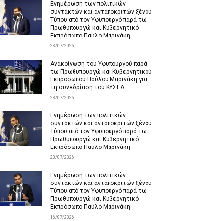
Ενημέρωση των πολιτικών
συντακτών και ανταποκριτών ξένου
Τύπου από τον Υφυπουργό παρά τω
Πρωθυπουργώ και Κυβερνητικό
Εκπρόσωπο Παύλο Μαρινάκη
23/07/2026
Ανακοίνωση του Υφυπουργού παρά
τω Πρωθυπουργώ και Κυβερνητικού
Εκπροσώπου Παύλου Μαρινάκη για
τη συνεδρίαση του ΚΥΣΕΑ
23/07/2026
Ενημέρωση των πολιτικών
συντακτών και ανταποκριτών ξένου
Τύπου από τον Υφυπουργό παρά τω
Πρωθυπουργώ και Κυβερνητικό
Εκπρόσωπο Παύλο Μαρινάκη
20/07/2026
Ενημέρωση των πολιτικών
συντακτών και ανταποκριτών ξένου
Τύπου από τον Υφυπουργό παρά τω
Πρωθυπουργώ και Κυβερνητικό
Εκπρόσωπο Παύλο Μαρινάκη
16/07/2026