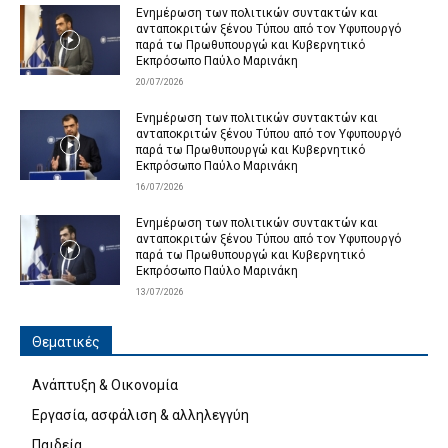
Ενημέρωση των πολιτικών συντακτών και
ανταποκριτών ξένου Τύπου από τον Υφυπουργό
παρά τω Πρωθυπουργώ και Κυβερνητικό
Εκπρόσωπο Παύλο Μαρινάκη
20/07/2026
Ενημέρωση των πολιτικών συντακτών και
ανταποκριτών ξένου Τύπου από τον Υφυπουργό
παρά τω Πρωθυπουργώ και Κυβερνητικό
Εκπρόσωπο Παύλο Μαρινάκη
16/07/2026
Ενημέρωση των πολιτικών συντακτών και
ανταποκριτών ξένου Τύπου από τον Υφυπουργό
παρά τω Πρωθυπουργώ και Κυβερνητικό
Εκπρόσωπο Παύλο Μαρινάκη
13/07/2026
Θεματικές
Ανάπτυξη & Οικονομία
Εργασία, ασφάλιση & αλληλεγγύη
Παιδεία