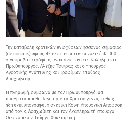
Την καταβολή κρατικών ενισχύσεων ήσσονος σημασίας
(de minimis) ύψους 42 εκατ. ευρώ σε συνολικά 45.000
αιγοπροβατοτρόφους ανακοίνωσαν στα Καλάβρυτα ο
Πρωθυπουργός, Αλέξης Τσίπρας και ο Υπουργός
Αγροτικής Ανάπτυξης και Τροφίμων, Σταύρος
Αραχωβίτης.
Η πληρωμή, σύμφωνα με τον Πρωθυπουργό, θα
πραγματοποιηθεί λίγο πριν τα Χριστούγεννα, καθώς
ήδη έχει υπογραφεί η σχετική Κοινή Υπουργική Απόφαση
από τον κ. Αραχωβίτη και τον Αναπληρωτή Υπουργό
Οικονομικών, Γιώργο Χουλιαράκη.