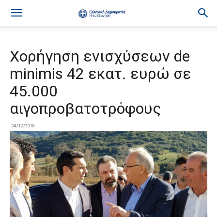
Χορήγηση ενισχύσεων de
minimis 42 εκατ. ευρώ σε
45.000
αιγοπροβατοτρόφους
04/12/2018