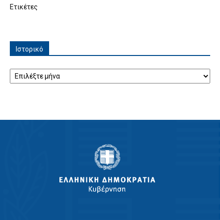
Ετικέτες
Ιστορικό
Ιστορικό