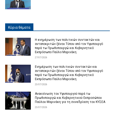
Κύρια θέματα
Η ενημέρωση των πολιτικών συντακτών και
ανταποκριτών ξένου Τύπου από τον Υφυπουργό
παρά τω Πρωθυπουργώ και Κυβερνητικό
Εκπρόσωπο Παύλο Μαρινάκη
27/07/2026
Ενημέρωση των πολιτικών συντακτών και
ανταποκριτών ξένου Τύπου από τον Υφυπουργό
παρά τω Πρωθυπουργώ και Κυβερνητικό
Εκπρόσωπο Παύλο Μαρινάκη
23/07/2026
Ανακοίνωση του Υφυπουργού παρά τω
Πρωθυπουργώ και Κυβερνητικού Εκπροσώπου
Παύλου Μαρινάκη για τη συνεδρίαση του ΚΥΣΕΑ
23/07/2026