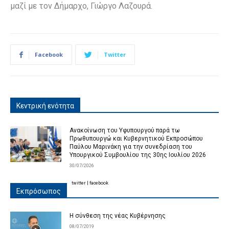
μαζί με τον Δήμαρχο, Γιώργο Λαζουρά.
Facebook
Twitter
Κεντρική ενότητα
Ανακοίνωση του Υφυπουργού παρά τω
Πρωθυπουργώ και Κυβερνητικού Εκπροσώπου
Παύλου Μαρινάκη για την συνεδρίαση του
Υπουργικού Συμβουλίου της 30ης Ιουλίου 2026
30/07/2026
twitter
|
facebook
Εκπρόσωπος
Η σύνθεση της νέας Κυβέρνησης
08/07/2019