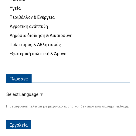
Υγεία
Περιβάλλον & Ενέργεια
Αγροτική ανάπτυξη
Δημόσια διοίκηση & Δικαιοσύνη
Πολιτισμός & Αθλητισμός
Εξωτερική πολιτική & Άμυνα
Γλώσσες
Select Language
▼
Η μετάφραση τελείται με μηχανικό τρόπο και δεν αποτελεί επίσημη εκδοχή.
Εργαλεία