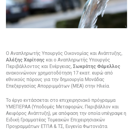
Ο Αναπληρωτής Υπουργός Οικονομίας και Ανάπτυξης,
Αλέξης Χαρίτσης
και ο Αναπληρωτής Υπουργός
Περιβάλλοντος και Ενέργειας,
Σωκράτης Φάμελλος
ανακοινώνουν χρηματοδότηση 17 εκατ. ευρώ από
εθνικούς πόρους για την δημιουργία Μονάδας
Επεξεργασίας Απορριμμάτων (ΜΕΑ) στην Ηλεία.
Το έργο εντάσσεται στο επιχειρησιακό πρόγραμμα
ΥΜΕΠΕΡΑΑ (Υποδομές Μεταφορών, Περιβάλλον και
Αειφόρος Ανάπτυξη), με απόφαση την οποία υπέγραψε η
Ειδική Γραμματέας Τομεακών Επιχειρησιακών
Προγραμμάτων ΕΤΠΑ & ΤΣ, Ευγενία Φωτονιάτα.