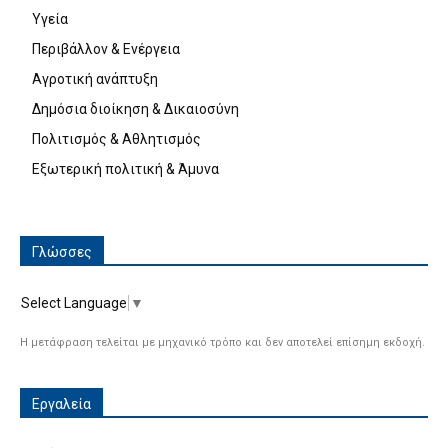
Υγεία
Περιβάλλον & Ενέργεια
Αγροτική ανάπτυξη
Δημόσια διοίκηση & Δικαιοσύνη
Πολιτισμός & Αθλητισμός
Εξωτερική πολιτική & Άμυνα
Γλώσσες
Select Language
▼
Η μετάφραση τελείται με μηχανικό τρόπο και δεν αποτελεί επίσημη εκδοχή.
Εργαλεία