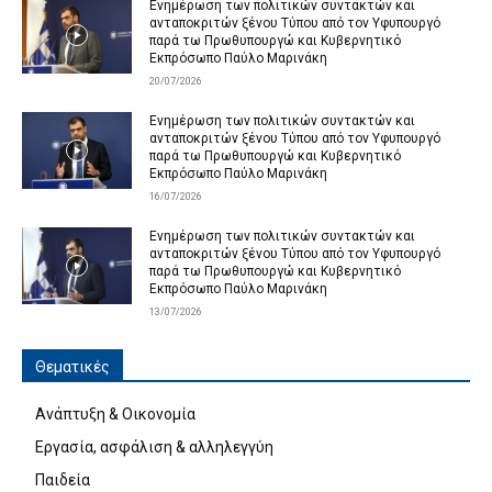
Ενημέρωση των πολιτικών συντακτών και
ανταποκριτών ξένου Τύπου από τον Υφυπουργό
παρά τω Πρωθυπουργώ και Κυβερνητικό
Εκπρόσωπο Παύλο Μαρινάκη
20/07/2026
Ενημέρωση των πολιτικών συντακτών και
ανταποκριτών ξένου Τύπου από τον Υφυπουργό
παρά τω Πρωθυπουργώ και Κυβερνητικό
Εκπρόσωπο Παύλο Μαρινάκη
16/07/2026
Ενημέρωση των πολιτικών συντακτών και
ανταποκριτών ξένου Τύπου από τον Υφυπουργό
παρά τω Πρωθυπουργώ και Κυβερνητικό
Εκπρόσωπο Παύλο Μαρινάκη
13/07/2026
Θεματικές
Ανάπτυξη & Οικονομία
Εργασία, ασφάλιση & αλληλεγγύη
Παιδεία