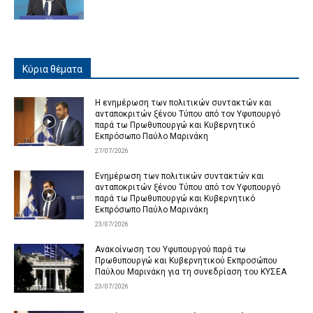
Κύρια θέματα
Η ενημέρωση των πολιτικών συντακτών και
ανταποκριτών ξένου Τύπου από τον Υφυπουργό
παρά τω Πρωθυπουργώ και Κυβερνητικό
Εκπρόσωπο Παύλο Μαρινάκη
27/07/2026
Ενημέρωση των πολιτικών συντακτών και
ανταποκριτών ξένου Τύπου από τον Υφυπουργό
παρά τω Πρωθυπουργώ και Κυβερνητικό
Εκπρόσωπο Παύλο Μαρινάκη
23/07/2026
Ανακοίνωση του Υφυπουργού παρά τω
Πρωθυπουργώ και Κυβερνητικού Εκπροσώπου
Παύλου Μαρινάκη για τη συνεδρίαση του ΚΥΣΕΑ
23/07/2026