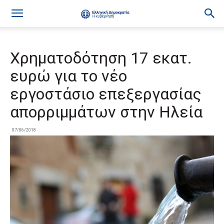
Χρηματοδότηση 17 εκατ.
ευρώ για το νέο
εργοστάσιο επεξεργασίας
απορριμμάτων στην Ηλεία
07/06/2018