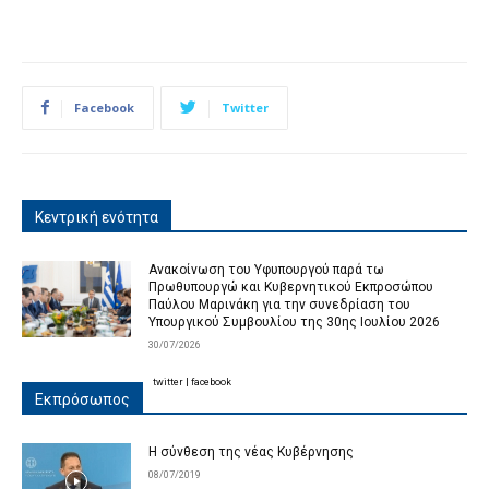
Facebook
Twitter
Κεντρική ενότητα
Ανακοίνωση του Υφυπουργού παρά τω
Πρωθυπουργώ και Κυβερνητικού Εκπροσώπου
Παύλου Μαρινάκη για την συνεδρίαση του
Υπουργικού Συμβουλίου της 30ης Ιουλίου 2026
30/07/2026
twitter
|
facebook
Εκπρόσωπος
Η σύνθεση της νέας Κυβέρνησης
08/07/2019