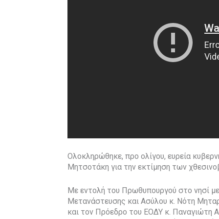
Ολοκληρώθηκε, προ ολίγου, ευρεία κυβερ
Μητσοτάκη για την εκτίμηση των χθεσινο
Με εντολή του Πρωθυπουργού στο νησί με
Μετανάστευσης και Ασύλου κ. Νότη Μητα
και τον Πρόεδρο του ΕΟΔΥ κ. Παναγιώτη Α