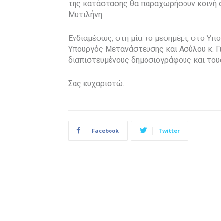
της κατάστασης θα παραχωρήσουν κοινή σ
Μυτιλήνη.
Ενδιαμέσως, στη μία το μεσημέρι, στο Υ
Υπουργός Μετανάστευσης και Ασύλου κ. 
διαπιστευμένους δημοσιογράφους και του
Σας ευχαριστώ.
Facebook
Twitter