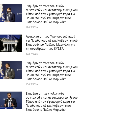
Ενημέρωση των πολιτικών
συντακτών και ανταποκριτών ξένου
Τύπου από τον Υφυπουργό παρά τω
Πρωθυπουργώ και Κυβερνητικό
Εκπρόσωπο Παύλο Μαρινάκη
23/07/2026
Ανακοίνωση του Υφυπουργού παρά
τω Πρωθυπουργώ και Κυβερνητικού
Εκπροσώπου Παύλου Μαρινάκη για
τη συνεδρίαση του ΚΥΣΕΑ
23/07/2026
Ενημέρωση των πολιτικών
συντακτών και ανταποκριτών ξένου
Τύπου από τον Υφυπουργό παρά τω
Πρωθυπουργώ και Κυβερνητικό
Εκπρόσωπο Παύλο Μαρινάκη
20/07/2026
Ενημέρωση των πολιτικών
συντακτών και ανταποκριτών ξένου
Τύπου από τον Υφυπουργό παρά τω
Πρωθυπουργώ και Κυβερνητικό
Εκπρόσωπο Παύλο Μαρινάκη