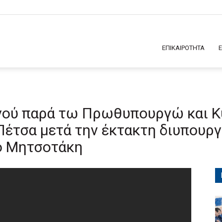
ΕΠΙΚΑΙΡΟΤΗΤΑ
ού παρά τω Πρωθυπουργώ και Κ
έτσα μετά την έκτακτη διυπουργ
ο Μητσοτάκη