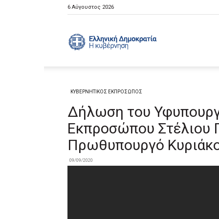
6 Αύγουστος 2026
Ελληνική
Κυβέρνηση
ΚΥΒΕΡΝΗΤΙΚΟΣ ΕΚΠΡΟΣΩΠΟΣ
Δήλωση του Υφυπουργ
Εκπροσώπου Στέλιου Π
Πρωθυπουργό Κυριάκ
09/09/2020