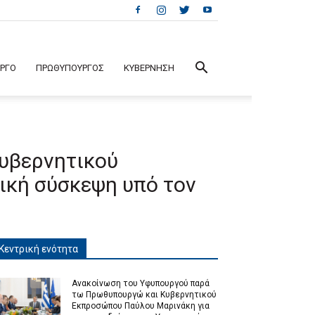
ΕΡΓΟ
ΠΡΩΘΥΠΟΥΡΓΟΣ
ΚΥΒΕΡΝΗΣΗ
υβερνητικού
ική σύσκεψη υπό τον
Κεντρική ενότητα
Ανακοίνωση του Υφυπουργού παρά
τω Πρωθυπουργώ και Κυβερνητικού
Εκπροσώπου Παύλου Μαρινάκη για