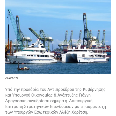
ΑΠΕ/ΜΠΕ
Υπό την προεδρία του Αντιπροέδρου της Κυβέρνησης
και Υπουργού Οικονομίας & Ανάπτυξης Γιάννη
Δραγασάκη συνεδρίασε σήμερα η Διυπουργική
Επιτροπή Στρατηγικών Επενδύσεων με τη συμμετοχή
των Υπουργών Εσωτερικών Αλέξη Χαρίτση,