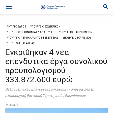
ΑΝΤΙΠΡΟΕΔΡΟΣ
ΥΠΟΥΡΓΕΙΟ ΕΣΩΤΕΡΙΚΩΝ
ΥΠΟΥΡΓΕΙΟ ΟΙΚΟΝΟΜΙΑΣ & ΑΝΑΠΤΥΞΗΣ
ΥΠΟΥΡΓΕΙΟ ΟΙΚΟΝΟΜΙΚΩΝ
ΥΠΟΥΡΓΕΙΟ ΠΕΡΙΒΑΛΛΟΝΤΟΣ & ΕΝΕΡΓΕΙΑΣ
ΥΠΟΥΡΓΕΙΟ ΤΟΥΡΙΣΜΟΥ
ΥΠΟΥΡΓΟΙ ΕΠΙΚΡΑΤΕΙΑΣ
Eγκρίθηκαν 4 νέα
επενδυτικά έργα συνολικού
προϋπολογισμού
333.872.600 ευρώ
Οι Στρατηγικές Επενδύσεις εγκρίθηκαν σήμερα από τη
Διυπουργική Επιτροπή Στρατηγικών Επενδύσεων
19/02/2019