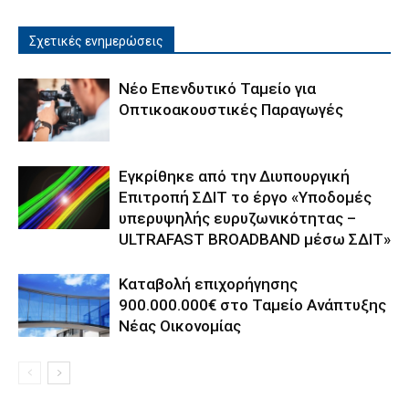
Σχετικές ενημερώσεις
Νέο Επενδυτικό Ταμείο για
Οπτικοακουστικές Παραγωγές
Εγκρίθηκε από την Διυπουργική
Επιτροπή ΣΔΙΤ το έργο «Υποδομές
υπερυψηλής ευρυζωνικότητας –
ULTRAFAST BROADBAND μέσω ΣΔΙΤ»
Καταβολή επιχορήγησης
900.000.000€ στο Ταμείο Ανάπτυξης
Νέας Οικονομίας