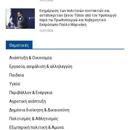
16/07/2026
Ενημέρωση των πολιτικών συντακτών και
ανταποκριτών ξένου Τύπου από τον Υφυπουργό
παρά τω Πρωθυπουργώ και Κυβερνητικό
Εκπρόσωπο Παύλο Μαρινάκη
13/07/2026
Θεματικές
Ανάπτυξη & Οικονομία
Εργασία, ασφάλιση & αλληλεγγύη
Παιδεία
Υγεία
Περιβάλλον & Ενέργεια
Αγροτική ανάπτυξη
Δημόσια διοίκηση & Δικαιοσύνη
Πολιτισμός & Αθλητισμός
Εξωτερική πολιτική & Άμυνα