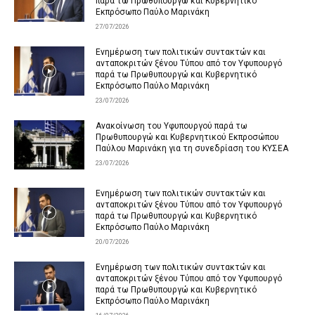
παρά τω Πρωθυπουργώ και Κυβερνητικό
Εκπρόσωπο Παύλο Μαρινάκη
27/07/2026
Ενημέρωση των πολιτικών συντακτών και
ανταποκριτών ξένου Τύπου από τον Υφυπουργό
παρά τω Πρωθυπουργώ και Κυβερνητικό
Εκπρόσωπο Παύλο Μαρινάκη
23/07/2026
Ανακοίνωση του Υφυπουργού παρά τω
Πρωθυπουργώ και Κυβερνητικού Εκπροσώπου
Παύλου Μαρινάκη για τη συνεδρίαση του ΚΥΣΕΑ
23/07/2026
Ενημέρωση των πολιτικών συντακτών και
ανταποκριτών ξένου Τύπου από τον Υφυπουργό
παρά τω Πρωθυπουργώ και Κυβερνητικό
Εκπρόσωπο Παύλο Μαρινάκη
20/07/2026
Ενημέρωση των πολιτικών συντακτών και
ανταποκριτών ξένου Τύπου από τον Υφυπουργό
παρά τω Πρωθυπουργώ και Κυβερνητικό
Εκπρόσωπο Παύλο Μαρινάκη