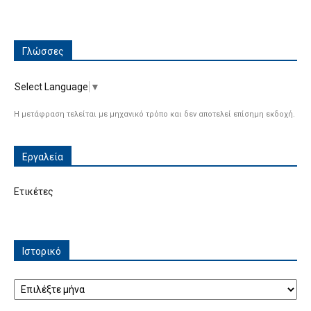
Γλώσσες
Select Language
▼
Η μετάφραση τελείται με μηχανικό τρόπο και δεν αποτελεί επίσημη εκδοχή.
Εργαλεία
Ετικέτες
Ιστορικό
Ιστορικό