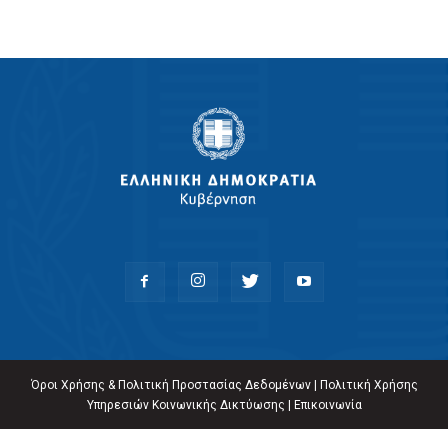
Όροι Χρήσης & Πολιτική Προστασίας Δεδομένων
|
Πολιτική Χρήσης
Υπηρεσιών Κοινωνικής Δικτύωσης
|
Επικοινωνία