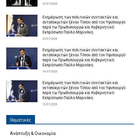
23/07/2026
Ενημέρωση των πολιτικών συντακτών και
ανταποκριτών ξένου Τύπου από τον Υφυπουργό
παρά τω Πρωθυπουργώ και Κυβερνητικό
Εκπρόσωπο Παύλο Μαρινάκη
20/07/2026
Ενημέρωση των πολιτικών συντακτών και
ανταποκριτών ξένου Τύπου από τον Υφυπουργό
παρά τω Πρωθυπουργώ και Κυβερνητικό
Εκπρόσωπο Παύλο Μαρινάκη
16/07/2026
Ενημέρωση των πολιτικών συντακτών και
ανταποκριτών ξένου Τύπου από τον Υφυπουργό
παρά τω Πρωθυπουργώ και Κυβερνητικό
Εκπρόσωπο Παύλο Μαρινάκη
13/07/2026
Θεματικές
Ανάπτυξη & Οικονομία