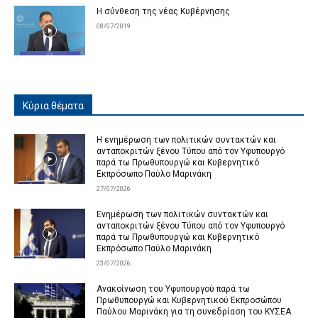
Η σύνθεση της νέας Κυβέρνησης
08/07/2019
Κύρια θέματα
Η ενημέρωση των πολιτικών συντακτών και
ανταποκριτών ξένου Τύπου από τον Υφυπουργό
παρά τω Πρωθυπουργώ και Κυβερνητικό
Εκπρόσωπο Παύλο Μαρινάκη
27/07/2026
Ενημέρωση των πολιτικών συντακτών και
ανταποκριτών ξένου Τύπου από τον Υφυπουργό
παρά τω Πρωθυπουργώ και Κυβερνητικό
Εκπρόσωπο Παύλο Μαρινάκη
23/07/2026
Ανακοίνωση του Υφυπουργού παρά τω
Πρωθυπουργώ και Κυβερνητικού Εκπροσώπου
Παύλου Μαρινάκη για τη συνεδρίαση του ΚΥΣΕΑ