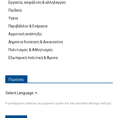
Εργασία, ασφάλιση & αλληλεγγύη
Παιδεία
Υγεία
Περιβάλλον & Ενέργεια
Αγροτική ανάπτυξη
Δημόσια διοίκηση & Δικαιοσύνη
Πολιτισμός & Αθλητισμός
Εξωτερική πολιτική & Άμυνα
Γλώσσες
Select Language
▼
Η μετάφραση τελείται με μηχανικό τρόπο και δεν αποτελεί επίσημη εκδοχή.