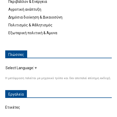
Περιβάλλον & Ενέργεια
Αγροτική ανάπτυξη
Δημόσια διοίκηση & Δικαιοσύνη
Πολιτισμός & Αθλητισμός
Εξωτερική πολιτική & Άμυνα
Γλώσσες
Select Language
▼
Η μετάφραση τελείται με μηχανικό τρόπο και δεν αποτελεί επίσημη εκδοχή.
Εργαλεία
Ετικέτες