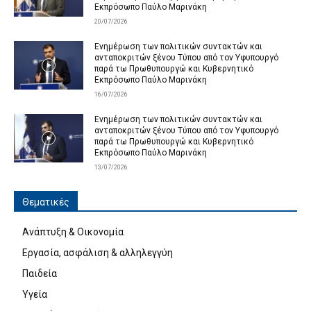
Εκπρόσωπο Παύλο Μαρινάκη
20/07/2026
Ενημέρωση των πολιτικών συντακτών και
ανταποκριτών ξένου Τύπου από τον Υφυπουργό
παρά τω Πρωθυπουργώ και Κυβερνητικό
Εκπρόσωπο Παύλο Μαρινάκη
16/07/2026
Ενημέρωση των πολιτικών συντακτών και
ανταποκριτών ξένου Τύπου από τον Υφυπουργό
παρά τω Πρωθυπουργώ και Κυβερνητικό
Εκπρόσωπο Παύλο Μαρινάκη
13/07/2026
Θεματικές
Ανάπτυξη & Οικονομία
Εργασία, ασφάλιση & αλληλεγγύη
Παιδεία
Υγεία