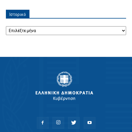
Ιστορικό
Ιστορικό