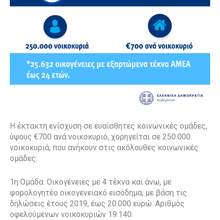
Η έκτακτη ενίσχυση σε ευαίσθητες κοινωνικές ομάδες,
ύψους €700 ανά νοικοκυριό, χορηγείται σε 250.000
νοικοκυριά, που ανήκουν στις ακόλουθες κοινωνικές
ομάδες:
1η Ομάδα: Οικογένειες με 4 τέκνα και άνω, με
φορολογητέο οικογενειακό εισόδημα, με βάση τις
δηλώσεις έτους 2019, έως 20.000 ευρώ. Αριθμός
οφελούμενων νοικοκυριών 19.140.