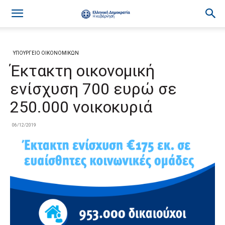
ΥΠΟΥΡΓΕΙΟ ΟΙΚΟΝΟΜΙΚΩΝ
Έκτακτη οικονομική
ενίσχυση 700 ευρώ σε
250.000 νοικοκυριά
06/12/2019