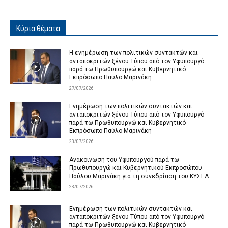
Κύρια θέματα
Η ενημέρωση των πολιτικών συντακτών και
ανταποκριτών ξένου Τύπου από τον Υφυπουργό
παρά τω Πρωθυπουργώ και Κυβερνητικό
Εκπρόσωπο Παύλο Μαρινάκη
27/07/2026
Ενημέρωση των πολιτικών συντακτών και
ανταποκριτών ξένου Τύπου από τον Υφυπουργό
παρά τω Πρωθυπουργώ και Κυβερνητικό
Εκπρόσωπο Παύλο Μαρινάκη
23/07/2026
Ανακοίνωση του Υφυπουργού παρά τω
Πρωθυπουργώ και Κυβερνητικού Εκπροσώπου
Παύλου Μαρινάκη για τη συνεδρίαση του ΚΥΣΕΑ
23/07/2026
Ενημέρωση των πολιτικών συντακτών και
ανταποκριτών ξένου Τύπου από τον Υφυπουργό
παρά τω Πρωθυπουργώ και Κυβερνητικό