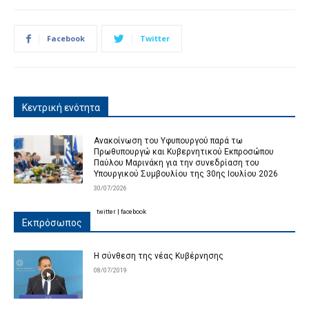
Facebook
Twitter
Κεντρική ενότητα
Ανακοίνωση του Υφυπουργού παρά τω
Πρωθυπουργώ και Κυβερνητικού Εκπροσώπου
Παύλου Μαρινάκη για την συνεδρίαση του
Υπουργικού Συμβουλίου της 30ης Ιουλίου 2026
30/07/2026
twitter
|
facebook
Εκπρόσωπος
Η σύνθεση της νέας Κυβέρνησης
08/07/2019