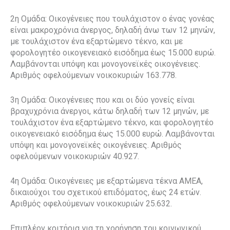
2η Ομάδα: Οικογένειες που τουλάχιστον ο ένας γονέας
είναι μακροχρόνια άνεργος, δηλαδή άνω των 12 μηνών,
με τουλάχιστον ένα εξαρτώμενο τέκνο, και με
φορολογητέο οικογενειακό εισόδημα έως 15.000 ευρώ.
Λαμβάνονται υπόψη και μονογονεϊκές οικογένειες.
Αριθμός οφελούμενων νοικοκυριών 163.778.
3η Ομάδα: Οικογένειες που και οι δύο γονείς είναι
βραχυχρόνια άνεργοι, κάτω δηλαδή των 12 μηνών, με
τουλάχιστον ένα εξαρτώμενο τέκνο, και φορολογητέο
οικογενειακό εισόδημα έως 15.000 ευρώ. Λαμβάνονται
υπόψη και μονογονεϊκές οικογένειες. Αριθμός
οφελούμενων νοικοκυριών 40.927.
4η Ομάδα: Οικογένειες με εξαρτώμενα τέκνα ΑΜΕΑ,
δικαιούχοι του σχετικού επιδόματος, έως 24 ετών.
Αριθμός οφελούμενων νοικοκυριών 25.632.
Επιπλέον κριτήρια για τη χορήγηση του κοινωνικού