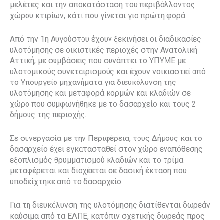
μελέτες και την αποκατάσταση του περιβάλλοντος
χώρου κτιρίων, κάτι που γίνεται για πρώτη φορά.
Από την 1η Αυγούστου έχουν ξεκινήσει οι διαδικασίες
υλοτόμησης σε οικιστικές περιοχές στην Ανατολική
Αττική, με συμβάσεις που συνάπτει το ΥΠΥΜΕ με
υλοτομικούς συνεταιρισμούς και έχουν νοικιαστεί από
το Υπουργείο μηχανήματα για διευκόλυνση της
υλοτόμησης και μεταφορά κορμών και κλαδιών σε
χώρο που συμφωνήθηκε με το δασαρχείο και τους 2
δήμους της περιοχής.
Σε συνεργασία με την Περιφέρεια, τους Δήμους και το
δασαρχείο έχει εγκατασταθεί στον χώρο εναπόθεσης
εξοπλισμός θρυμματισμού κλαδιών και το τρίμα
μεταφέρεται και διαχέεται σε δασική έκταση που
υποδείχτηκε από το δασαρχείο.
Για τη διευκόλυνση της υλοτόμησης διατίθενται δωρεάν
καύσιμα από τα ΕΛΠΕ, κατόπιν σχετικής δωρεάς προς