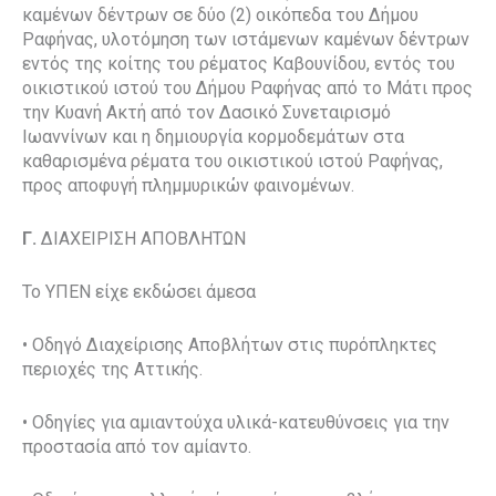
καμένων δέντρων σε δύο (2) οικόπεδα του Δήμου
Ραφήνας, υλοτόμηση των ιστάμενων καμένων δέντρων
εντός της κοίτης του ρέματος Καβουνίδου, εντός του
οικιστικού ιστού του Δήμου Ραφήνας από το Μάτι προς
την Κυανή Ακτή από τον Δασικό Συνεταιρισμό
Ιωαννίνων και η δημιουργία κορμοδεμάτων στα
καθαρισμένα ρέματα του οικιστικού ιστού Ραφήνας,
προς αποφυγή πλημμυρικών φαινομένων.
Γ.
ΔΙΑΧΕΙΡΙΣΗ ΑΠΟΒΛΗΤΩΝ
Το ΥΠΕΝ είχε εκδώσει άμεσα
• Οδηγό Διαχείρισης Αποβλήτων στις πυρόπληκτες
περιοχές της Αττικής.
• Οδηγίες για αμιαντούχα υλικά-κατευθύνσεις για την
προστασία από τον αμίαντο.