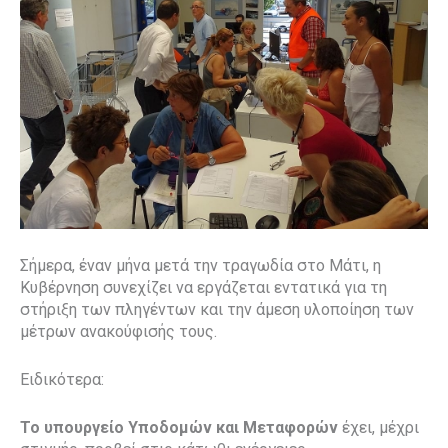
Σήμερα, έναν μήνα μετά την τραγωδία στο Μάτι, η
Κυβέρνηση συνεχίζει να εργάζεται εντατικά για τη
στήριξη των πληγέντων και την άμεση υλοποίηση των
μέτρων ανακούφισής τους.
Ειδικότερα:
Το υπουργείο Υποδομών και Μεταφορών
έχει, μέχρι