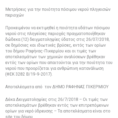
Μετρήσεις για την ποιότητα πόσιμου νερού πληγεισών
περιοχών
Προκειμένου να εκτιμηθεί η ποιότητα υδάτων πόσιμου
νερού στις πληγείσες περιοχές πραγματοποιήθηκαν
δώδεκα (12) δειγματοληψίες ύδατος στις 26/07/2018,
σε δημόσιες και ιδιωτικές βρύσες, εντός των ορίων
του δήμου Ραφήνας-Πικερμίου και οι τιμές των
αποτελεσμάτων των χημικών αναλύσεων βρέθηκαν
εντός των ορίων που απαιτούνται για την ποιότητα του
νερού που προορίζεται για ανθρώπινη κατανάλωση
(ΦΕΚ 3282 Β/19-9-2017).
Αποτελέσματα από
τον ΔΗΜΟ ΡΑΦΗΝΑΣ ΠΙΚΕΡΜΙΟΥ
Δέκα Δειγματοληψίες στις 26/7/2018 – Οι τιμές των
αποτελεσμάτων βρέθηκαν εντός των επιτρεπόμενων
ορίων για νερό ύδρευσης – Τα αποτελέσματα είναι στο
site του δήμου.