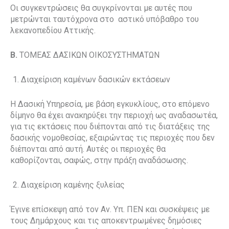
Οι συγκεντρώσεις θα συγκρίνονται με αυτές που
μετρώνται ταυτόχρονα στο
αστικό υπόβαθρο του
λεκανοπεδίου Αττικής.
B.
ΤΟΜΕΑΣ ΔΑΣΙΚΩΝ ΟΙΚΟΣΥΣΤΗΜΑΤΩΝ
Διαχείριση καμένων δασικών εκτάσεων
Η Δασική Υπηρεσία, με βάση εγκυκλίους, στο επόμενο
δίμηνο θα έχει ανακηρύξει την περιοχή ως αναδασωτέα,
για τις εκτάσεις που διέπονται από τις διατάξεις της
δασικής νομοθεσίας, εξαιρώντας τις περιοχές που δεν
διέπονται από αυτή. Αυτές οι περιοχές θα
καθορίζονται, σαφώς, στην πράξη αναδάσωσης.
Διαχείριση καμένης ξυλείας
Έγινε επίσκεψη από τον Αν. Υπ. ΠΕΝ και συσκέψεις με
τους Δημάρχους και τις αποκεντρωμένες δημόσιες