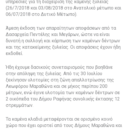
υπηρεσίες για τη διαχείριση της καμένης ξυλείας
(26/7/2018 και 03/08/2018 στο Ανατολικό μέτωπο και
06/07/2018 στο Δυτικό Μέτωπο).
Άμεση έκδοση των απαραίτητων αποφάσεων από τα
Δασαρχεία Πεντέλης και Μεγάρων, ώστε να είναι
δυνατή η συλλογή και κάρπωση των καμένων δέντρων
και της κατακείμενης ξυλείας. Οι αποφάσεις έχουν ήδη
εκδοθεί.
Ήδη έχουμε δασικούς συνεταιρισμούς που βοηθάνε
στην απόληψη της ξυλείας. Από τις 30 Ιουλίου
ξεκίνησαν υλοτομίες στη ζώνη απαλλοτρίωσης της
Λεωφόρου Μαραθώνα και σε μήκος περίπου 200
μέτρων, ενώ έγινε υλοτομία των καμένων δέντρων σε
2 οικόπεδα του Δήμου Ραφήνας συνολικής έκτασης 12
στρεμμάτων.
Τα καμένα κλαδιά μεταφέρονται σε ορισμένο κοινό
χώρο που έχει οριστεί από τους Δήμους Μαραθώνα και