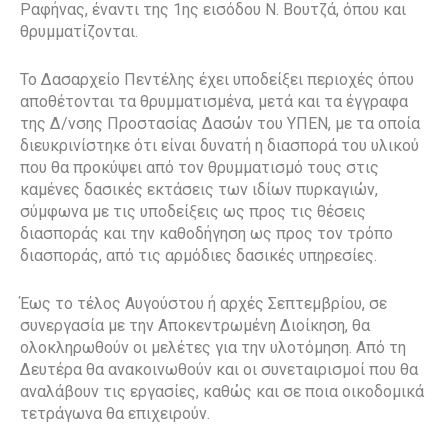
Ραφήνας, έναντι της 1ης εισόδου Ν. Βουτζά, όπου και
θρυμματίζονται.
Το Δασαρχείο Πεντέλης έχει υποδείξει περιοχές όπου
αποθέτονται τα θρυμματισμένα, μετά και τα έγγραφα
της Δ/νσης Προστασίας Δασών του ΥΠΕΝ, με τα οποία
διευκρινίστηκε ότι είναι δυνατή η διασπορά του υλικού
που θα προκύψει από τον θρυμματισμό τους στις
καμένες δασικές εκτάσεις των ιδίων πυρκαγιών,
σύμφωνα με τις υποδείξεις ως προς τις θέσεις
διασποράς και την καθοδήγηση ως προς τον τρόπο
διασποράς, από τις αρμόδιες δασικές υπηρεσίες.
Έως το τέλος Αυγούστου ή αρχές Σεπτεμβρίου, σε
συνεργασία με την Αποκεντρωμένη Διοίκηση, θα
ολοκληρωθούν οι μελέτες για την υλοτόμηση. Από τη
Δευτέρα θα ανακοινωθούν και οι συνεταιρισμοί που θα
αναλάβουν τις εργασίες, καθώς και σε ποια οικοδομικά
τετράγωνα θα επιχειρούν.