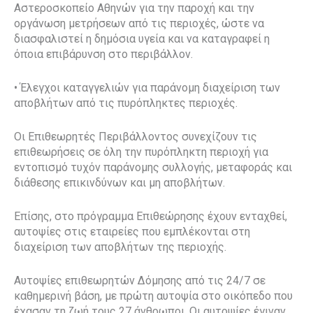
Αστεροσκοπείο Αθηνών για την παροχή και την
οργάνωση μετρήσεων από τις περιοχές, ώστε να
διασφαλιστεί η δημόσια υγεία και να καταγραφεί η
όποια επιβάρυνση στο περιβάλλον.
• Έλεγχοι καταγγελιών για παράνομη διαχείριση των
αποβλήτων από τις πυρόπληκτες περιοχές.
Οι Επιθεωρητές Περιβάλλοντος συνεχίζουν τις
επιθεωρήσεις σε όλη την πυρόπληκτη περιοχή για
εντοπισμό τυχόν παράνομης συλλογής, μεταφοράς και
διάθεσης επικινδύνων και μη αποβλήτων.
Επίσης, στο πρόγραμμα Επιθεώρησης έχουν ενταχθεί,
αυτοψίες στις εταιρείες που εμπλέκονται στη
διαχείριση των αποβλήτων της περιοχής.
Αυτοψίες επιθεωρητών Δόμησης από τις 24/7 σε
καθημερινή βάση, με πρώτη αυτοψία στο οικόπεδο που
έχασαν τη ζωή τους 27 άνθρωποι. Οι αυτοψίες έγιναν