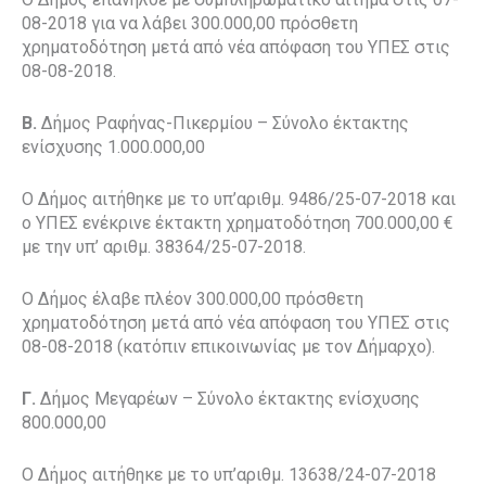
08-2018 για να λάβει 300.000,00 πρόσθετη
χρηματοδότηση μετά από νέα απόφαση του ΥΠΕΣ στις
08-08-2018.
Β.
Δήμος Ραφήνας-Πικερμίου – Σύνολο έκτακτης
ενίσχυσης 1.000.000,00
Ο Δήμος αιτήθηκε με το υπ’αριθμ. 9486/25-07-2018 και
ο ΥΠΕΣ ενέκρινε έκτακτη χρηματοδότηση 700.000,00 €
με την υπ’ αριθμ. 38364/25-07-2018.
Ο Δήμος έλαβε πλέον 300.000,00 πρόσθετη
χρηματοδότηση μετά από νέα απόφαση του ΥΠΕΣ στις
08-08-2018 (κατόπιν επικοινωνίας με τον Δήμαρχο).
Γ.
Δήμος Μεγαρέων – Σύνολο έκτακτης ενίσχυσης
800.000,00
Ο Δήμος αιτήθηκε με το υπ’αριθμ. 13638/24-07-2018