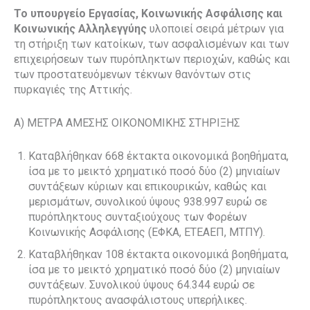
Το υπουργείο Εργασίας, Κοινωνικής Ασφάλισης και
Κοινωνικής Αλληλεγγύης
υλοποιεί σειρά μέτρων για
τη στήριξη των κατοίκων, των ασφαλισμένων και των
επιχειρήσεων των πυρόπληκτων περιοχών, καθώς και
των προστατευόμενων τέκνων θανόντων στις
πυρκαγιές της Αττικής.
Α) ΜΕΤΡΑ ΑΜΕΣΗΣ ΟΙΚΟΝΟΜΙΚΗΣ ΣΤΗΡΙΞΗΣ
Καταβλήθηκαν 668 έκτακτα οικονομικά βοηθήματα,
ίσα με το μεικτό χρηματικό ποσό δύο (2) μηνιαίων
συντάξεων κύριων και επικουρικών, καθώς και
μερισμάτων, συνολικού ύψους 938.997 ευρώ σε
πυρόπληκτους συνταξιούχους των Φορέων
Κοινωνικής Ασφάλισης (ΕΦΚΑ, ΕΤΕΑΕΠ, ΜΤΠΥ).
Καταβλήθηκαν 108 έκτακτα οικονομικά βοηθήματα,
ίσα με το μεικτό χρηματικό ποσό δύο (2) μηνιαίων
συντάξεων. Συνολικού ύψους 64.344 ευρώ σε
πυρόπληκτους ανασφάλιστους υπερήλικες.