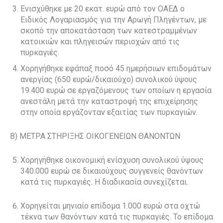
Ενισχύθηκε με 20 εκατ. ευρώ από τον ΟΑΕΔ ο
Ειδικός Λογαριασμός για την Αρωγή Πληγέντων, με
σκοπό την αποκατάσταση των κατεστραμμένων
κατοικιών και πληγεισών περιοχών από τις
πυρκαγιές.
Χορηγήθηκε εφάπαξ ποσό 45 ημερήσιων επιδομάτων
ανεργίας (650 ευρώ/δικαιούχο) συνολικού ύψους
19.400 ευρώ σε εργαζόμενους των οποίων η εργασία
ανεστάλη μετά την καταστροφή της επιχείρησης
στην οποία εργάζονταν εξαιτίας των πυρκαγιών.
Β) ΜΕΤΡΑ ΣΤΗΡΙΞΗΣ ΟΙΚΟΓΕΝΕΙΩΝ ΘΑΝΟΝΤΩΝ
Χορηγήθηκε οικονομική ενίσχυση συνολικού ύψους
340.000 ευρώ σε δικαιούχους συγγενείς θανόντων
κατά τις πυρκαγιές. Η διαδικασία συνεχίζεται.
Χορηγείται μηνιαίο επίδομα 1.000 ευρώ στα οχτώ
τέκνα των θανόντων κατά τις πυρκαγιές. Το επίδομα