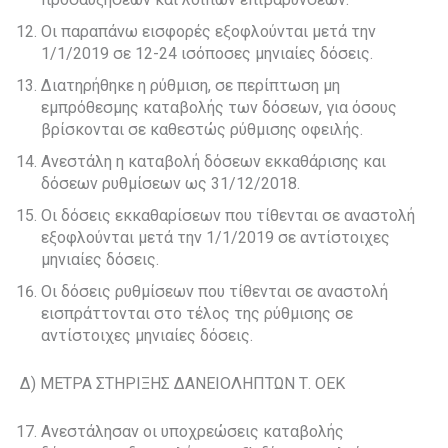
Οι παραπάνω εισφορές εξοφλούνται μετά την
1/1/2019 σε 12-24 ισόποσες μηνιαίες δόσεις.
Διατηρήθηκε η ρύθμιση, σε περίπτωση μη
εμπρόθεσμης καταβολής των δόσεων, για όσους
βρίσκονται σε καθεστώς ρύθμισης οφειλής.
Ανεστάλη η καταβολή δόσεων εκκαθάρισης και
δόσεων ρυθμίσεων ως 31/12/2018.
Οι δόσεις εκκαθαρίσεων που τίθενται σε αναστολή
εξοφλούνται μετά την 1/1/2019 σε αντίστοιχες
μηνιαίες δόσεις.
Οι δόσεις ρυθμίσεων που τίθενται σε αναστολή
εισπράττονται στο τέλος της ρύθμισης σε
αντίστοιχες μηνιαίες δόσεις.
Δ) ΜΕΤΡΑ ΣΤΗΡΙΞΗΣ ΔΑΝΕΙΟΛΗΠΤΩΝ Τ. ΟΕΚ
Ανεστάλησαν οι υποχρεώσεις καταβολής