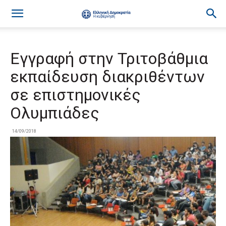
Εγγραφή στην Τριτοβάθμια
εκπαίδευση διακριθέντων
σε επιστημονικές
Ολυμπιάδες
14/09/2018