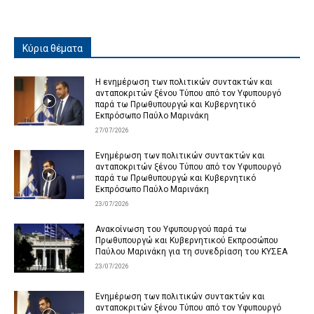
Κύρια θέματα
Η ενημέρωση των πολιτικών συντακτών και
ανταποκριτών ξένου Τύπου από τον Υφυπουργό
παρά τω Πρωθυπουργώ και Κυβερνητικό
Εκπρόσωπο Παύλο Μαρινάκη
27/07/2026
Ενημέρωση των πολιτικών συντακτών και
ανταποκριτών ξένου Τύπου από τον Υφυπουργό
παρά τω Πρωθυπουργώ και Κυβερνητικό
Εκπρόσωπο Παύλο Μαρινάκη
23/07/2026
Ανακοίνωση του Υφυπουργού παρά τω
Πρωθυπουργώ και Κυβερνητικού Εκπροσώπου
Παύλου Μαρινάκη για τη συνεδρίαση του ΚΥΣΕΑ
23/07/2026
Ενημέρωση των πολιτικών συντακτών και
ανταποκριτών ξένου Τύπου από τον Υφυπουργό