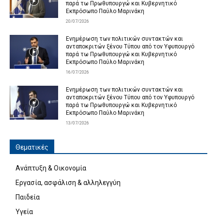
παρά τω Πρωθυπουργώ και Κυβερνητικό
Εκπρόσωπο Παύλο Μαρινάκη
20/07/2026
Ενημέρωση των πολιτικών συντακτών και
ανταποκριτών ξένου Τύπου από τον Υφυπουργό
παρά τω Πρωθυπουργώ και Κυβερνητικό
Εκπρόσωπο Παύλο Μαρινάκη
16/07/2026
Ενημέρωση των πολιτικών συντακτών και
ανταποκριτών ξένου Τύπου από τον Υφυπουργό
παρά τω Πρωθυπουργώ και Κυβερνητικό
Εκπρόσωπο Παύλο Μαρινάκη
13/07/2026
Θεματικές
Ανάπτυξη & Οικονομία
Εργασία, ασφάλιση & αλληλεγγύη
Παιδεία
Υγεία