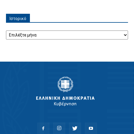
Ιστορικό
Ιστορικό