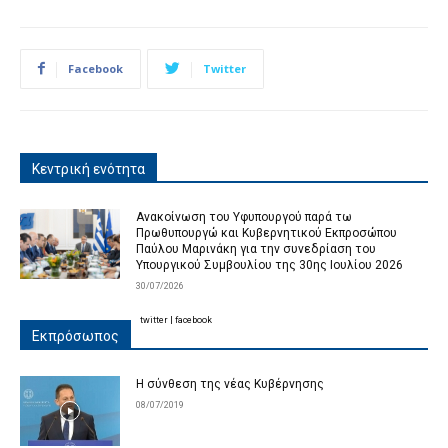
Facebook
Twitter
Κεντρική ενότητα
Ανακοίνωση του Υφυπουργού παρά τω
Πρωθυπουργώ και Κυβερνητικού Εκπροσώπου
Παύλου Μαρινάκη για την συνεδρίαση του
Υπουργικού Συμβουλίου της 30ης Ιουλίου 2026
30/07/2026
twitter
|
facebook
Εκπρόσωπος
Η σύνθεση της νέας Κυβέρνησης
08/07/2019