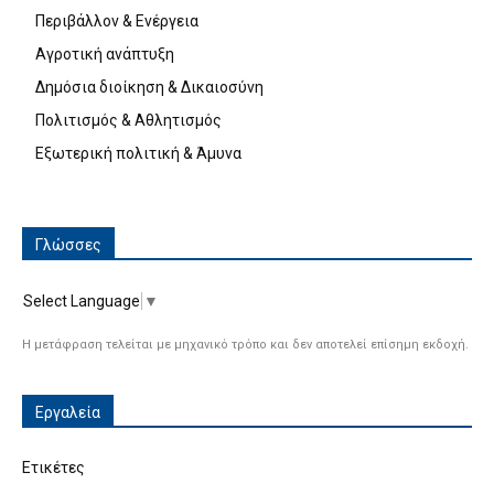
Περιβάλλον & Ενέργεια
Αγροτική ανάπτυξη
Δημόσια διοίκηση & Δικαιοσύνη
Πολιτισμός & Αθλητισμός
Εξωτερική πολιτική & Άμυνα
Γλώσσες
Select Language
▼
Η μετάφραση τελείται με μηχανικό τρόπο και δεν αποτελεί επίσημη εκδοχή.
Εργαλεία
Ετικέτες