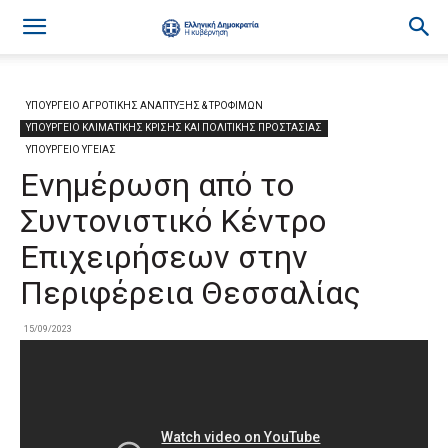
ΥΠΟΥΡΓΕΙΟ ΑΓΡΟΤΙΚΗΣ ΑΝΑΠΤΥΞΗΣ & ΤΡΟΦΙΜΩΝ
ΥΠΟΥΡΓΕΙΟ ΚΛΙΜΑΤΙΚΗΣ ΚΡΙΣΗΣ ΚΑΙ ΠΟΛΙΤΙΚΗΣ ΠΡΟΣΤΑΣΙΑΣ
ΥΠΟΥΡΓΕΙΟ ΥΓΕΙΑΣ
Ενημέρωση από το
Συντονιστικό Κέντρο
Επιχειρήσεων στην
Περιφέρεια Θεσσαλίας
15/09/2023