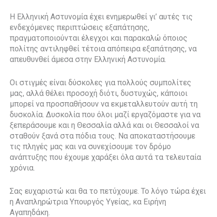
Η Ελληνική Αστυνομία έχει ενημερωθεί γι’ αυτές τις
ενδεχόμενες περιπτώσεις εξαπάτησης,
πραγματοποιούνται έλεγχοι και παρακαλώ όποιος
πολίτης αντιληφθεί τέτοια απόπειρα εξαπάτησης, να
απευθυνθεί άμεσα στην Ελληνική Αστυνομία.
Οι στιγμές είναι δύσκολες για πολλούς συμπολίτες
μας, αλλά θέλει προσοχή διότι, δυστυχώς, κάποιοι
μπορεί να προσπαθήσουν να εκμεταλλευτούν αυτή τη
δυσκολία. Δυσκολία που όλοι μαζί εργαζόμαστε για να
ξεπεράσουμε και η Θεσσαλία αλλά και οι Θεσσαλοί να
σταθούν ξανά στα πόδια τους. Να αποκαταστήσουμε
τις πληγές μας και να συνεχίσουμε τον δρόμο
ανάπτυξης που έχουμε χαράξει όλα αυτά τα τελευταία
χρόνια.
Σας ευχαριστώ και θα το πετύχουμε. Το λόγο τώρα έχει
η Αναπληρώτρια Υπουργός Υγείας, κα Ειρήνη
Αγαπηδάκη.