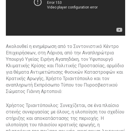
Ακολουθεί η ενημέρωση από το Συντονιστικό Κέντρο
Επιχειρήσεων, στη Λάρισα, από την Αναπληρώτρια
Υπουργό Υγείας Ειρήνη Αγαπηδάκη, τον Υφυπουργό
Κλιματικής Κρίσης και Πολιτικής Προστασίας, αρμόδιο
για θέματα Αντιμετώπισης Φυσικών Καταστροφών και
Κρατικής Αρωγής, Χρήστο Τριαντόπουλο και τον
αναπληρωτή Εκπρόσωπο Τύπου του Πυροσβεστικού
Σώματος Γιάννη Αρτοποιό:
Χρήστος Τριαντόπουλος: Συνεχίζεται, σε ένα πλαίσιο
στενής συνεργασίας με όλους, η υλοποίηση του σχεδίου
στήριξης και αποκατάστασης της περιοχής. Η
υλοποίηση του πλαισίου κρατικής αρωγής, η