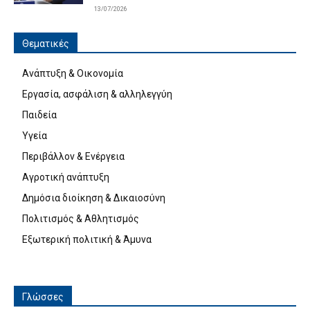
13/07/2026
Θεματικές
Ανάπτυξη & Οικονομία
Εργασία, ασφάλιση & αλληλεγγύη
Παιδεία
Υγεία
Περιβάλλον & Ενέργεια
Αγροτική ανάπτυξη
Δημόσια διοίκηση & Δικαιοσύνη
Πολιτισμός & Αθλητισμός
Εξωτερική πολιτική & Άμυνα
Γλώσσες