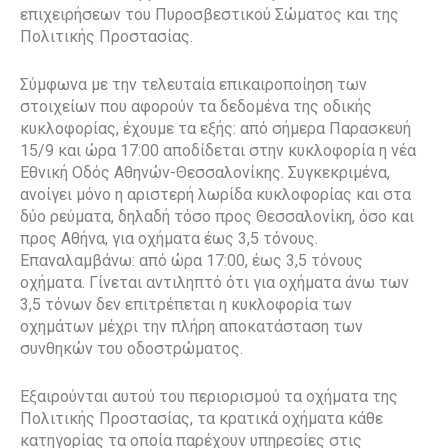
επιχειρήσεων του Πυροσβεστικού Σώματος και της
Πολιτικής Προστασίας.
Σύμφωνα με την τελευταία επικαιροποίηση των
στοιχείων που αφορούν τα δεδομένα της οδικής
κυκλοφορίας, έχουμε τα εξής: από σήμερα Παρασκευή
15/9 και ώρα 17:00 αποδίδεται στην κυκλοφορία η νέα
Εθνική Οδός Αθηνών-Θεσσαλονίκης. Συγκεκριμένα,
ανοίγει μόνο η αριστερή λωρίδα κυκλοφορίας και στα
δύο ρεύματα, δηλαδή τόσο προς Θεσσαλονίκη, όσο και
προς Αθήνα, για οχήματα έως 3,5 τόνους.
Επαναλαμβάνω: από ώρα 17:00, έως 3,5 τόνους
οχήματα. Γίνεται αντιληπτό ότι για οχήματα άνω των
3,5 τόνων δεν επιτρέπεται η κυκλοφορία των
οχημάτων μέχρι την πλήρη αποκατάσταση των
συνθηκών του οδοστρώματος.
Εξαιρούνται αυτού του περιορισμού τα οχήματα της
Πολιτικής Προστασίας, τα κρατικά οχήματα κάθε
κατηγορίας τα οποία παρέχουν υπηρεσίες στις