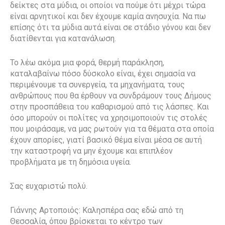
δείκτες στα μύδια, οι οποίοι να πούμε ότι μέχρι τώρα
είναι αρνητικοί και δεν έχουμε καμία ανησυχία. Να πω
επίσης ότι τα μύδια αυτά είναι σε στάδιο γόνου και δεν
διατίθενται για κατανάλωση.
Το λέω ακόμα μια φορά, θερμή παράκληση,
καταλαβαίνω πόσο δύσκολο είναι, έχει σημασία να
περιμένουμε τα συνεργεία, τα μηχανήματα, τους
ανθρώπους που θα έρθουν να συνδράμουν τους Δήμους
στην προσπάθεια του καθαρισμού από τις λάσπες. Και
όσο μπορούν οι πολίτες να χρησιμοποιούν τις στολές
που μοιράσαμε, να μας ρωτούν για τα θέματα στα οποία
έχουν απορίες, γιατί βασικό θέμα είναι μέσα σε αυτή
την καταστροφή να μην έχουμε και επιπλέον
προβλήματα με τη δημόσια υγεία.
Σας ευχαριστώ πολύ.
Γιάννης Αρτοποιός: Καλησπέρα σας εδώ από τη
Θεσσαλία, όπου βρίσκεται το κέντρο των