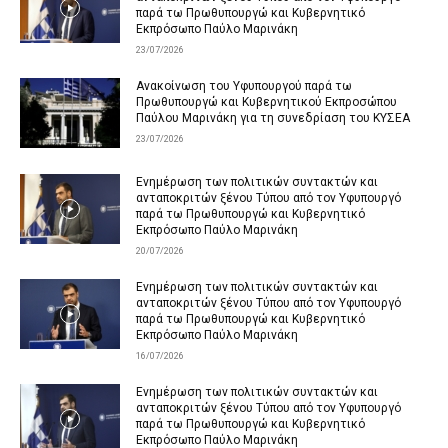
παρά τω Πρωθυπουργώ και Κυβερνητικό
Εκπρόσωπο Παύλο Μαρινάκη
23/07/2026
Ανακοίνωση του Υφυπουργού παρά τω
Πρωθυπουργώ και Κυβερνητικού Εκπροσώπου
Παύλου Μαρινάκη για τη συνεδρίαση του ΚΥΣΕΑ
23/07/2026
Ενημέρωση των πολιτικών συντακτών και
ανταποκριτών ξένου Τύπου από τον Υφυπουργό
παρά τω Πρωθυπουργώ και Κυβερνητικό
Εκπρόσωπο Παύλο Μαρινάκη
20/07/2026
Ενημέρωση των πολιτικών συντακτών και
ανταποκριτών ξένου Τύπου από τον Υφυπουργό
παρά τω Πρωθυπουργώ και Κυβερνητικό
Εκπρόσωπο Παύλο Μαρινάκη
16/07/2026
Ενημέρωση των πολιτικών συντακτών και
ανταποκριτών ξένου Τύπου από τον Υφυπουργό
παρά τω Πρωθυπουργώ και Κυβερνητικό
Εκπρόσωπο Παύλο Μαρινάκη