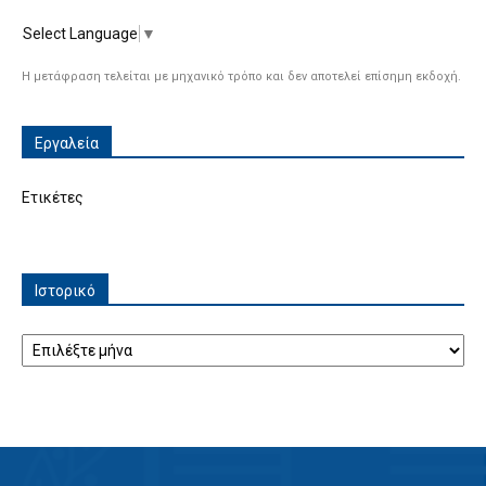
Select Language
▼
Η μετάφραση τελείται με μηχανικό τρόπο και δεν αποτελεί επίσημη εκδοχή.
Εργαλεία
Ετικέτες
Ιστορικό
Ιστορικό