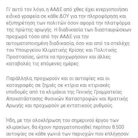
Γι’ αυτό τον λόγο, η ΑΑΔΕ από χθες έχει ενεργοποιήσει
ειδικά γραφεία σε κάθε ΔΟΥ για την πληροφόρηση και
εξυπηρέτηση των πολιτών όσον αφορά την πλατφόρμα
της πρώτης αρωγής. Η διαδικασία των διασταυρώσεων
προχωρά τόσο από την ΑΑΔΕ για την
αυτοματοποιημένη διαδικασία, όσο και από τα στελέχη
του Υπουργείου Κλιματικής Κρίσης και Πολιτικής
Προστασίας, ώστε να προχωρήσουν και άλλες
καταβολές τις επόμενες ημέρες.
Παράλληλα, προχωρούν και οι αυτοψίες και οι
καταγραφές σε ζημιές σε κτίρια και κτιριακές
υποδομές από τα κλιμάκια της Γενικής Γραμματείας
Αποκατάστασης Φυσικών Καταστροφών και Κρατικής
Αρωγής και προχωρούν με εντατικούς ρυθμούς.
Ήδη, με την ολοκλήρωση του σημερινού έργου των
κλιμακίων, θα έχουν πραγματοποιηθεί περίπου 8.500
αυτοψίες σε κάθε γωνιά των περιοχών που επλήγησαν.