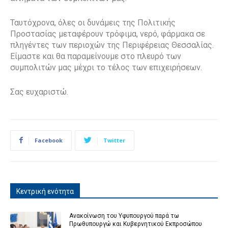
Ταυτόχρονα, όλες οι δυνάμεις της Πολιτικής
Προστασίας μεταφέρουν τρόφιμα, νερό, φάρμακα σε
πληγέντες των περιοχών της Περιφέρειας Θεσσαλίας.
Είμαστε και θα παραμείνουμε στο πλευρό των
συμπολιτών μας μέχρι το τέλος των επιχειρήσεων.
Σας ευχαριστώ.
Facebook
Twitter
Κεντρική ενότητα
Ανακοίνωση του Υφυπουργού παρά τω
Πρωθυπουργώ και Κυβερνητικού Εκπροσώπου