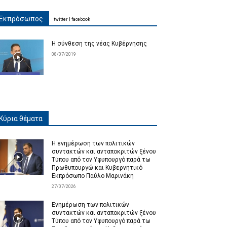
Εκπρόσωπος
twitter
|
facebook
Η σύνθεση της νέας Κυβέρνησης
08/07/2019
Κύρια θέματα
Η ενημέρωση των πολιτικών
συντακτών και ανταποκριτών ξένου
Τύπου από τον Υφυπουργό παρά τω
Πρωθυπουργώ και Κυβερνητικό
Εκπρόσωπο Παύλο Μαρινάκη
27/07/2026
Ενημέρωση των πολιτικών
συντακτών και ανταποκριτών ξένου
Τύπου από τον Υφυπουργό παρά τω