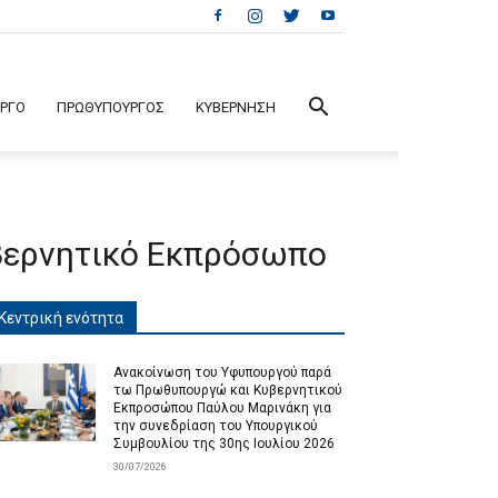
ΕΡΓΟ
ΠΡΩΘΥΠΟΥΡΓΟΣ
ΚΥΒΕΡΝΗΣΗ
υβερνητικό Εκπρόσωπο
Κεντρική ενότητα
Ανακοίνωση του Υφυπουργού παρά
τω Πρωθυπουργώ και Κυβερνητικού
Εκπροσώπου Παύλου Μαρινάκη για
την συνεδρίαση του Υπουργικού
Συμβουλίου της 30ης Ιουλίου 2026
30/07/2026