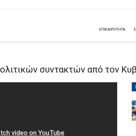
ΕΠΙΚΑΙΡΟΤΗΤΑ
 πολιτικών συντακτών από τον Κ