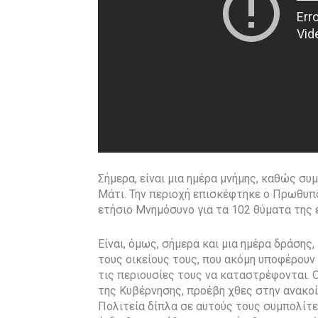
Σήμερα, είναι μια ημέρα μνήμης, καθώς σ
Μάτι. Την περιοχή επισκέφτηκε ο Πρωθυπ
ετήσιο Μνημόσυνο για τα 102 θύματα της 
Είναι, όμως, σήμερα και μια ημέρα δράσης
τους οικείους τους, που ακόμη υποφέρουν
τις περιουσίες τους να καταστρέφονται.
της Κυβέρνησης, προέβη χθες στην ανακο
Πολιτεία δίπλα σε αυτούς τους συμπολίτες