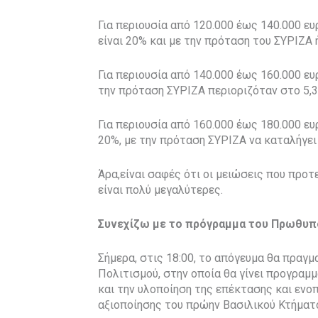
Για περιουσία από 120.000 έως 140.000 ευ
είναι 20% και με την πρόταση του ΣΥΡΙΖΑ 
Για περιουσία από 140.000 έως 160.000 ευ
την πρόταση ΣΥΡΙΖΑ περιοριζόταν στο 5,
Για περιουσία από 160.000 έως 180.000 ευ
20%, με την πρόταση ΣΥΡΙΖΑ να καταλήγει
Άρα,είναι σαφές ότι οι μειώσεις που προτ
είναι πολύ μεγαλύτερες.
Συνεχίζω με το πρόγραμμα του Πρωθυπο
Σήμερα, στις 18:00, το απόγευμα θα πραγμ
Πολιτισμού, στην οποία θα γίνει προγρα
και την υλοποίηση της επέκτασης και ενο
αξιοποίησης του πρώην Βασιλικού Κτήματο