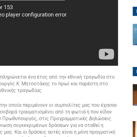
υμπληρώνεται ένα έτος από την εθνική τραγωδία στο
ουργός Κ. Μητσοτάκης το πρωί και παρέστη στο
εθνικής τραγωδίας.
, την οποία περιμένουν οι συμπολίτες μας που έχασαν
 σοβαρά τραυματισμένοι από τη φωτιά ή που είδαν
 Ο Πρωθυπουργός, στις Προγραμματικές Δηλώσεις
ίνωση συγκεκριμένων δράσεων για να σταθεί η
 μας. Και οι δράσεις αυτές είναι η μόνη πραγματική