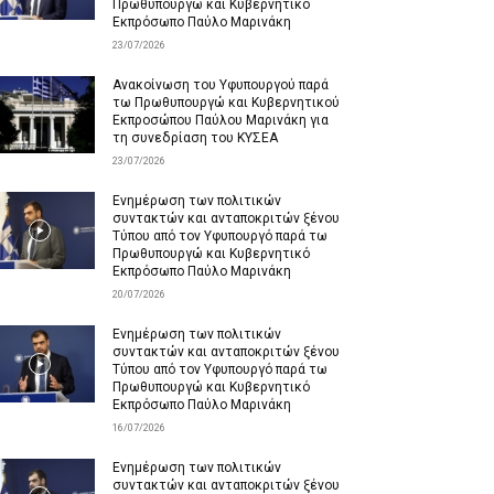
Πρωθυπουργώ και Κυβερνητικό
Εκπρόσωπο Παύλο Μαρινάκη
23/07/2026
Ανακοίνωση του Υφυπουργού παρά
τω Πρωθυπουργώ και Κυβερνητικού
Εκπροσώπου Παύλου Μαρινάκη για
τη συνεδρίαση του ΚΥΣΕΑ
23/07/2026
Ενημέρωση των πολιτικών
συντακτών και ανταποκριτών ξένου
Τύπου από τον Υφυπουργό παρά τω
Πρωθυπουργώ και Κυβερνητικό
Εκπρόσωπο Παύλο Μαρινάκη
20/07/2026
Ενημέρωση των πολιτικών
συντακτών και ανταποκριτών ξένου
Τύπου από τον Υφυπουργό παρά τω
Πρωθυπουργώ και Κυβερνητικό
Εκπρόσωπο Παύλο Μαρινάκη
16/07/2026
Ενημέρωση των πολιτικών
συντακτών και ανταποκριτών ξένου