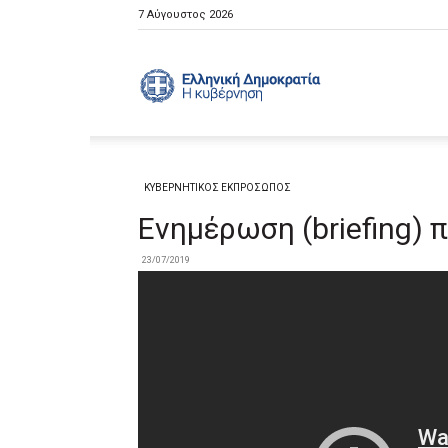
7 Αύγουστος 2026
Ελληνική
Κυβέρνηση
ΚΥΒΕΡΝΗΤΙΚΟΣ ΕΚΠΡΟΣΩΠΟΣ
Ενημέρωση (briefing)
23/07/2019