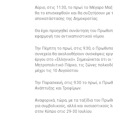
Αύριο, στις 11:30, το πρωί το Μέγαρο Μαξ
θα το επισκεφθούν και θα συζητήσουν με 
αποκατάστασης της Δημοκρατίας.
Θα έχει προηγηθεί συνάντηση του Πρωθυπου
εφαρμογή του αντικαπνιστικού νόμου.
Την Πέμπτη το πρωί, στις 9:30, ο Πρωθυπ
συνεχεία θα ακολουθήσουν συσκέψεις εργ
έργου στο «Ελληνικό». Σημειώνεται ότι οι
Μητροπολιτικό Πάρκο, τις ζώνες πολεοδόμ
μέχρι τις 10 Αυγούστου.
Την Παρασκευή, στις 9:30 το πρωί, ο Πρω
Ανάπτυξης και Τροφίμων.
Αναφορικά, τώρα, με τα ταξίδια του Πρω
για συμβολικούς, αλλά και ουσιαστικούς 
στην Κύπρο στις 29-30 Ιουλίου.