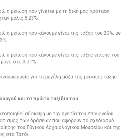
ρώ η μείωση που γίνεται με τη δική μας πρόταση
ήταν μόλις 8,23%.
ρώ η μείωση που κάνουμε είναι της τάξης του 20%, με
33%.
ρώ η μείωση που κάνουμε είναι της τάξης επίσης του
 μόνο στο 3,01%.
είνουμε εμείς για τη μεγάλη μάζα της μεσαίας τάξης
υργού και τα πρώτα ταξίδια του.
ατοποιηθεί σύσκεψη με την ηγεσία του Υπουργείου
μματισμός των δράσεων που αφορούν το σχεδιασμό
ποίησης του Εθνικού Αρχαιολογικού Μουσείου και της
ς στο Τατόι.