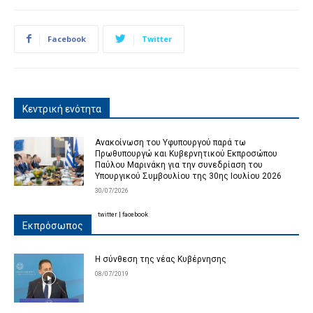
Facebook
Twitter
Κεντρική ενότητα
Ανακοίνωση του Υφυπουργού παρά τω
Πρωθυπουργώ και Κυβερνητικού Εκπροσώπου
Παύλου Μαρινάκη για την συνεδρίαση του
Υπουργικού Συμβουλίου της 30ης Ιουλίου 2026
30/07/2026
twitter
|
facebook
Εκπρόσωπος
Η σύνθεση της νέας Κυβέρνησης
08/07/2019