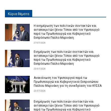
Κύρια θέματα
Η ενημέρωση των πολιτικών συντακτών και
ανταποκριτών ξένου Τύπου από τον Υφυπουργό
παρά τω Πρωθυπουργώ και Κυβερνητικό
Εκπρόσωπο Παύλο Μαρινάκη
27/07/2026
Ενημέρωση των πολιτικών συντακτών και
ανταποκριτών ξένου Τύπου από τον Υφυπουργό
παρά τω Πρωθυπουργώ και Κυβερνητικό
Εκπρόσωπο Παύλο Μαρινάκη
23/07/2026
Ανακοίνωση του Υφυπουργού παρά τω
Πρωθυπουργώ και Κυβερνητικού Εκπροσώπου
Παύλου Μαρινάκη για τη συνεδρίαση του ΚΥΣΕΑ
23/07/2026
Ενημέρωση των πολιτικών συντακτών και
ανταποκριτών ξένου Τύπου από τον Υφυπουργό
παρά τω Πρωθυπουργώ και Κυβερνητικό