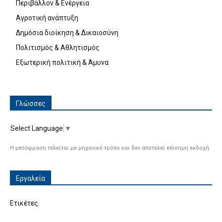
Περιβάλλον & Ενέργεια
Αγροτική ανάπτυξη
Δημόσια διοίκηση & Δικαιοσύνη
Πολιτισμός & Αθλητισμός
Εξωτερική πολιτική & Άμυνα
Γλώσσες
Select Language
▼
Η μετάφραση τελείται με μηχανικό τρόπο και δεν αποτελεί επίσημη εκδοχή.
Εργαλεία
Ετικέτες