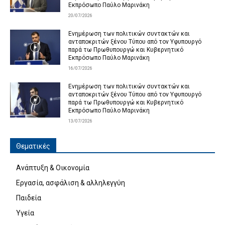
Εκπρόσωπο Παύλο Μαρινάκη
20/07/2026
Ενημέρωση των πολιτικών συντακτών και
ανταποκριτών ξένου Τύπου από τον Υφυπουργό
παρά τω Πρωθυπουργώ και Κυβερνητικό
Εκπρόσωπο Παύλο Μαρινάκη
16/07/2026
Ενημέρωση των πολιτικών συντακτών και
ανταποκριτών ξένου Τύπου από τον Υφυπουργό
παρά τω Πρωθυπουργώ και Κυβερνητικό
Εκπρόσωπο Παύλο Μαρινάκη
13/07/2026
Θεματικές
Ανάπτυξη & Οικονομία
Εργασία, ασφάλιση & αλληλεγγύη
Παιδεία
Υγεία