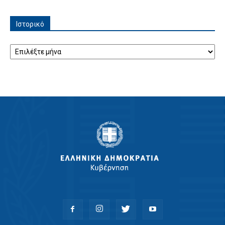
Ιστορικό
Ιστορικό