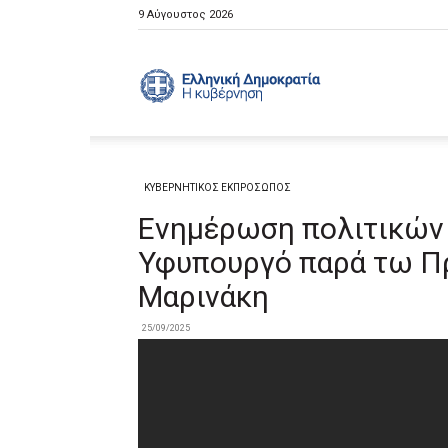
9 Αύγουστος 2026
Ελληνική
Κυβέρνηση
ΚΥΒΕΡΝΗΤΙΚΟΣ ΕΚΠΡΟΣΩΠΟΣ
Ενημέρωση πολιτικών 
Υφυπουργό παρά τω Π
Μαρινάκη
25/09/2025