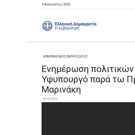
5 Αύγουστος 2026
Ελληνική
Κυβέρνηση
ΚΥΒΕΡΝΗΤΙΚΟΣ ΕΚΠΡΟΣΩΠΟΣ
Ενημέρωση πολιτικών 
Υφυπουργό παρά τω Π
Μαρινάκη
13/10/2025