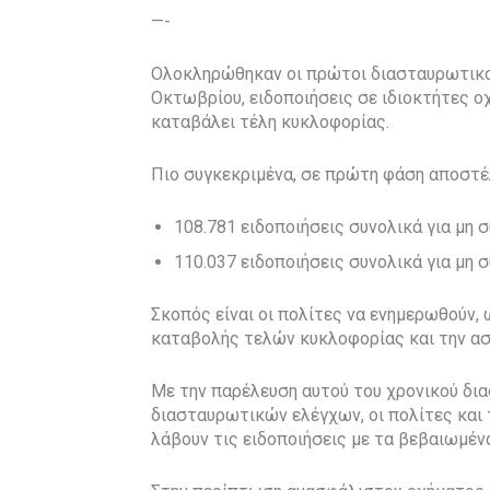
—-
Ολοκληρώθηκαν οι πρώτοι διασταυρωτικοί
Οκτωβρίου, ειδοποιήσεις σε ιδιοκτήτες ο
καταβάλει τέλη κυκλοφορίας.
Πιο συγκεκριμένα, σε πρώτη φάση αποστέ
108.781 ειδοποιήσεις συνολικά για μη
110.037 ειδοποιήσεις συνολικά για μ
Σκοπός είναι οι πολίτες να ενημερωθούν
καταβολής τελών κυκλοφορίας και την ασ
Με την παρέλευση αυτού του χρονικού δι
διασταυρωτικών ελέγχων, οι πολίτες και
λάβουν τις ειδοποιήσεις με τα βεβαιωμέ