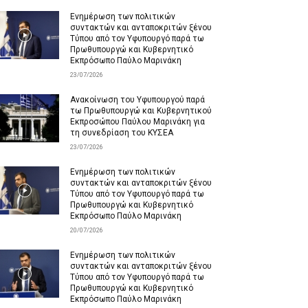
Ενημέρωση των πολιτικών
συντακτών και ανταποκριτών ξένου
Τύπου από τον Υφυπουργό παρά τω
Πρωθυπουργώ και Κυβερνητικό
Εκπρόσωπο Παύλο Μαρινάκη
23/07/2026
Ανακοίνωση του Υφυπουργού παρά
τω Πρωθυπουργώ και Κυβερνητικού
Εκπροσώπου Παύλου Μαρινάκη για
τη συνεδρίαση του ΚΥΣΕΑ
23/07/2026
Ενημέρωση των πολιτικών
συντακτών και ανταποκριτών ξένου
Τύπου από τον Υφυπουργό παρά τω
Πρωθυπουργώ και Κυβερνητικό
Εκπρόσωπο Παύλο Μαρινάκη
20/07/2026
Ενημέρωση των πολιτικών
συντακτών και ανταποκριτών ξένου
Τύπου από τον Υφυπουργό παρά τω
Πρωθυπουργώ και Κυβερνητικό
Εκπρόσωπο Παύλο Μαρινάκη