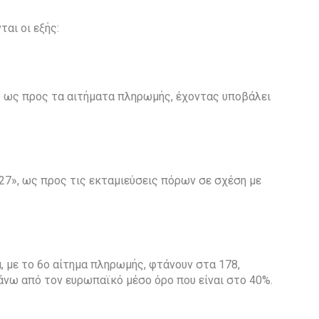
αι οι εξής:
 ως προς τα αιτήματα πληρωμής, έχοντας υποβάλει
«27», ως προς τις εκταμιεύσεις πόρων σε σχέση με
, με το 6ο αίτημα πληρωμής, φτάνουν στα 178,
άνω από τον ευρωπαϊκό μέσο όρο που είναι στο 40%.