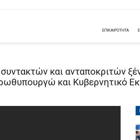
ΕΠΙΚΑΙΡΟΤΗΤΑ
συντακτών και ανταποκριτών ξέ
ρωθυπουργώ και Κυβερνητικό Ε