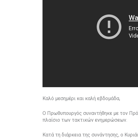
Καλό μεσημέρι και καλή εβδομάδα,
Ο Πρωθυπουργός συναντήθηκε με τον Πρό
πλαίσιο των τακτικών ενημερώσεων.
Κατά τη διάρκεια της συνάντησης, ο Κυρ