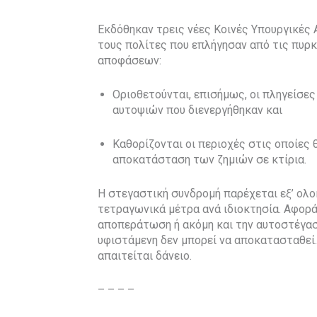
Εκδόθηκαν τρεις νέες Κοινές Υπουργικές 
τους πολίτες που επλήγησαν από τις πυρ
αποφάσεων:
Οριοθετούνται, επισήμως, οι πληγείσε
αυτοψιών που διενεργήθηκαν και
Καθορίζονται οι περιοχές στις οποίες 
αποκατάσταση των ζημιών σε κτίρια.
Η στεγαστική συνδρομή παρέχεται εξ’ ολ
τετραγωνικά μέτρα ανά ιδιοκτησία. Αφορά
αποπεράτωση ή ακόμη και την αυτοστέγαση
υφιστάμενη δεν μπορεί να αποκατασταθεί
απαιτείται δάνειο.
– – – –