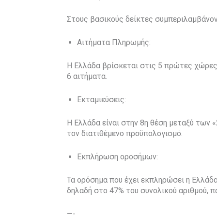
Στους βασικούς δείκτες συμπεριλαμβάνοντ
Αιτήματα Πληρωμής:
Η Ελλάδα βρίσκεται στις 5 πρώτες χώρες
6 αιτήματα.
Εκταμιεύσεις:
Η Ελλάδα είναι στην 8η θέση μεταξύ των 
τον διατιθέμενο προϋπολογισμό.
Εκπλήρωση οροσήμων:
Τα ορόσημα που έχει εκπληρώσει η Ελλάδα
δηλαδή στο 47% του συνολικού αριθμού, π
—-