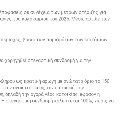
Αποφάσεις σε συνέχεια των μέτρων στήριξης για
καγιές του καλοκαιριού του 2025. Μέσω αυτών των
ς περιοχές, βάσει των πορισμάτων των επιτόπιων
θα χορηγηθεί στεγαστική συνδρομή για την
οκλήρου ως κρατική αρωγή με ανώτατο όριο τα 150
 στην ανακατασκευή, την επισκευή, την
, δηλαδή την αγορά νέας κατοικίας, εφόσον η
. Η στεγαστική συνδρομή καλύπτεται 100%, χωρίς να