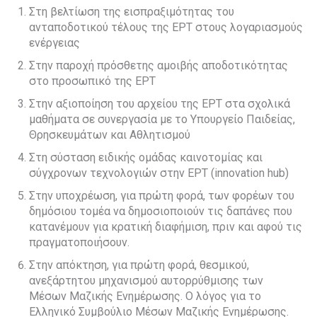
Στη βελτίωση της εισπραξιμότητας του
ανταποδοτικού τέλους της ΕΡΤ στους λογαριασμούς
ενέργειας
Στην παροχή πρόσθετης αμοιβής αποδοτικότητας
στο προσωπικό της ΕΡΤ
Στην αξιοποίηση του αρχείου της ΕΡΤ στα σχολικά
μαθήματα σε συνεργασία με το Υπουργείο Παιδείας,
Θρησκευμάτων και Αθλητισμού
Στη σύσταση ειδικής ομάδας καινοτομίας και
σύγχρονων τεχνολογιών στην ΕΡΤ (innovation hub)
Στην υποχρέωση, για πρώτη φορά, των φορέων του
δημόσιου τομέα να δημοσιοποιούν τις δαπάνες που
κατανέμουν για κρατική διαφήμιση, πριν και αφού τις
πραγματοποιήσουν.
Στην απόκτηση, για πρώτη φορά, θεσμικού,
ανεξάρτητου μηχανισμού αυτορρύθμισης των
Μέσων Μαζικής Ενημέρωσης. Ο λόγος για το
Ελληνικό Συμβούλιο Μέσων Μαζικής Ενημέρωσης.