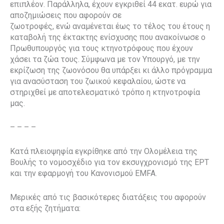
επιπλέον. Παράλληλα, έχουν εγκριθεί 44 εκατ. ευρώ για
αποζημιώσεις που αφορούν σε
ζωοτροφές, ενώ αναμένεται έως το τέλος του έτους η
καταβολή της έκτακτης ενίσχυσης που ανακοίνωσε ο
Πρωθυπουργός για τους κτηνοτρόφους που έχουν
χάσει τα ζώα τους. Σύμφωνα με τον Υπουργό, με την
εκρίζωση της ζωονόσου θα υπάρξει κι άλλο πρόγραμμα
για ανασύσταση του ζωικού κεφαλαίου, ώστε να
στηριχθεί με αποτελεσματικό τρόπο η κτηνοτροφία
μας.
– – – –
Κατά πλειοψηφία εγκρίθηκε από την Ολομέλεια της
Βουλής το νομοσχέδιο για τον εκσυγχρονισμό της ΕΡΤ
και την εφαρμογή του Κανονισμού EMFA.
Μερικές από τις βασικότερες διατάξεις του αφορούν
στα εξής ζητήματα: