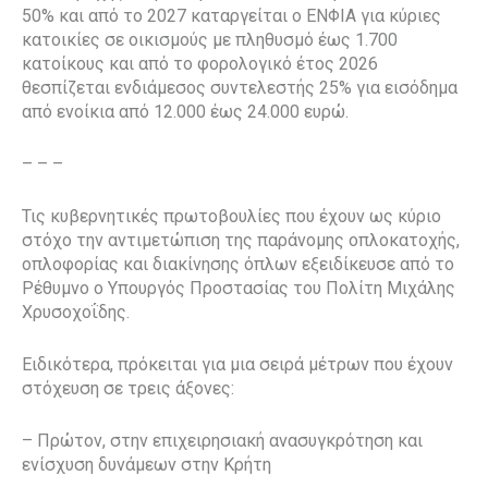
50% και από το 2027 καταργείται ο ΕΝΦΙΑ για κύριες
κατοικίες σε οικισμούς με πληθυσμό έως 1.700
κατοίκους και από το φορολογικό έτος 2026
θεσπίζεται ενδιάμεσος συντελεστής 25% για εισόδημα
από ενοίκια από 12.000 έως 24.000 ευρώ.
– – –
Τις κυβερνητικές πρωτοβουλίες που έχουν ως κύριο
στόχο την αντιμετώπιση της παράνομης οπλοκατοχής,
οπλοφορίας και διακίνησης όπλων εξειδίκευσε από το
Ρέθυμνο ο Υπουργός Προστασίας του Πολίτη Μιχάλης
Χρυσοχοΐδης.
Ειδικότερα, πρόκειται για μια σειρά μέτρων που έχουν
στόχευση σε τρεις άξονες:
– Πρώτον, στην επιχειρησιακή ανασυγκρότηση και
ενίσχυση δυνάμεων στην Κρήτη