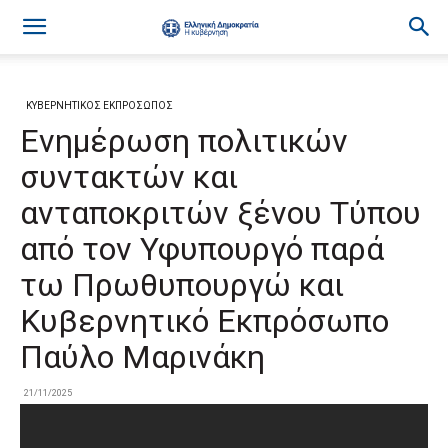
ΚΥΒΕΡΝΗΤΙΚΟΣ ΕΚΠΡΟΣΩΠΟΣ
Ενημέρωση πολιτικών
συντακτών και
ανταποκριτών ξένου Τύπου
από τον Υφυπουργό παρά
τω Πρωθυπουργώ και
Κυβερνητικό Εκπρόσωπο
Παύλο Μαρινάκη
21/11/2025