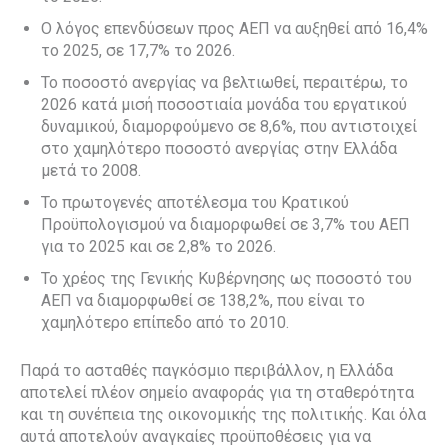
Ο λόγος επενδύσεων προς ΑΕΠ να αυξηθεί από 16,4%
το 2025, σε 17,7% το 2026.
Το ποσοστό ανεργίας να βελτιωθεί, περαιτέρω, το
2026 κατά μισή ποσοστιαία μονάδα του εργατικού
δυναμικού, διαμορφούμενο σε 8,6%, που αντιστοιχεί
στο χαμηλότερο ποσοστό ανεργίας στην Ελλάδα
μετά το 2008.
Το πρωτογενές αποτέλεσμα του Κρατικού
Προϋπολογισμού να διαμορφωθεί σε 3,7% του ΑΕΠ
για το 2025 και σε 2,8% το 2026.
Το χρέος της Γενικής Κυβέρνησης ως ποσοστό του
ΑΕΠ να διαμορφωθεί σε 138,2%, που είναι το
χαμηλότερο επίπεδο από το 2010.
Παρά το ασταθές παγκόσμιο περιβάλλον, η Ελλάδα
αποτελεί πλέον σημείο αναφοράς για τη σταθερότητα
και τη συνέπεια της οικονομικής της πολιτικής. Και όλα
αυτά αποτελούν αναγκαίες προϋποθέσεις για να