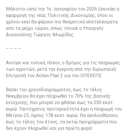
Μάλιστα «από την 1η Ιανουαρίου του 2026 ξεκινάει η
εφαρμογή της νέας Πολιτικής Δικονομίας, όπου οι
χρόνοι εκεί θα φέρουν πιο θεαματικά αποτελέσματα
από τα μέχρι τώρα», όπως τόνισε ο Υπουργός
Δικαιοσύνης Γιώργος Φλωρίδης.
– – – –
Ανοίγει και τυπικά, πλέον, ο δρόμος για τις πληρωμές
των αγροτών, μετά την έγκριση από την Ευρωπαϊκή
Επιτροπή του Action Plan 2 για τον ΟΠΕΚΕΠΕ.
Βάσει του χρονοδιαγράμματος, έως το τέλος
Νοεμβρίου θα έχει πληρωθεί το 70% της βασικής
ενίσχυσης, που μπορεί να φθάσει έως τα 550 εκατ.
ευρώ. Ταυτόχρονα, προτεραιότητα έχει η πληρωμή του
Μέτρου 23, ύψους 178 εκατ. ευρώ. Θα ακολουθήσουν,
έως το τέλος του έτους, τα οκτώ προγράμματα που
δεν έχουν πληρωθεί και για πρώτη φορά