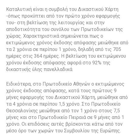
Καταλυτική είναι η συμβολή του Δικαστικού Χάρτη
-όπως προκύπτει από τον πρώτο χρόνο εφαρμογής
του- στη βελτίωση της λειτουργίας και στην
αποδοτικότητα του συνόλου των Πρωτοδικείων της
χώρας. Χαρακτηριστικά σημειώνεται πως ο
εκτιμώμενος χρόνος έκδοσης απόφασης μειώθηκε από
τα 2 χρόνια σε περίπου 1 χρόνο, δηλαδή από τις 705
ημέρες στις 364 ημέρες. Η βελτίωση του εκτιμώμενου
χρόνου έκδοσης απόφασης αφορά στο 92% της
δικαστικής ύλης πανελλαδικά.
Ειδικότερα, στο Πρωτοδικείο Αθηνών ο εκτιμώμενος
χρόνος έκδοσης απόφασης, κατά τους πρώτους 9
μήνες εφαρμογής του Δικαστικού Χάρτη, μειώθηκε από
τα 4 χρόνια σε περίπου 1,5 χρόνο. Στο Πρωτοδικείο
Θεσσαλονίκης μειώθηκε από τον 1 χρόνο στους 7,5
μήνες και στο Πρωτοδικείο Πειραιά σε 9 μήνες από 1
χρόνο. Οι επιδόσεις αυτές βρίσκονται κάτω από τον
μέσο όρο των χωρών του Συμβουλίου της Ευρώπης.