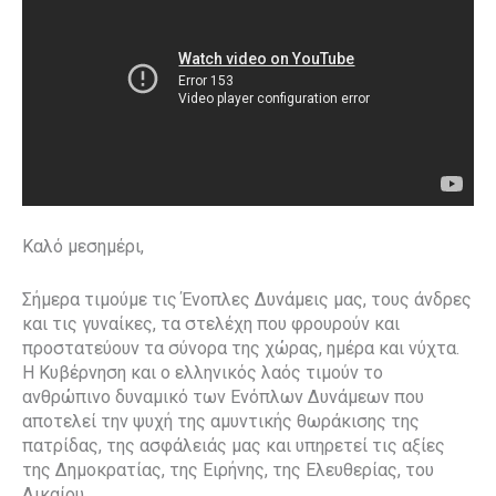
Καλό μεσημέρι,
Σήμερα τιμούμε τις Ένοπλες Δυνάμεις μας, τους άνδρες
και τις γυναίκες, τα στελέχη που φρουρούν και
προστατεύουν τα σύνορα της χώρας, ημέρα και νύχτα.
Η Κυβέρνηση και ο ελληνικός λαός τιμούν το
ανθρώπινο δυναμικό των Ενόπλων Δυνάμεων που
αποτελεί την ψυχή της αμυντικής θωράκισης της
πατρίδας, της ασφάλειάς μας και υπηρετεί τις αξίες
της Δημοκρατίας, της Ειρήνης, της Ελευθερίας, του
Δικαίου.