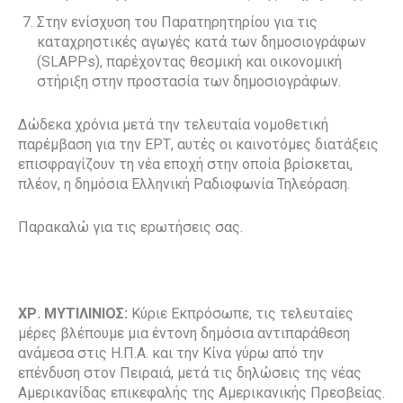
Στην ενίσχυση του Παρατηρητηρίου για τις
καταχρηστικές αγωγές κατά των δημοσιογράφων
(SLAPPs), παρέχοντας θεσμική και οικονομική
στήριξη στην προστασία των δημοσιογράφων.
Δώδεκα χρόνια μετά την τελευταία νομοθετική
παρέμβαση για την ΕΡΤ, αυτές οι καινοτόμες διατάξεις
επισφραγίζουν τη νέα εποχή στην οποία βρίσκεται,
πλέον, η δημόσια Ελληνική Ραδιοφωνία Τηλεόραση.
Παρακαλώ για τις ερωτήσεις σας.
ΧΡ. ΜΥΤΙΛΙΝΙΟΣ:
Κύριε Εκπρόσωπε, τις τελευταίες
μέρες βλέπουμε μια έντονη δημόσια αντιπαράθεση
ανάμεσα στις Η.Π.Α. και την Κίνα γύρω από την
επένδυση στον Πειραιά, μετά τις δηλώσεις της νέας
Αμερικανίδας επικεφαλής της Αμερικανικής Πρεσβείας.