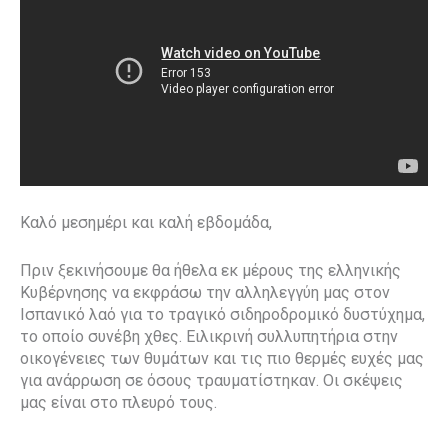
Καλό μεσημέρι και καλή εβδομάδα,
Πριν ξεκινήσουμε θα ήθελα εκ μέρους της ελληνικής
Κυβέρνησης να εκφράσω την αλληλεγγύη μας στον
Ισπανικό λαό για το τραγικό σιδηροδρομικό δυστύχημα,
το οποίο συνέβη χθες. Ειλικρινή συλλυπητήρια στην
οικογένειες των θυμάτων και τις πιο θερμές ευχές μας
για ανάρρωση σε όσους τραυματίστηκαν. Οι σκέψεις
μας είναι στο πλευρό τους.