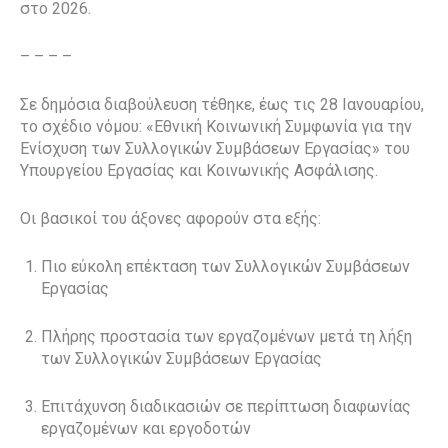
στο 2026.
– – – –
Σε δημόσια διαβούλευση τέθηκε, έως τις 28 Ιανουαρίου,
το σχέδιο νόμου: «Εθνική Κοινωνική Συμφωνία για την
Ενίσχυση των Συλλογικών Συμβάσεων Εργασίας» του
Υπουργείου Εργασίας και Κοινωνικής Ασφάλισης.
Οι βασικοί του άξονες αφορούν στα εξής:
Πιο εύκολη επέκταση των Συλλογικών Συμβάσεων
Εργασίας
Πλήρης προστασία των εργαζομένων μετά τη λήξη
των Συλλογικών Συμβάσεων Εργασίας
Επιτάχυνση διαδικασιών σε περίπτωση διαφωνίας
εργαζομένων και εργοδοτών