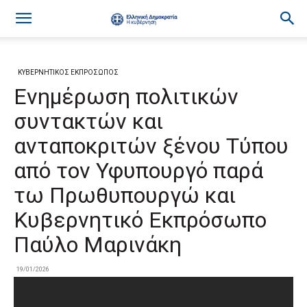
ΚΥΒΕΡΝΗΤΙΚΟΣ ΕΚΠΡΟΣΩΠΟΣ
Ενημέρωση πολιτικών
συντακτών και
ανταποκριτών ξένου Τύπου
από τον Υφυπουργό παρά
τω Πρωθυπουργώ και
Κυβερνητικό Εκπρόσωπο
Παύλο Μαρινάκη
19/01/2026