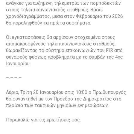
ανάγκες για αυξημένη τηλεμετρία των πομποδεκτών
στους τηλεπικοινωνιακούς σταθμούς. Βάσει
χρονοδιαγράμματος, μέσα στον Φεβρουάριο του 2026
θα παραληφθούν τα πρώτα συστήματα.
Οι εγκαταστάσεις θα αρχίσουν στοχευμένα στους
απομακρυσμένους τηλεπικοινωνιακούς σταθμούς,
θωρακίζοντας το σύστημα επικοινωνιών του FIR από
συναφούς φύσεως προβλήματα με το συμβάν της 4ης
Ιανουαρίου.
– – – –
Αύριο, Τρίτη 20 Ιανουαρίου στις 10:00 ο Πρωθυπουργός
θα συναντηθεί με τον Πρόεδρο της Δημοκρατίας στο
πλαίσιο των τακτικών μηνιαίων ενημερώσεων.
Παρακαλώ για τις ερωτήσεις σας.