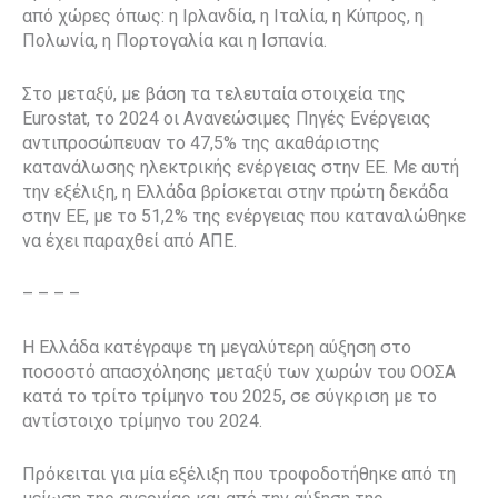
από χώρες όπως: η Ιρλανδία, η Ιταλία, η Κύπρος, η
Πολωνία, η Πορτογαλία και η Ισπανία.
Στο μεταξύ, με βάση τα τελευταία στοιχεία της
Eurostat, το 2024 οι Ανανεώσιμες Πηγές Ενέργειας
αντιπροσώπευαν το 47,5% της ακαθάριστης
κατανάλωσης ηλεκτρικής ενέργειας στην ΕΕ. Με αυτή
την εξέλιξη, η Ελλάδα βρίσκεται στην πρώτη δεκάδα
στην ΕΕ, με το 51,2% της ενέργειας που καταναλώθηκε
να έχει παραχθεί από ΑΠΕ.
– – – –
Η Ελλάδα κατέγραψε τη μεγαλύτερη αύξηση στο
ποσοστό απασχόλησης μεταξύ των χωρών του ΟΟΣΑ
κατά το τρίτο τρίμηνο του 2025, σε σύγκριση με το
αντίστοιχο τρίμηνο του 2024.
Πρόκειται για μία εξέλιξη που τροφοδοτήθηκε από τη