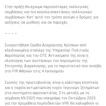
Στην πράξη θα έχουμε περισσότερες συλλογικές
συμβάσεις και πιο εύκολα επεκτάσεις συλλογικών
συμβάσεων. Κατ’ αυτό τον τρόπο ανοίγει ο δρόμος για
αυξήσεις σε μισθούς και σε παροχές.
– – – –
Συγκροτήθηκε Ομάδα Διαχείρισης Κρίσεων από
εξειδικευμένα στελέχη της Υπηρεσίας Πολιτικής
Αεροπορίας και του ΟΤΕ. Αντικείμενό της είναι η
υλοποίηση των συστάσεων του πορίσματος της
Επιτροπής Διερεύνησης, για το περιστατικό που συνέβη
στο FIR Αθηνών στις 4 Ιανουαρίου.
Σκοπός της πρωτοβουλίας είναι η καλύτερη εποπτεία
και η ταχεία αντιμετώπιση τυχόν τεχνικών ζητημάτων
στα συστήματα αεροναυτιλίας. Στο μεταξύ, με τη
σύμβαση 69/2025 που υπεγράφη τον Οκτώβριο 2025
για την προμήθεια πομποδεκτών VHF, θα καλυφθούν οι