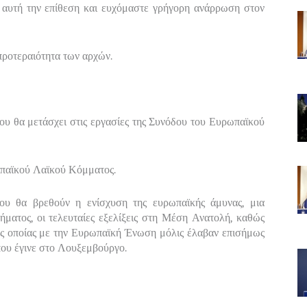
 αυτή την επίθεση και ευχόμαστε γρήγορη ανάρρωση στον
ροτεραιότητα των αρχών.
υ θα μετάσχει στις εργασίες της Συνόδου του Ευρωπαϊκού
ωπαϊκού Λαϊκού Κόμματος.
ου θα βρεθούν η ενίσχυση της ευρωπαϊκής άμυνας, μια
ήματος, οι τελευταίες εξελίξεις στη Μέση Ανατολή, καθώς
της οποίας με την Ευρωπαϊκή Ένωση μόλις έλαβαν επισήμως
ου έγινε στο Λουξεμβούργο.