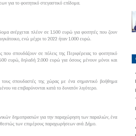
εων για το φοιτητικό στεγαστικό επίδομα.
ίδομα ανέρχεται πλέον σε 1.500 ευρώ για φοιτητές που ζουν
υγκάτοικο, ενώ μέχρι το 2022 ήταν 1.000 ευρώ.
ς που σπουδάζουν σε πόλεις της Περιφέρειας το φοιτητικό
500 ευρώ, δηλαδή 2.000 ευρώ για όσους μένουν μόνοι και
αι τους σπουδαστές της χώρας με ένα σημαντικό βοήθημα
μένου να επιβαρύνονται κατά το δυνατόν λιγότερο.
νικών δημοπρασιών για την παραχώρηση των παραλιών, ένα
αθεστώς των επιμέρους παραχωρήσεων ανά Δήμο.