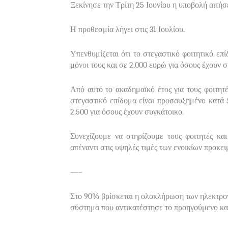
Ξεκίνησε την Τρίτη 25 Ιουνίου η υποβολή αιτήσ
Η προθεσμία λήγει στις 31 Ιουλίου.
Υπενθυμίζεται ότι το στεγαστικό φοιτητικό επ
μόνοι τους και σε 2.000 ευρώ για όσους έχουν σ
Από αυτό το ακαδημαϊκό έτος για τους φοιτητέ
στεγαστικό επίδομα είναι προσαυξημένο κατά 
2.500 για όσους έχουν συγκάτοικο.
Συνεχίζουμε να στηρίζουμε τους φοιτητές κ
απέναντι στις υψηλές τιμές των ενοικίων προκει
—–
Στο 90% βρίσκεται η ολοκλήρωση των ηλεκτρο
σύστημα που αντικατέστησε το προηγούμενο κ