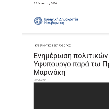
6 Αύγουστος 2026
Ελληνική
Κυβέρνηση
ΚΥΒΕΡΝΗΤΙΚΟΣ ΕΚΠΡΟΣΩΠΟΣ
Ενημέρωση πολιτικών 
Υφυπουργό παρά τω Π
Μαρινάκη
27/06/2024