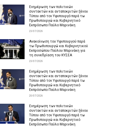
Ενημέρωση των πολιτικών
συντακτών και ανταποκριτών ξένου
Τύπου από τον Υφυπουργό παρά τω
Πρωθυπουργώ και Κυβερνητικό
Εκπρόσωπο Παύλο Μαρινάκη
23/07/2026
Ανακοίνωση του Υφυπουργού παρά
τω Πρωθυπουργώ και Κυβερνητικού
Εκπροσώπου Παύλου Μαρινάκη για
τη συνεδρίαση του ΚΥΣΕΑ
23/07/2026
Ενημέρωση των πολιτικών
συντακτών και ανταποκριτών ξένου
Τύπου από τον Υφυπουργό παρά τω
Πρωθυπουργώ και Κυβερνητικό
Εκπρόσωπο Παύλο Μαρινάκη
20/07/2026
Ενημέρωση των πολιτικών
συντακτών και ανταποκριτών ξένου
Τύπου από τον Υφυπουργό παρά τω
Πρωθυπουργώ και Κυβερνητικό
Εκπρόσωπο Παύλο Μαρινάκη