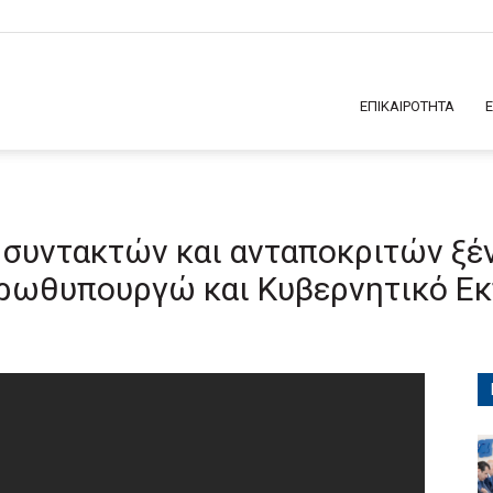
ΕΠΙΚΑΙΡΟΤΗΤΑ
συντακτών και ανταποκριτών ξέ
ρωθυπουργώ και Κυβερνητικό Ε