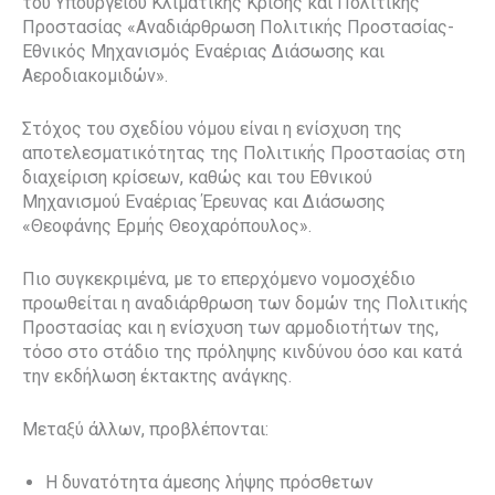
του Υπουργείου Κλιματικής Κρίσης και Πολιτικής
Προστασίας «Αναδιάρθρωση Πολιτικής Προστασίας-
Εθνικός Μηχανισμός Εναέριας Διάσωσης και
Αεροδιακομιδών».
Στόχος του σχεδίου νόμου είναι η ενίσχυση της
αποτελεσματικότητας της Πολιτικής Προστασίας στη
διαχείριση κρίσεων, καθώς και του Εθνικού
Μηχανισμού Εναέριας Έρευνας και Διάσωσης
«Θεοφάνης Ερμής Θεοχαρόπουλος».
Πιο συγκεκριμένα, με το επερχόμενο νομοσχέδιο
προωθείται η αναδιάρθρωση των δομών της Πολιτικής
Προστασίας και η ενίσχυση των αρμοδιοτήτων της,
τόσο στο στάδιο της πρόληψης κινδύνου όσο και κατά
την εκδήλωση έκτακτης ανάγκης.
Μεταξύ άλλων, προβλέπονται:
Η δυνατότητα άμεσης λήψης πρόσθετων