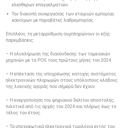
ελεύθερων επαγγελματιών.
Την
διακοπή συνεργασίας των εταιριών
εμπορίας
καυσίμων με παραβάτες
λαθρεμπορίας.
Επιπλέον, τη μεταρρύθμιση συμπληρώνουν οι εξής
παρεμβάσεις:
–
Η ολοκλήρωση της διασύνδεσης των ταμειακών
μηχανών με τα POS τους πρώτους μήνες του 2024.
–
Η επέκταση της υποχρέωσης κατοχής συστήματος
ηλεκτρονικών πληρωμών στους υπόλοιπους κλάδους
της λιανικής αγοράς που σήμερα δεν έχουν.
–
Η ενεργοποίηση του ψηφιακού δελτίου αποστολής,
πιλοτικά από τις αρχές του 2024 και πλήρως έως το
τέλος του έτους.
–
Τα υποχρεωτικά ηλεκτρονικά τιμολόγια εντός του