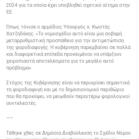
2024 για τα οποία έχει υποβληθεί σχετικό αίτημα στην
ΕΕ.
Όπως τόνισε ο αρμόδιος Υπουργός κ. Κωστής
Χατζηδάκης: «Το νομοσχέδιο αυτό είναι μια σοβαρή
μεταρρυθμιστική προσπάθεια για την αντιμετώπιση
της φοροδιαφυγής. Η κυβέρνηση παρεμβαίνει σε πολλά
και διαφορετικά επίπεδα προκειμένου να υπάρξουν
χειροπιαστά αποτελέσματα για το μεγάλο αυτό
πρόβλημα».
Στόχος της Κυβέρνησης είναι να περιορίσει σημαντικά
τη φοροδιαφυγή και με το δημοσιονομικό περιθώριο
που θα προκύψει, να μειωθούν περαιτέρω φορολογικοί
συντελεστές.
—–
Τέθηκε χθες σε Δημόσια Διαβούλευση το Σχέδιο Νόμου