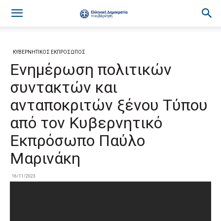
ΚΥΒΕΡΝΗΤΙΚΟΣ ΕΚΠΡΟΣΩΠΟΣ
Ενημέρωση πολιτικών
συντακτών και
ανταποκριτών ξένου Τύπου
από τον Κυβερνητικό
Εκπρόσωπο Παύλο
Μαρινάκη
16/11/2023