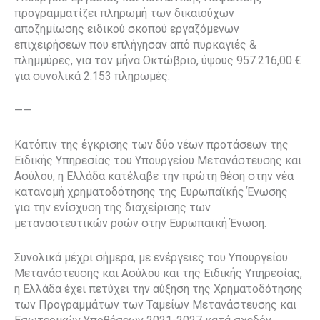
προγραμματίζει πληρωμή των δικαιούχων
αποζημίωσης ειδικού σκοπού εργαζόμενων
επιχειρήσεων που επλήγησαν από πυρκαγιές &
πλημμύρες, για τον μήνα Οκτώβριο, ύψους 957.216,00 €
για συνολικά 2.153 πληρωμές.
——
Κατόπιν της έγκρισης των δύο νέων προτάσεων της
Ειδικής Υπηρεσίας του Υπουργείου Μετανάστευσης και
Ασύλου, η Ελλάδα κατέλαβε την πρώτη θέση στην νέα
κατανομή χρηματοδότησης της Ευρωπαϊκής Ένωσης
για την ενίσχυση της διαχείρισης των
μεταναστευτικών ροών στην Ευρωπαϊκή Ένωση.
Συνολικά μέχρι σήμερα, με ενέργειες του Υπουργείου
Μετανάστευσης και Ασύλου και της Ειδικής Υπηρεσίας,
η Ελλάδα έχει πετύχει την αύξηση της Χρηματοδότησης
των Προγραμμάτων των Ταμείων Μετανάστευσης και