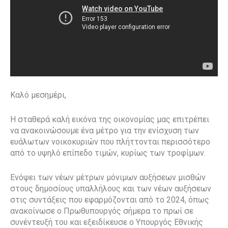
Καλό μεσημέρι,
Η σταθερά καλή εικόνα της οικονομίας μας επιτρέπει
να ανακοινώσουμε ένα μέτρο για την ενίσχυση των
ευάλωτων νοικοκυριών που πλήττονται περισσότερο
από το υψηλό επίπεδο τιμών, κυρίως των τροφίμων.
Ενόψει των νέων μέτρων μόνιμων αυξήσεων μισθών
στους δημοσίους υπαλλήλους και των νέων αυξήσεων
στις συντάξεις που εφαρμόζονται από το 2024, όπως
ανακοίνωσε ο Πρωθυπουργός σήμερα το πρωί σε
συνέντευξή του και εξειδίκευσε ο Υπουργός Εθνικής