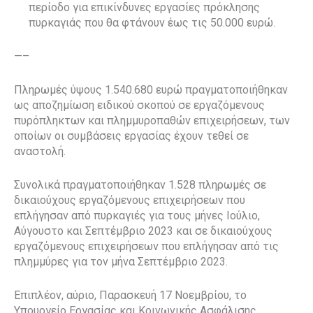
περίοδο για επικίνδυνες εργασίες πρόκλησης
πυρκαγιάς που θα φτάνουν έως τις 50.000 ευρώ.
—–
Πληρωμές ύψους 1.540.680 ευρώ πραγματοποιήθηκαν
ως αποζημίωση ειδικού σκοπού σε εργαζόμενους
πυρόπληκτων και πλημμυροπαθών επιχειρήσεων, των
οποίων οι συμβάσεις εργασίας έχουν τεθεί σε
αναστολή.
Συνολικά πραγματοποιήθηκαν 1.528 πληρωμές σε
δικαιούχους εργαζόμενους επιχειρήσεων που
επλήγησαν από πυρκαγιές για τους μήνες Ιούλιο,
Αύγουστο και Σεπτέμβριο 2023 και σε δικαιούχους
εργαζόμενους επιχειρήσεων που επλήγησαν από τις
πλημμύρες για τον μήνα Σεπτέμβριο 2023.
Επιπλέον, αύριο, Παρασκευή 17 Νοεμβρίου, το
Υπουργείο Εργασίας και Κοινωνικής Ασφάλισης