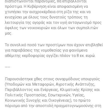
διαπιστώνονται παρανομίες, θα επιβάλλονται
πρόστιμα. Η Κυβέρνηση είναι αποφασισμένη να
χτυπήσει την αισχροκέρδεια στη ρίζα της και να
ενισχύσει με όλους τους δυνατούς τρόπους τη
λειτουργία της αγοράς και τον υγιή ανταγωνισμό προς
όφελος των νοικοκυριών και όλων των συμπολιτών
μας.
Το συνολικό ποσό των προστίμων που έχουν επιβληθεί
για παραβάσεις της νομοθεσίας για φαινόμενα
αθέμιτης κερδοφορίας αγγίζει πλέον τα 8 εκ. ευρώ.
—–
Παρουσιάστηκε χθες στους συναρμόδιους υπουργούς
(Υποδομών και Μεταφορών, Αγροτικής Ανάπτυξης,
Περιβάλλοντος και Ενέργειας, Κλιματικής Κρίσης και
Πολιτικής Προστασίας, Εσωτερικών, Υγείας,
Κοινωνικής Συνοχής και Οικογένειας), το πρώτο
πόρισμα από την αποστολή πραγματογνωμοσύνης στη