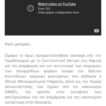
Καλό μεσημέρι,
Σήμερα το πρωί πραγματοποιήθηκε σύσκεψη υπό τον
Πρωθυπουργό με το Συντονιστικό Κέντρο στη Λάρισα
για την ενημέρωση και τον συντονισμό των ενεργειών
των συναρμόδιων φορέων ενόψει του δελτίου
επικίνδυνων καιρικών φαινομένων που εξέδωσε η
Εθνική Μετεωρολογική Υπηρεσία, αλλά και την πορεία
αποκατάστασης των ζημιών από την κακοκαιρία
DANIEL
, την πρόοδο στην καταβολή των
αποζημιώσεων και την ενημέρωση για την υγειονομική
κατάσταση στην Θεσσαλία.