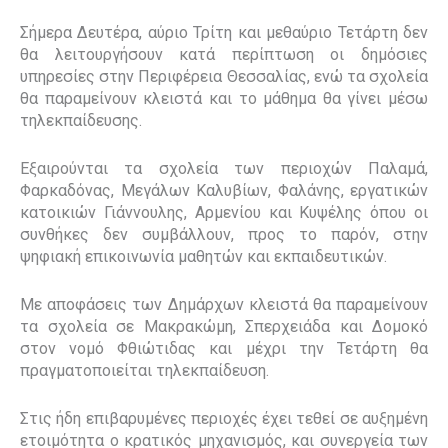
Σήμερα Δευτέρα, αύριο Τρίτη και μεθαύριο Τετάρτη δεν
θα λειτουργήσουν κατά περίπτωση οι δημόσιες
υπηρεσίες στην Περιφέρεια Θεσσαλίας, ενώ τα σχολεία
θα παραμείνουν κλειστά και το μάθημα θα γίνει μέσω
τηλεκπαίδευσης.
Εξαιρούνται τα σχολεία των περιοχών Παλαμά,
Φαρκαδόνας, Μεγάλων Καλυβίων, Φαλάνης, εργατικών
κατοικιών Γιάννουλης, Αρμενίου και Κυψέλης όπου οι
συνθήκες δεν συμβάλλουν, προς το παρόν, στην
ψηφιακή επικοινωνία μαθητών και εκπαιδευτικών.
Με αποφάσεις των Δημάρχων κλειστά θα παραμείνουν
τα σχολεία σε Μακρακώμη, Σπερχειάδα και Δομοκό
στον νομό Φθιώτιδας και μέχρι την Τετάρτη θα
πραγματοποιείται τηλεκπαίδευση.
Στις ήδη επιβαρυμένες περιοχές έχει τεθεί σε αυξημένη
ετοιμότητα ο κρατικός μηχανισμός, και συνεργεία των