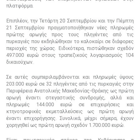
πλατφόρμα.
Επιπλέον, την Τετάρτη 20 Σεπτεμβρίου και την Πέμπτη
21 Σεπτεμβρίου πραγματοποιήθηκαν νέες πληρωμές
πρώτης αρωγής προς τους πληγέντες από τις
πυρκαγιές που εκδηλώθηκαν το καλοκαίρι σε διάφορες
περιοχές της χώρας. Ειδικότερα, πιστώθηκαν σχεδόν
497.000 ευρώ στους τραπεζικούς λογαριασμούς 104
δικαιούχων.
Σε αυτές συμπεριλαμβάνονται και πληρωμές ύψους
203.000 ευρώ σε 32 πληγέντες από τις πυρκαγιές στην
Περιφέρεια Ανατολικής Μακεδονίας-Θράκης ως πρώτη
αρωγή έναντι στεγαστικής συνδρομής, αλλά και
πληρωμές 144.000 ευρώ σε επιχειρήσεις και
κτηνοτροφικές εκμεταλλεύσεις ως πρώτη αρωγή
έναντι επιχορήγησης. Συνολικά, μέχρι σήμερα, έχουν
χορηγηθεί ως πρώτη αρωγή σχεδόν 1.700.000 ευρώ.