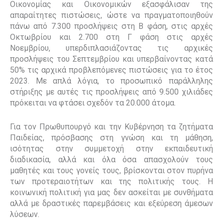
Οικονομίας και Οικονομικών εξασφάλισαν της
απαραίτητες πιστώσεις, ώστε να πραγματοποιηθούν
πάνω από 7.300 προσλήψεις στη Β φάση, στις αρχές
Οκτωβρίου και 2.700 στη Γ φάση στις αρχές
Νοεμβρίου, υπερδιπλασιάζοντας τις αρχικές
προσλήψεις του Σεπτεμβρίου και υπερβαίνοντας κατά
50% τις αρχικά προβλεπόμενες πιστώσεις για το έτος
2023. Με απλά λόγια, το προσωπικό παράλληλης
στήριξης με αυτές τις προσλήψεις από 9.500 χιλιάδες
πρόκειται να φτάσει σχεδόν τα 20.000 άτομα.
Για τον Πρωθυπουργό και την Κυβέρνηση τα ζητήματα
Παιδείας, πρόσβασης στη γνώση και τη μάθηση,
ισότητας στην συμμετοχή στην εκπαιδευτική
διαδικασία, αλλά και όλα όσα απασχολούν τους
μαθητές και τους γονείς τους, βρίσκονται στον πυρήνα
των προτεραιοτήτων και της πολιτικής τους. Η
κοινωνική πολιτική για μας δεν ασκείται με συνθήματα
αλλά με δραστικές παρεμβάσεις και εξεύρεση άμεσων
λύσεων.