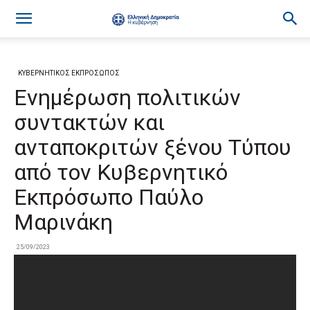
ΚΥΒΕΡΝΗΤΙΚΟΣ ΕΚΠΡΟΣΩΠΟΣ
Ενημέρωση πολιτικών
συντακτών και
ανταποκριτών ξένου Τύπου
από τον Κυβερνητικό
Εκπρόσωπο Παύλο
Μαρινάκη
25/09/2023