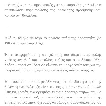
– Θεσπίζονται αυστηρές ποινές για τους παραβάτες, ειδικά στις
περιπτώσεις παρεμπόδισης της ελεύθερης πρόσβασης του
κοινού στη θάλασσα.
—–
Ακόμη, τέθηκε σε ισχύ το πλαίσιο απόλυτης προστασίας για
198 «Απάτητες παραλίες».
Έτσι, απαγορεύεται η παραχώρηση του δικαιώματος απλής
χρήσης αιγιαλού και παραλίας, καθώς και οποιαδήποτε άλλη
δράση μπορεί να θέσει σε κίνδυνο τη μορφολογία τους και την
ακεραιότητά τους ως προς τις οικολογικές τους λειτουργίες.
Η προστασία του περιβάλλοντος σε συνδυασμό με την
λελογισμένη ανάπτυξη είναι ο στόχος αυτών των ρυθμίσεων.
Τίθεται, λοιπόν, ένα ορισμένο πλαίσιο δραστηριοτήτων που θα
επιτρέπει την ανάπτυξη και την εξέλιξη του τουρισμού και της
επιχειρηματικότητας, όχι όμως σε βάρος της μοναδικότητας του