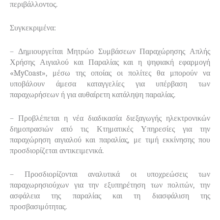
περιβάλλοντος.
Συγκεκριμένα:
– Δημιουργείται Μητρώο Συμβάσεων Παραχώρησης Απλής
Χρήσης Αιγιαλού και Παραλίας και η ψηφιακή εφαρμογή
«MyCoast», μέσω της οποίας οι πολίτες θα μπορούν να
υποβάλουν άμεσα καταγγελίες για υπέρβαση των
παραχωρήσεων ή για αυθαίρετη κατάληψη παραλίας.
– Προβλέπεται η νέα διαδικασία διεξαγωγής ηλεκτρονικών
δημοπρασιών από τις Κτηματικές Υπηρεσίες για την
παραχώρηση αιγιαλού και παραλίας, με τιμή εκκίνησης που
προσδιορίζεται αντικειμενικά.
– Προσδιορίζονται αναλυτικά οι υποχρεώσεις των
παραχωρησιούχων για την εξυπηρέτηση των πολιτών, την
ασφάλεια της παραλίας και τη διασφάλιση της
προσβασιμότητας.