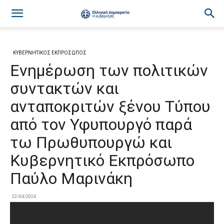
ΚΥΒΕΡΝΗΤΙΚΟΣ ΕΚΠΡΟΣΩΠΟΣ
Ενημέρωση των πολιτικών
συντακτών και
ανταποκριτών ξένου Τύπου
από τον Υφυπουργό παρά
τω Πρωθυπουργώ και
Κυβερνητικό Εκπρόσωπο
Παύλο Μαρινάκη
22/04/2024