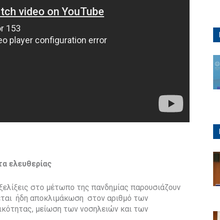
τα ελευθερίας
εξελίξεις στο μέτωπο της πανδημίας παρουσιάζουν
εται ήδη αποκλιμάκωση στον αριθμό των
ικότητας, μείωση των νοσηλειών και των