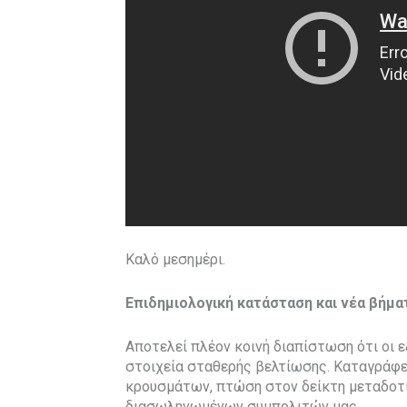
Καλό μεσημέρι.
Επιδημιολογική κατάσταση και νέα βήμα
Αποτελεί πλέον κοινή διαπίστωση ότι οι 
στοιχεία σταθερής βελτίωσης. Καταγράφ
κρουσμάτων, πτώση στον δείκτη μεταδοτ
διασωληνωμένων συμπολιτών μας.