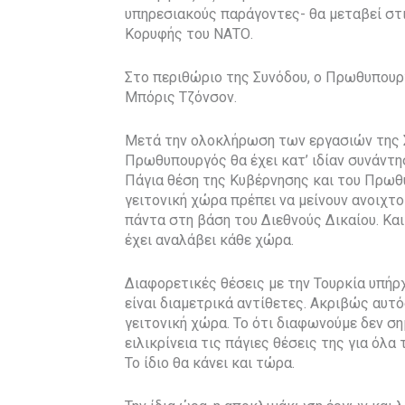
υπηρεσιακούς παράγοντες- θα μεταβεί στι
Κορυφής του ΝΑΤΟ.
Στο περιθώριο της Συνόδου, ο Πρωθυπουρ
Μπόρις Τζόνσον.
Μετά την ολοκλήρωση των εργασιών της Σ
Πρωθυπουργός θα έχει κατ’ ιδίαν συνάντη
Πάγια θέση της Κυβέρνησης και του Πρωθυπ
γειτονική χώρα πρέπει να μείνουν ανοιχτο
πάντα στη βάση του Διεθνούς Δικαίου. Κα
έχει αναλάβει κάθε χώρα.
Διαφορετικές θέσεις με την Τουρκία υπήρχ
είναι διαμετρικά αντίθετες. Ακριβώς αυτό
γειτονική χώρα. Το ότι διαφωνούμε δεν ση
ειλικρίνεια τις πάγιες θέσεις της για όλα 
Το ίδιο θα κάνει και τώρα.