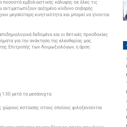
τα ποσοστά εμβολιαστικής κάλυψης σε όλες τις
ου αντιμετωπίζουν αυξημένο κίνδυνο σοβαρής
ουν μεγαλύτερη κινητικότητα και μπορεί να γίνονται
 επιδημιολογικά δεδομένα και οι θετικές προσδοκίες
ήματα για την ανάκτηση της ελευθερίας μας.
 της Επιτροπής των Λοιμωξιολόγων, η άρση
 1:30 μετά τα μεσάνυχτα.
ύς χώρους εστίασης στους οποίους φιλοξενούνται