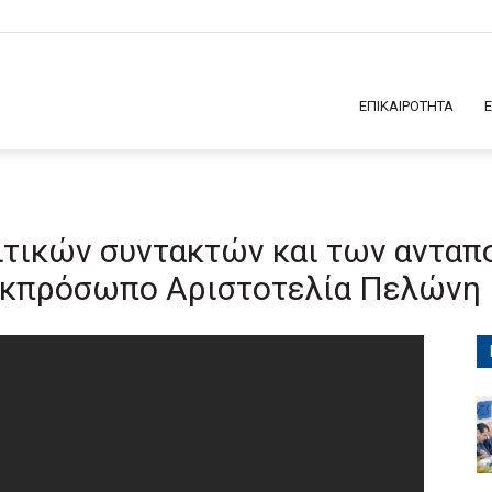
ΕΠΙΚΑΙΡΟΤΗΤΑ
τικών συντακτών και των ανταπ
 Εκπρόσωπο Αριστοτελία Πελώνη