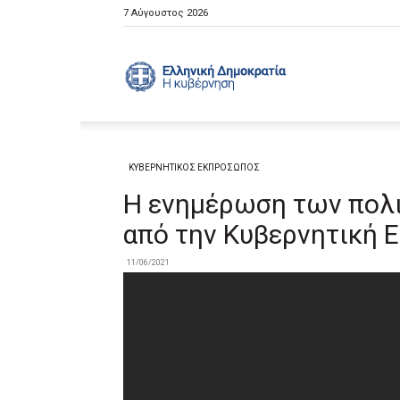
7 Αύγουστος 2026
Ελληνική
Κυβέρνηση
ΚΥΒΕΡΝΗΤΙΚΟΣ ΕΚΠΡΟΣΩΠΟΣ
Η ενημέρωση των πολι
από την Κυβερνητική
11/06/2021