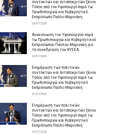
συντακτών και ανταποκριτών ξένου
Τύπου από τον Υφυπουργό παρά τω
Πρωθυπουργώ και Κυβερνητικό
Εκπρόσωπο Παύλο Μαρινάκη
23/07/2026
Ανακοίνωση του Υφυπουργού παρά
τω Πρωθυπουργώ και Κυβερνητικού
Εκπροσώπου Παύλου Μαρινάκη για
τη συνεδρίαση του ΚΥΣΕΑ
23/07/2026
Ενημέρωση των πολιτικών
συντακτών και ανταποκριτών ξένου
Τύπου από τον Υφυπουργό παρά τω
Πρωθυπουργώ και Κυβερνητικό
Εκπρόσωπο Παύλο Μαρινάκη
20/07/2026
Ενημέρωση των πολιτικών
συντακτών και ανταποκριτών ξένου
Τύπου από τον Υφυπουργό παρά τω
Πρωθυπουργώ και Κυβερνητικό
Εκπρόσωπο Παύλο Μαρινάκη
16/07/2026