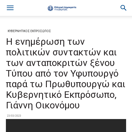
ΚΥΒΕΡΝΗΤΙΚΟΣ ΕΚΠΡΟΣΩΠΟΣ
Η ενημέρωση των
πολιτικών συντακτών και
των ανταποκριτών ξένου
Τύπου από τον Υφυπουργό
παρά τω Πρωθυπουργώ και
Κυβερνητικό Εκπρόσωπο,
Γιάννη Οικονόμου
23/03/2023