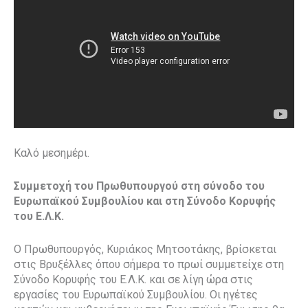
Καλό μεσημέρι.
Συμμετοχή του Πρωθυπουργού στη σύνοδο του
Ευρωπαϊκού Συμβουλίου και στη Σύνοδο Κορυφής
του Ε.Λ.Κ.
Ο Πρωθυπουργός, Κυριάκος Μητσοτάκης, βρίσκεται
στις Βρυξέλλες όπου σήμερα το πρωί συμμετείχε στη
Σύνοδο Κορυφής του Ε.Λ.Κ. και σε λίγη ώρα στις
εργασίες του Ευρωπαϊκού Συμβουλίου. Οι ηγέτες