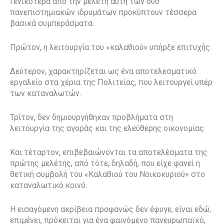
Γενικότερα από την μελέτη αυτή των δύο
πανεπιστημιακών ιδρυμάτων προκύπτουν τέσσερα
βασικά συμπεράσματα.
Πρώτον, η λειτουργία του «καλαθιού» υπήρξε επιτυχής.
Δεύτερον, χαρακτηρίζεται ως ένα αποτελεσματικό
εργαλείο στα χέρια της Πολιτείας, που λειτουργεί υπέρ
των καταναλωτών.
Τρίτον, δεν δημιουργήθηκαν προβλήματα στη
λειτουργία της αγοράς και της ελεύθερης οικονομίας.
Και τέταρτον, επιβεβαιώνονται τα αποτελέσματα της
πρώτης μελέτης, από τότε, δηλαδή, που είχε φανεί η
θετική συμβολή του «Καλαθιού του Νοικοκυριού» στο
καταναλωτικό κοινό.
Η εισαγόμενη ακρίβεια προφανώς δεν έφυγε, είναι εδώ,
επιμένει, πρόκειται για ένα φαινόμενο πανευρωπαϊκό,