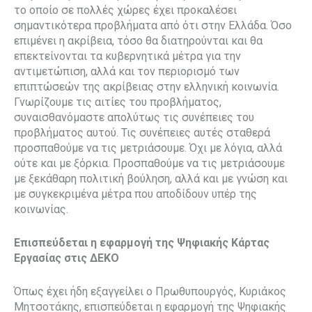
το οποίο σε πολλές χώρες έχει προκαλέσει
σημαντικότερα προβλήματα από ότι στην Ελλάδα. Όσο
επιμένει η ακρίβεια, τόσο θα διατηρούνται και θα
επεκτείνονται τα κυβερνητικά μέτρα για την
αντιμετώπιση, αλλά και τον περιορισμό των
επιπτώσεών της ακρίβειας στην ελληνική κοινωνία.
Γνωρίζουμε τις αιτίες του προβλήματος,
συναισθανόμαστε απολύτως τις συνέπειες του
προβλήματος αυτού. Τις συνέπειες αυτές σταθερά
προσπαθούμε να τις μετριάσουμε. Όχι με λόγια, αλλά
ούτε και με ξόρκια. Προσπαθούμε να τις μετριάσουμε
με ξεκάθαρη πολιτική βούληση, αλλά και με γνώση και
με συγκεκριμένα μέτρα που αποδίδουν υπέρ της
κοινωνίας.
Επισπεύδεται η εφαρμογή της Ψηφιακής Κάρτας
Εργασίας στις ΔΕΚΟ
Όπως έχει ήδη εξαγγείλει ο Πρωθυπουργός, Κυριάκος
Μητσοτάκης, επισπεύδεται η εφαρμογή της Ψηφιακής