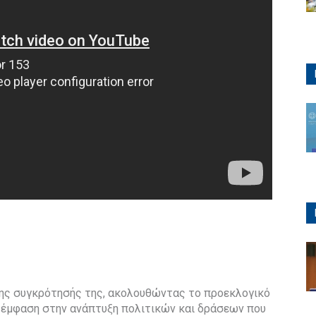
της συγκρότησής της, ακολουθώντας το προεκλογικό
 έμφαση στην ανάπτυξη πολιτικών και δράσεων που