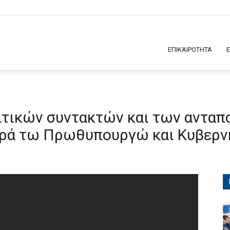
ΕΠΙΚΑΙΡΟΤΗΤΑ
τικών συντακτών και των ανταπ
αρά τω Πρωθυπουργώ και Κυβερν