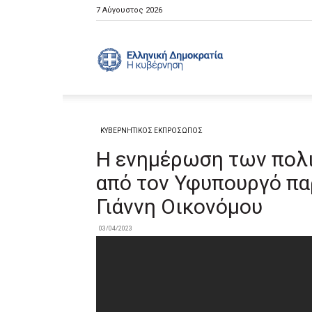
7 Αύγουστος 2026
Ελληνική
Κυβέρνηση
ΚΥΒΕΡΝΗΤΙΚΟΣ ΕΚΠΡΟΣΩΠΟΣ
Η ενημέρωση των πολι
από τον Υφυπουργό π
Γιάννη Οικονόμου
03/04/2023