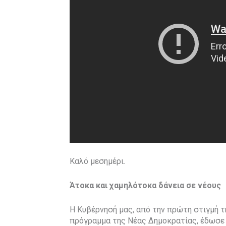
Καλό μεσημέρι.
Άτοκα και χαμηλότοκα δάνεια σε νέους
Η Κυβέρνησή μας, από την πρώτη στιγμή 
πρόγραμμα της Νέας Δημοκρατίας, έδωσε