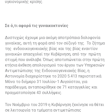
υγειονομικής κρίσης.
Σε ό,τι αφορά τις γυναικοκτονίες
Δυστυχώς έχουμε μια ακόμη αποτρόπαια δολοφονία
γυναίκας, αυτή τη φορά από τον σύζυγό της. Το ζήτημα
της ενδοοικογενειακής βίας και της βίας εναντίον
γυναικών απασχολεί την Κυβέρνηση, από την πρώτη
στιγμή που ανέλαβε. Όπως αποτυπώνεται στην πρώτη
ετήσια έκθεση απολογισμού του έργου των Υπηρεσιών
Αντιμετώπισης της Ενδοοικογενειακής Βίας, η
Αστυνομία διαχειρίστηκε το 2020 5.413 περιστατικά.
Μόνο το διήμερο 31 Ιουλίου-1 Αυγούστου, για
παράδειγμα, ανταποκρίθηκε σε 71 καταγγελίες και
πραγματοποίησε 43 συλλήψεις.
Τον Νοέμβριο του 2019 η Κυβέρνηση ξεκίνησε να θέτει
σε λειτουργία τα τμήματα αντιμετώπισης