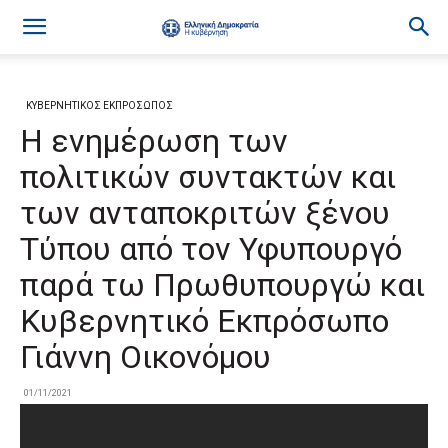
ΚΥΒΕΡΝΗΤΙΚΟΣ ΕΚΠΡΟΣΩΠΟΣ
Η ενημέρωση των
πολιτικών συντακτών και
των ανταποκριτών ξένου
Τύπου από τον Υφυπουργό
παρά τω Πρωθυπουργώ και
Κυβερνητικό Εκπρόσωπο
Γιάννη Οικονόμου
01/11/2021