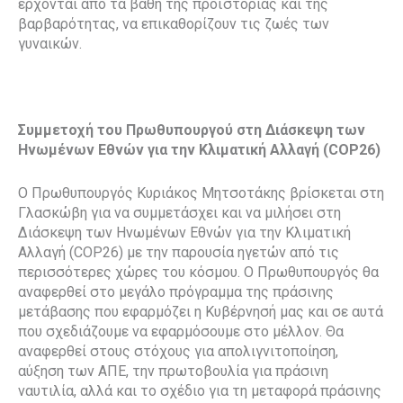
έρχονται από τα βάθη της προϊστορίας και της
βαρβαρότητας, να επικαθορίζουν τις ζωές των
γυναικών.
Συμμετοχή του Πρωθυπουργού στη Διάσκεψη των
Ηνωμένων Εθνών για την Κλιματική Αλλαγή (COP26)
O Πρωθυπουργός Κυριάκος Μητσοτάκης βρίσκεται στη
Γλασκώβη για να συμμετάσχει και να μιλήσει στη
Διάσκεψη των Ηνωμένων Εθνών για την Κλιματική
Αλλαγή (COP26) με την παρουσία ηγετών από τις
περισσότερες χώρες του κόσμου. Ο Πρωθυπουργός θα
αναφερθεί στο μεγάλο πρόγραμμα της πράσινης
μετάβασης που εφαρμόζει η Κυβέρνησή μας και σε αυτά
που σχεδιάζουμε να εφαρμόσουμε στο μέλλον. Θα
αναφερθεί στους στόχους για απολιγνιτοποίηση,
αύξηση των ΑΠΕ, την πρωτοβουλία για πράσινη
ναυτιλία, αλλά και το σχέδιο για τη μεταφορά πράσινης