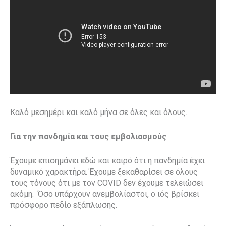
Καλό μεσημέρι και καλό μήνα σε όλες και όλους.
Για την πανδημία και τους εμβολιασμούς
Έχουμε επισημάνει εδώ και καιρό ότι η πανδημία έχει
δυναμικό χαρακτήρα. Έχουμε ξεκαθαρίσει σε όλους
τους τόνους ότι με τον COVID δεν έχουμε τελειώσει
ακόμη. Όσο υπάρχουν ανεμβολίαστοι, ο ιός βρίσκει
πρόσφορο πεδίο εξάπλωσης.