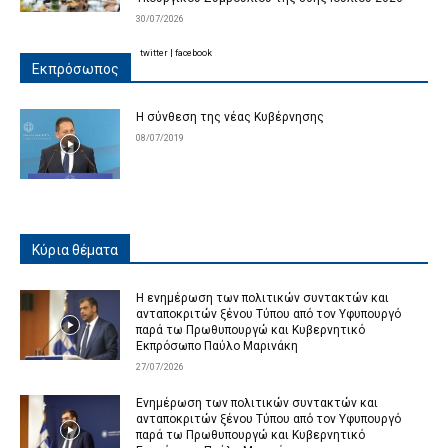
30/07/2026
twitter
|
facebook
Εκπρόσωπος
Η σύνθεση της νέας Κυβέρνησης
08/07/2019
Κύρια θέματα
Η ενημέρωση των πολιτικών συντακτών και
ανταποκριτών ξένου Τύπου από τον Υφυπουργό
παρά τω Πρωθυπουργώ και Κυβερνητικό
Εκπρόσωπο Παύλο Μαρινάκη
27/07/2026
Ενημέρωση των πολιτικών συντακτών και
ανταποκριτών ξένου Τύπου από τον Υφυπουργό
παρά τω Πρωθυπουργώ και Κυβερνητικό