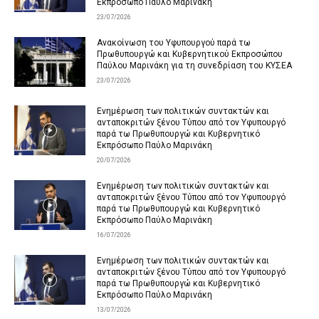
Εκπρόσωπο Παύλο Μαρινάκη
23/07/2026
Ανακοίνωση του Υφυπουργού παρά τω
Πρωθυπουργώ και Κυβερνητικού Εκπροσώπου
Παύλου Μαρινάκη για τη συνεδρίαση του ΚΥΣΕΑ
23/07/2026
Ενημέρωση των πολιτικών συντακτών και
ανταποκριτών ξένου Τύπου από τον Υφυπουργό
παρά τω Πρωθυπουργώ και Κυβερνητικό
Εκπρόσωπο Παύλο Μαρινάκη
20/07/2026
Ενημέρωση των πολιτικών συντακτών και
ανταποκριτών ξένου Τύπου από τον Υφυπουργό
παρά τω Πρωθυπουργώ και Κυβερνητικό
Εκπρόσωπο Παύλο Μαρινάκη
16/07/2026
Ενημέρωση των πολιτικών συντακτών και
ανταποκριτών ξένου Τύπου από τον Υφυπουργό
παρά τω Πρωθυπουργώ και Κυβερνητικό
Εκπρόσωπο Παύλο Μαρινάκη
13/07/2026