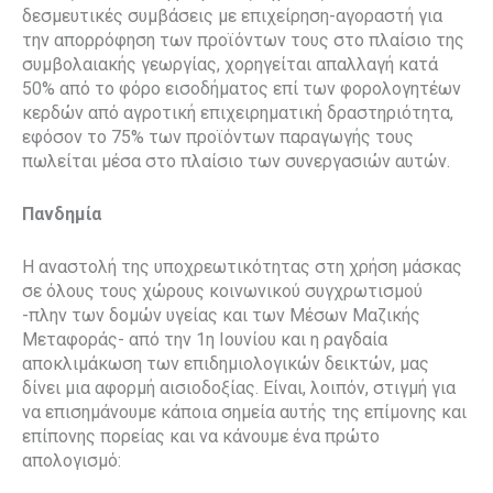
δεσμευτικές συμβάσεις με επιχείρηση-αγοραστή για
την απορρόφηση των προϊόντων τους στο πλαίσιο της
συμβολαιακής γεωργίας, χορηγείται απαλλαγή κατά
50% από το φόρο εισοδήματος επί των φορολογητέων
κερδών από αγροτική επιχειρηματική δραστηριότητα,
εφόσον το 75% των προϊόντων παραγωγής τους
πωλείται μέσα στο πλαίσιο των συνεργασιών αυτών.
Πανδημία
Η αναστολή της υποχρεωτικότητας στη χρήση μάσκας
σε όλους τους χώρους κοινωνικού συγχρωτισμού
-πλην των δομών υγείας και των Μέσων Μαζικής
Μεταφοράς- από την 1η Ιουνίου και η ραγδαία
αποκλιμάκωση των επιδημιολογικών δεικτών, μας
δίνει μια αφορμή αισιοδοξίας. Είναι, λοιπόν, στιγμή για
να επισημάνουμε κάποια σημεία αυτής της επίμονης και
επίπονης πορείας και να κάνουμε ένα πρώτο
απολογισμό: