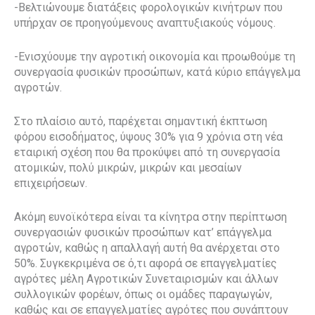
-Βελτιώνουμε διατάξεις φορολογικών κινήτρων που
υπήρχαν σε προηγούμενους αναπτυξιακούς νόμους.
-Ενισχύουμε την αγροτική οικονομία και προωθούμε τη
συνεργασία φυσικών προσώπων, κατά κύριο επάγγελμα
αγροτών.
Στο πλαίσιο αυτό, παρέχεται σημαντική έκπτωση
φόρου εισοδήματος, ύψους 30% για 9 χρόνια στη νέα
εταιρική σχέση που θα προκύψει από τη συνεργασία
ατομικών, πολύ μικρών, μικρών και μεσαίων
επιχειρήσεων.
Ακόμη ευνοϊκότερα είναι τα κίνητρα στην περίπτωση
συνεργασιών φυσικών προσώπων κατ’ επάγγελμα
αγροτών, καθώς η απαλλαγή αυτή θα ανέρχεται στο
50%. Συγκεκριμένα σε ό,τι αφορά σε επαγγελματίες
αγρότες μέλη Αγροτικών Συνεταιρισμών και άλλων
συλλογικών φορέων, όπως οι ομάδες παραγωγών,
καθώς και σε επαγγελματίες αγρότες που συνάπτουν