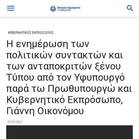
ΚΥΒΕΡΝΗΤΙΚΟΣ ΕΚΠΡΟΣΩΠΟΣ
Η ενημέρωση των
πολιτικών συντακτών και
των ανταποκριτών ξένου
Τύπου από τον Υφυπουργό
παρά τω Πρωθυπουργώ και
Κυβερνητικό Εκπρόσωπο,
Γιάννη Οικονόμου
23/05/2022