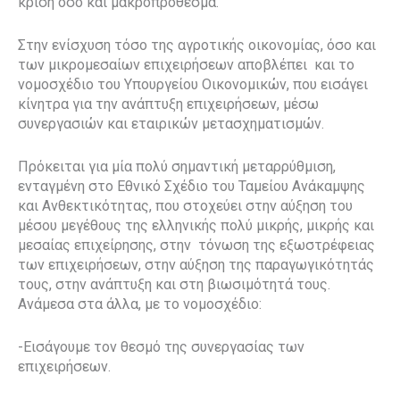
κρίση όσο και μακροπρόθεσμα.
Στην ενίσχυση τόσο της αγροτικής οικονομίας, όσο και
των μικρομεσαίων επιχειρήσεων αποβλέπει και το
νομοσχέδιο του Υπουργείου Οικονομικών, που εισάγει
κίνητρα για την ανάπτυξη επιχειρήσεων, μέσω
συνεργασιών και εταιρικών μετασχηματισμών.
Πρόκειται για μία πολύ σημαντική μεταρρύθμιση,
ενταγμένη στο Εθνικό Σχέδιο του Ταμείου Ανάκαμψης
και Ανθεκτικότητας, που στοχεύει στην αύξηση του
μέσου μεγέθους της ελληνικής πολύ μικρής, μικρής και
μεσαίας επιχείρησης, στην τόνωση της εξωστρέφειας
των επιχειρήσεων, στην αύξηση της παραγωγικότητάς
τους, στην ανάπτυξη και στη βιωσιμότητά τους.
Ανάμεσα στα άλλα, με το νομοσχέδιο:
-Εισάγουμε τον θεσμό της συνεργασίας των
επιχειρήσεων.