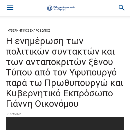
ΚΥΒΕΡΝΗΤΙΚΟΣ ΕΚΠΡΟΣΩΠΟΣ
Η ενημέρωση των
πολιτικών συντακτών και
των ανταποκριτών ξένου
Τύπου από τον Υφυπουργό
παρά τω Πρωθυπουργώ και
Κυβερνητικό Εκπρόσωπο
Γιάννη Οικονόμου
01/09/2022