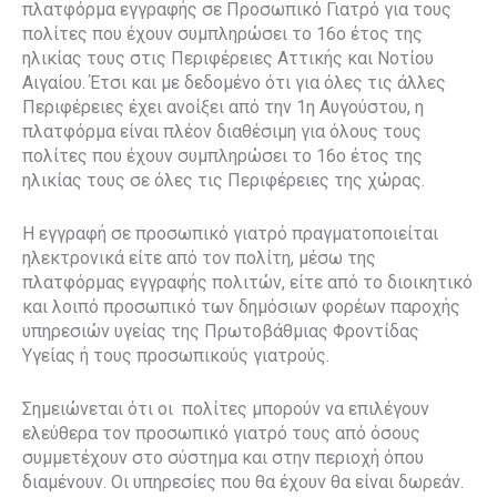
πλατφόρμα εγγραφής σε Προσωπικό Γιατρό για τους
πολίτες που έχουν συμπληρώσει το 16ο έτος της
ηλικίας τους στις Περιφέρειες Αττικής και Νοτίου
Αιγαίου. Έτσι και με δεδομένο ότι για όλες τις άλλες
Περιφέρειες έχει ανοίξει από την 1η Αυγούστου, η
πλατφόρμα είναι πλέον διαθέσιμη για όλους τους
πολίτες που έχουν συμπληρώσει το 16ο έτος της
ηλικίας τους σε όλες τις Περιφέρειες της χώρας.
Η εγγραφή σε προσωπικό γιατρό πραγματοποιείται
ηλεκτρονικά είτε από τον πολίτη, μέσω της
πλατφόρμας εγγραφής πολιτών, είτε από το διοικητικό
και λοιπό προσωπικό των δημόσιων φορέων παροχής
υπηρεσιών υγείας της Πρωτοβάθμιας Φροντίδας
Υγείας ή τους προσωπικούς γιατρούς.
Σημειώνεται ότι οι πολίτες μπορούν να επιλέγουν
ελεύθερα τον προσωπικό γιατρό τους από όσους
συμμετέχουν στο σύστημα και στην περιοχή όπου
διαμένουν. Οι υπηρεσίες που θα έχουν θα είναι δωρεάν.