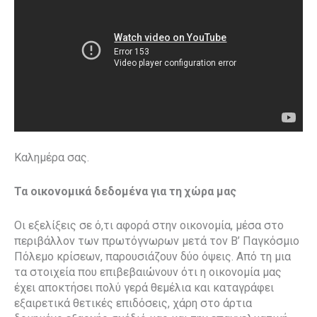
Καλημέρα σας.
Τα οικονομικά δεδομένα για τη χώρα μας
Οι εξελίξεις σε ό,τι αφορά στην οικονομία, μέσα στο
περιβάλλον των πρωτόγνωρων μετά τον Β’ Παγκόσμιο
Πόλεμο κρίσεων, παρουσιάζουν δύο όψεις. Από τη μια
τα στοιχεία που επιβεβαιώνουν ότι η οικονομία μας
έχει αποκτήσει πολύ γερά θεμέλια και καταγράφει
εξαιρετικά θετικές επιδόσεις, χάρη στο άρτια