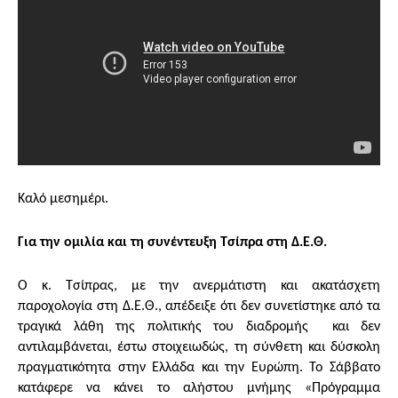
Καλό μεσημέρι.
Για την ομιλία και τη συνέντευξη Τσίπρα στη Δ.Ε.Θ.
Ο κ. Τσίπρας, με την ανερμάτιστη και ακατάσχετη
παροχολογία στη Δ.Ε.Θ., απέδειξε ότι δεν συνετίστηκε από τα
τραγικά λάθη της πολιτικής του διαδρομής και δεν
αντιλαμβάνεται, έστω στοιχειωδώς, τη σύνθετη και δύσκολη
πραγματικότητα στην Ελλάδα και την Ευρώπη. Το Σάββατο
κατάφερε να κάνει το αλήστου μνήμης «Πρόγραμμα