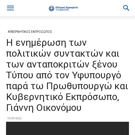
ΚΥΒΕΡΝΗΤΙΚΟΣ ΕΚΠΡΟΣΩΠΟΣ
Η ενημέρωση των
πολιτικών συντακτών και
των ανταποκριτών ξένου
Τύπου από τον Υφυπουργό
παρά τω Πρωθυπουργώ και
Κυβερνητικό Εκπρόσωπο,
Γιάννη Οικονόμου
19/09/2022