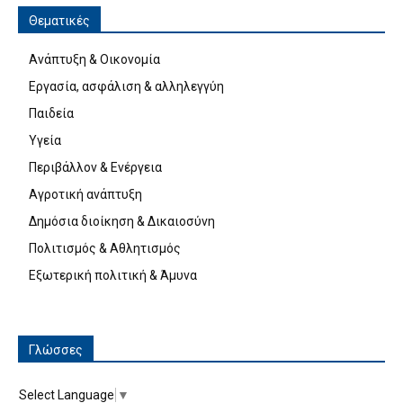
Θεματικές
Ανάπτυξη & Οικονομία
Εργασία, ασφάλιση & αλληλεγγύη
Παιδεία
Υγεία
Περιβάλλον & Ενέργεια
Αγροτική ανάπτυξη
Δημόσια διοίκηση & Δικαιοσύνη
Πολιτισμός & Αθλητισμός
Εξωτερική πολιτική & Άμυνα
Γλώσσες
Select Language
▼