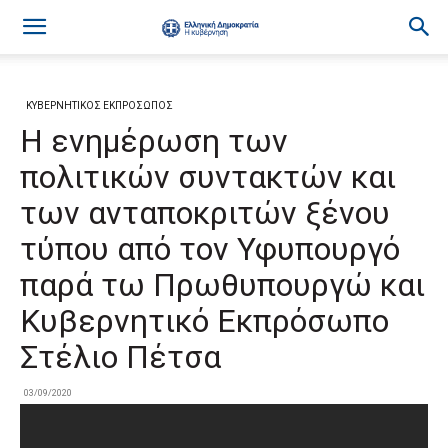
ΚΥΒΕΡΝΗΤΙΚΟΣ ΕΚΠΡΟΣΩΠΟΣ
Η ενημέρωση των
πολιτικών συντακτών και
των ανταποκριτών ξένου
τύπου από τον Υφυπουργό
παρά τω Πρωθυπουργώ και
Κυβερνητικό Εκπρόσωπο
Στέλιο Πέτσα
03/09/2020