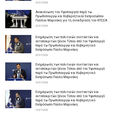
23/07/2026
Ανακοίνωση του Υφυπουργού παρά τω
Πρωθυπουργώ και Κυβερνητικού Εκπροσώπου
Παύλου Μαρινάκη για τη συνεδρίαση του ΚΥΣΕΑ
23/07/2026
Ενημέρωση των πολιτικών συντακτών και
ανταποκριτών ξένου Τύπου από τον Υφυπουργό
παρά τω Πρωθυπουργώ και Κυβερνητικό
Εκπρόσωπο Παύλο Μαρινάκη
20/07/2026
Ενημέρωση των πολιτικών συντακτών και
ανταποκριτών ξένου Τύπου από τον Υφυπουργό
παρά τω Πρωθυπουργώ και Κυβερνητικό
Εκπρόσωπο Παύλο Μαρινάκη
16/07/2026
Ενημέρωση των πολιτικών συντακτών και
ανταποκριτών ξένου Τύπου από τον Υφυπουργό
παρά τω Πρωθυπουργώ και Κυβερνητικό
Εκπρόσωπο Παύλο Μαρινάκη
13/07/2026