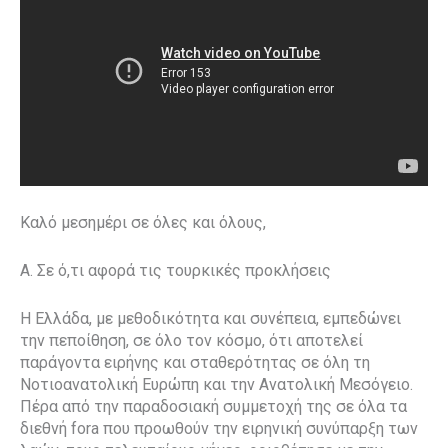
Καλό μεσημέρι σε όλες και όλους,
Α. Σε ό,τι αφορά τις τουρκικές προκλήσεις
Η Ελλάδα, με μεθοδικότητα και συνέπεια, εμπεδώνει
την πεποίθηση, σε όλο τον κόσμο, ότι αποτελεί
παράγοντα ειρήνης και σταθερότητας σε όλη τη
Νοτιοανατολική Ευρώπη και την Ανατολική Μεσόγειο.
Πέρα από την παραδοσιακή συμμετοχή της σε όλα τα
διεθνή fora που προωθούν την ειρηνική συνύπαρξη των