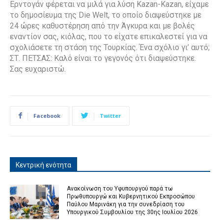
Ερντογάν φέρεται να μιλά για λύση Kazan-Kazan, είχαμε
το δημοσίευμα της Die Welt, το οποίο διαψεύστηκε με
24 ώρες καθυστέρηση από την Άγκυρα και με βολές
εναντίον σας, κιόλας, που το είχατε επικαλεστεί για να
σχολιάσετε τη στάση της Τουρκίας. Ένα σχόλιο γι’ αυτό;
ΣΤ. ΠΕΤΣΑΣ: Καλό είναι το γεγονός ότι διαψεύστηκε.
Σας ευχαριστώ.
Facebook
Twitter
Κεντρική ενότητα
Ανακοίνωση του Υφυπουργού παρά τω
Πρωθυπουργώ και Κυβερνητικού Εκπροσώπου
Παύλου Μαρινάκη για την συνεδρίαση του
Υπουργικού Συμβουλίου της 30ης Ιουλίου 2026