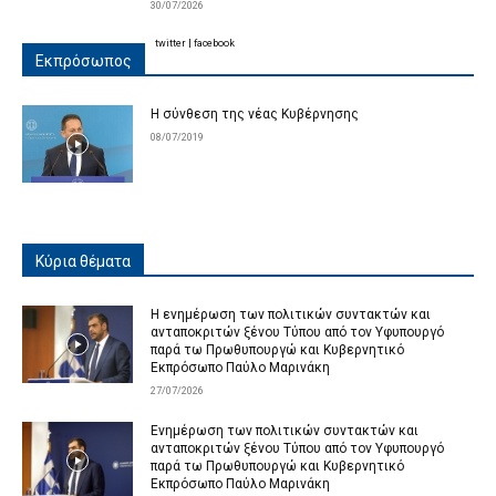
30/07/2026
twitter
|
facebook
Εκπρόσωπος
Η σύνθεση της νέας Κυβέρνησης
08/07/2019
Κύρια θέματα
Η ενημέρωση των πολιτικών συντακτών και
ανταποκριτών ξένου Τύπου από τον Υφυπουργό
παρά τω Πρωθυπουργώ και Κυβερνητικό
Εκπρόσωπο Παύλο Μαρινάκη
27/07/2026
Ενημέρωση των πολιτικών συντακτών και
ανταποκριτών ξένου Τύπου από τον Υφυπουργό
παρά τω Πρωθυπουργώ και Κυβερνητικό
Εκπρόσωπο Παύλο Μαρινάκη