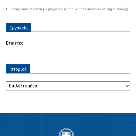
Η μετάφραση τελείται με μηχανικό τρόπο και δεν αποτελεί επίσημη εκδοχή.
Εργαλεία
Ετικέτες
Ιστορικό
Ιστορικό