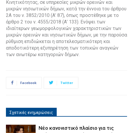
Κινητικότητας, σε υπηρεσίες μικρών ορεινών και
μικρών νησιωτικών δήμων, κατά την έννοια του άρθρου
2Α του ν. 3852/2010 (Α’ 87), όπως προστέθηκε με το
άρθρο 2 του ν. 4555/2018 (Α’ 133). Ενόψει των
ιδιαίτερων γεωμορφολογικών χαρακτηριστικών των
μικρών ορεινών και νησιωτικών δήμων, με την παρούσα
ρύθμιση επιδιώκεται η αποτελεσματικότερη και
αποδοτικότερη εξυπηρέτηση των τοπικών αναγκών
των ανωτέρω κατηγοριών δήμων.
Facebook
Twitter
Σχετικές ενημερώσεις
Νέο κανονιστικό πλαίσιο για τις