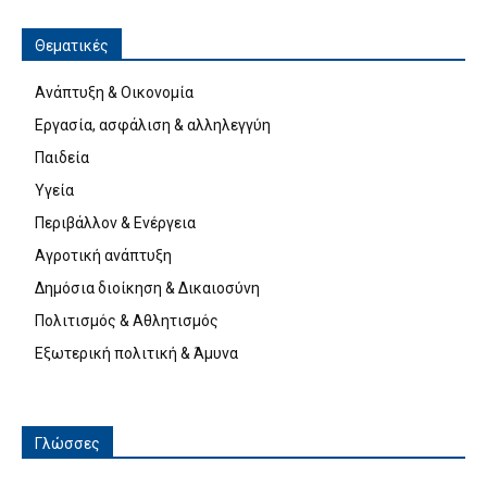
Θεματικές
Ανάπτυξη & Οικονομία
Εργασία, ασφάλιση & αλληλεγγύη
Παιδεία
Υγεία
Περιβάλλον & Ενέργεια
Αγροτική ανάπτυξη
Δημόσια διοίκηση & Δικαιοσύνη
Πολιτισμός & Αθλητισμός
Εξωτερική πολιτική & Άμυνα
Γλώσσες