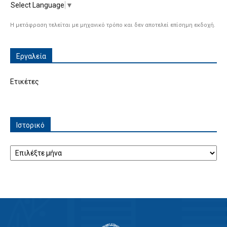
Select Language
▼
Η μετάφραση τελείται με μηχανικό τρόπο και δεν αποτελεί επίσημη εκδοχή.
Εργαλεία
Ετικέτες
Ιστορικό
Ιστορικό