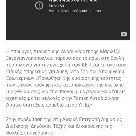
Η Υπουργός Διοικητικής Ανασυγκρότησης Μαριλίζα
Ξενογιαννακοπούλου, παρουσίασε το πρωί
στη Βουλή
τροπολογία για την ενίσχυση των ΚΕΠ και τη σύσταση
Ειδικής Υπηρεσίας για ΑμεΑ,
στο Σ/Ν του Υπουργείου
Εσωτερικών «Προώθηση της ουσιαστικής ισότητας
των φύλων, πρόληψη και καταπολέμηση της έμφυλης
βίας-Ρυθμίσεις για την απονομή Ιθαγένειας-Διατάξεις
σχετικές με τις εκλογές στην Τοπική Αυτοδιοίκηση-
Λοιπές διατάξεις αρμοδιότητας ΥΠΕΣ».
Στην παρέμβασή της στη Διαρκή Επιτροπή Δημόσιας
Διοίκησης, Δημόσιας Τάξης και Δικαιοσύνης της
Βουλής, υπογράμμισε: