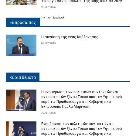
Υπουργικού Συμβουλίου της 30ης Ιουλίου 2026
30/07/2026
twitter
|
facebook
Εκπρόσωπος
Η σύνθεση της νέας Κυβέρνησης
08/07/2019
Κύρια θέματα
Η ενημέρωση των πολιτικών συντακτών και
ανταποκριτών ξένου Τύπου από τον Υφυπουργό
παρά τω Πρωθυπουργώ και Κυβερνητικό
Εκπρόσωπο Παύλο Μαρινάκη
27/07/2026
Ενημέρωση των πολιτικών συντακτών και
ανταποκριτών ξένου Τύπου από τον Υφυπουργό
παρά τω Πρωθυπουργώ και Κυβερνητικό