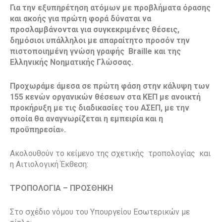
Για την εξυπηρέτηση ατόμων με προβλήματα όρασης
και ακοής για πρώτη φορά δύναται να
προσλαμβάνονται για συγκεκριμένες θέσεις,
δημόσιοι υπάλληλοι με απαραίτητο προσόν την
πιστοποιημένη γνώση γραφής
Braille και της
Ελληνικής Νοηματικής Γλώσσας.
Προχωράμε άμεσα σε πρώτη φάση στην κάλυψη των
155 κενών οργανικών θέσεων στα ΚΕΠ με ανοικτή
προκήρυξη με τις διαδικασίες του ΑΣΕΠ
, με την
οποία θα αναγνωρίζεται η εμπειρία και η
προϋπηρεσία».
Ακολουθούν το κείμενο της σχετικής
τροπολογίας
και
η Αιτιολογική Έκθεση:
ΤΡΟΠΟΛΟΓΙΑ – ΠΡΟΣΘΗΚΗ
Στο σχέδιο νόμου του Υπουργείου Eσωτερικών με