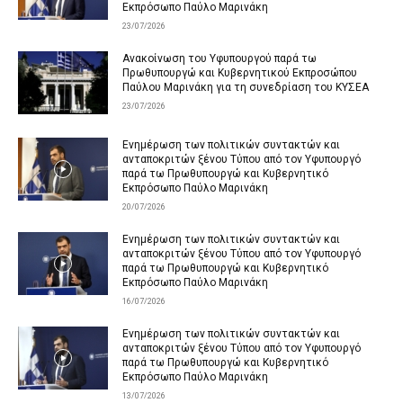
Εκπρόσωπο Παύλο Μαρινάκη
23/07/2026
Ανακοίνωση του Υφυπουργού παρά τω
Πρωθυπουργώ και Κυβερνητικού Εκπροσώπου
Παύλου Μαρινάκη για τη συνεδρίαση του ΚΥΣΕΑ
23/07/2026
Ενημέρωση των πολιτικών συντακτών και
ανταποκριτών ξένου Τύπου από τον Υφυπουργό
παρά τω Πρωθυπουργώ και Κυβερνητικό
Εκπρόσωπο Παύλο Μαρινάκη
20/07/2026
Ενημέρωση των πολιτικών συντακτών και
ανταποκριτών ξένου Τύπου από τον Υφυπουργό
παρά τω Πρωθυπουργώ και Κυβερνητικό
Εκπρόσωπο Παύλο Μαρινάκη
16/07/2026
Ενημέρωση των πολιτικών συντακτών και
ανταποκριτών ξένου Τύπου από τον Υφυπουργό
παρά τω Πρωθυπουργώ και Κυβερνητικό
Εκπρόσωπο Παύλο Μαρινάκη
13/07/2026