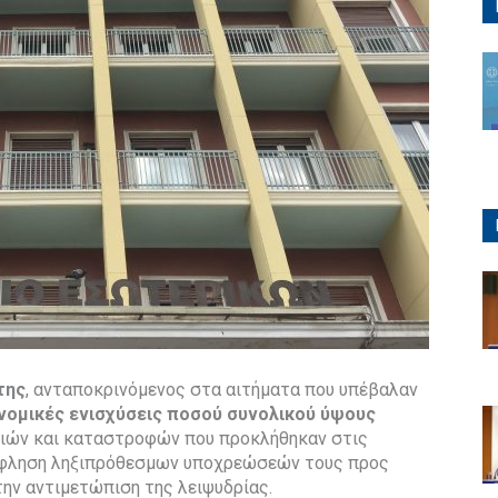
της
, ανταποκρινόμενος στα αιτήματα που υπέβαλαν
νομικές ενισχύσεις ποσού συνολικού ύψους
ημιών και καταστροφών που προκλήθηκαν στις
ξόφληση ληξιπρόθεσμων υποχρεώσεών τους προς
την αντιμετώπιση της λειψυδρίας.