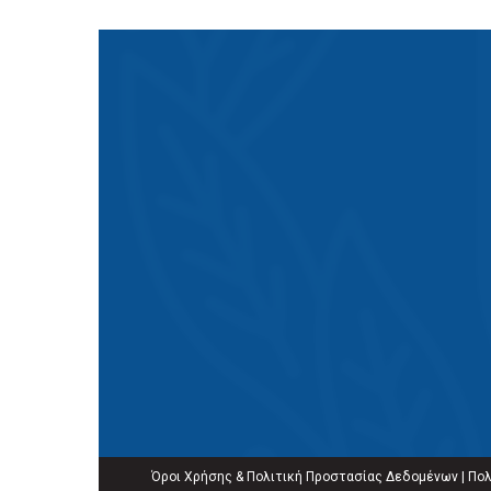
Όροι Χρήσης & Πολιτική Προστασίας Δεδομένων
|
Πολ