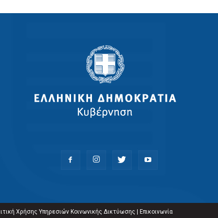
ιτική Χρήσης Υπηρεσιών Κοινωνικής Δικτύωσης
|
Επικοινωνία