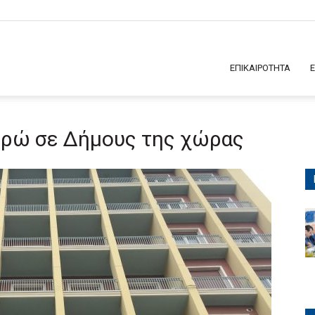
ΕΠΙΚΑΙΡΟΤΗΤΑ
ευρώ σε Δήμους της χώρας