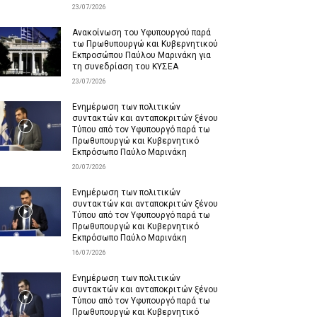
23/07/2026
Ανακοίνωση του Υφυπουργού παρά
τω Πρωθυπουργώ και Κυβερνητικού
Εκπροσώπου Παύλου Μαρινάκη για
τη συνεδρίαση του ΚΥΣΕΑ
23/07/2026
Ενημέρωση των πολιτικών
συντακτών και ανταποκριτών ξένου
Τύπου από τον Υφυπουργό παρά τω
Πρωθυπουργώ και Κυβερνητικό
Εκπρόσωπο Παύλο Μαρινάκη
20/07/2026
Ενημέρωση των πολιτικών
συντακτών και ανταποκριτών ξένου
Τύπου από τον Υφυπουργό παρά τω
Πρωθυπουργώ και Κυβερνητικό
Εκπρόσωπο Παύλο Μαρινάκη
16/07/2026
Ενημέρωση των πολιτικών
συντακτών και ανταποκριτών ξένου
Τύπου από τον Υφυπουργό παρά τω
Πρωθυπουργώ και Κυβερνητικό