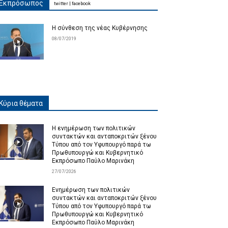
Εκπρόσωπος
twitter
|
facebook
Η σύνθεση της νέας Κυβέρνησης
08/07/2019
Κύρια θέματα
Η ενημέρωση των πολιτικών
συντακτών και ανταποκριτών ξένου
Τύπου από τον Υφυπουργό παρά τω
Πρωθυπουργώ και Κυβερνητικό
Εκπρόσωπο Παύλο Μαρινάκη
27/07/2026
Ενημέρωση των πολιτικών
συντακτών και ανταποκριτών ξένου
Τύπου από τον Υφυπουργό παρά τω
Πρωθυπουργώ και Κυβερνητικό
Εκπρόσωπο Παύλο Μαρινάκη