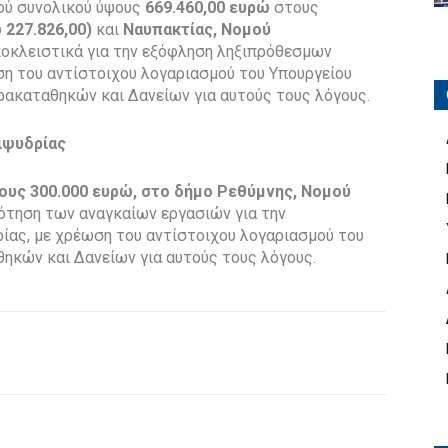
ού συνολικού ύψους
669.460,00 ευρώ
στους
227.826,00)
και
Ναυπακτίας, Νομού
ποκλειστικά για την εξόφληση ληξιπρόθεσμων
η του αντίστοιχου λογαριασμού του Υπουργείου
ρακαταθηκών και Δανείων για αυτούς τους λόγους.
ειψυδρίας
ους 300.000 ευρώ, στο δήμο Ρεθύμνης, Νομού
ότηση των αναγκαίων εργασιών για την
ίας, με χρέωση του αντίστοιχου λογαριασμού του
ηκών και Δανείων για αυτούς τους λόγους.