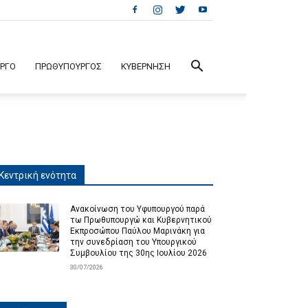
ΕΡΓΟ
ΠΡΩΘΥΠΟΥΡΓΟΣ
ΚΥΒΕΡΝΗΣΗ
Κεντρική ενότητα
Ανακοίνωση του Υφυπουργού παρά
τω Πρωθυπουργώ και Κυβερνητικού
Εκπροσώπου Παύλου Μαρινάκη για
την συνεδρίαση του Υπουργικού
Συμβουλίου της 30ης Ιουλίου 2026
30/07/2026