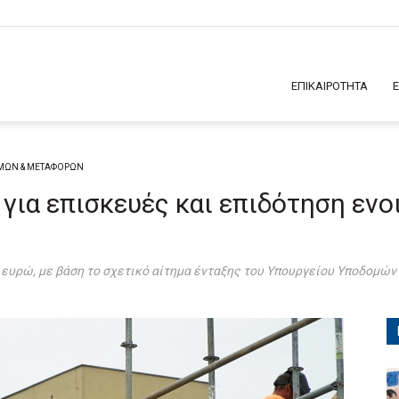
ΕΠΙΚΑΙΡΟΤΗΤΑ
ΜΩΝ & ΜΕΤΑΦΟΡΩΝ
για επισκευές και επιδότηση ενοι
 ευρώ, με βάση το σχετικό αίτημα ένταξης του Υπουργείου Υποδομών