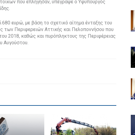
κατοίκων που επλήγησαν, υπέγραψε ο Υφυπουργός
ίδης.
.680 ευρώ, με βάση το σχετικό αίτημα ένταξης του
υς των Περιφερειών Αττικής και Πελοποννήσου που
 του 2018, καθώς και πυρόπληκτους της Περιφέρειας
υ Αυγούστου.