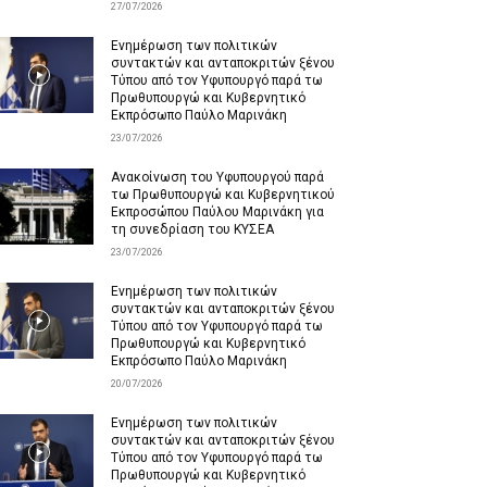
27/07/2026
Ενημέρωση των πολιτικών
συντακτών και ανταποκριτών ξένου
Τύπου από τον Υφυπουργό παρά τω
Πρωθυπουργώ και Κυβερνητικό
Εκπρόσωπο Παύλο Μαρινάκη
23/07/2026
Ανακοίνωση του Υφυπουργού παρά
τω Πρωθυπουργώ και Κυβερνητικού
Εκπροσώπου Παύλου Μαρινάκη για
τη συνεδρίαση του ΚΥΣΕΑ
23/07/2026
Ενημέρωση των πολιτικών
συντακτών και ανταποκριτών ξένου
Τύπου από τον Υφυπουργό παρά τω
Πρωθυπουργώ και Κυβερνητικό
Εκπρόσωπο Παύλο Μαρινάκη
20/07/2026
Ενημέρωση των πολιτικών
συντακτών και ανταποκριτών ξένου
Τύπου από τον Υφυπουργό παρά τω
Πρωθυπουργώ και Κυβερνητικό