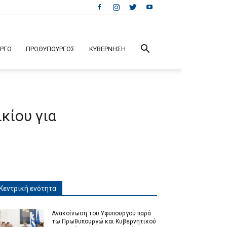
ΕΡΓΟ
ΠΡΩΘΥΠΟΥΡΓΟΣ
ΚΥΒΕΡΝΗΣΗ
κίου για
Κεντρική ενότητα
Ανακοίνωση του Υφυπουργού παρά
τω Πρωθυπουργώ και Κυβερνητικού