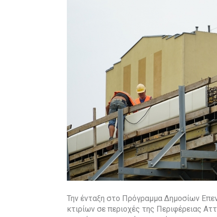
Την ένταξη στο Πρόγραμμα Δημοσίων Επε
κτιρίων σε περιοχές της Περιφέρειας Αττ