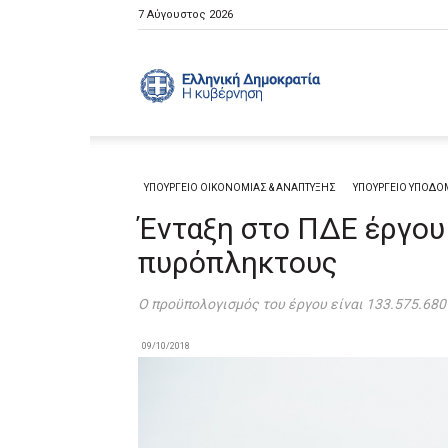
7 Αύγουστος 2026
Ελληνική
Κυβέρνηση
ΥΠΟΥΡΓΕΙΟ ΟΙΚΟΝΟΜΙΑΣ & ΑΝΑΠΤΥΞΗΣ
ΥΠΟΥΡΓΕΙΟ ΥΠΟΔΟ
Ένταξη στο ΠΔΕ έργου 
πυρόπληκτους
Ο προϋπολογισμός του έργου είναι 133.575.680
09/10/2018