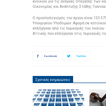
ενοικίου για τις ανάγκες στέγασης των 
Οικονομίας και Ανάπτυξης Στάθης Γιαννακ
Ο προϋπολογισμός του έργου είναι 133.575
Υπουργείου Υποδομών. Αφορά σε κατοίκο
επλήγησαν από τις πυρκαγιές του Ιουλίου
Αττικής που επλήγησαν στις πυρκαγιές το
Facebook
Twitter
Σχετικές ενημερώσεις