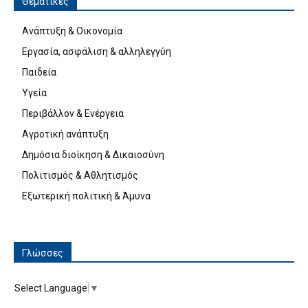
Θεματικές
Ανάπτυξη & Οικονομία
Εργασία, ασφάλιση & αλληλεγγύη
Παιδεία
Υγεία
Περιβάλλον & Ενέργεια
Αγροτική ανάπτυξη
Δημόσια διοίκηση & Δικαιοσύνη
Πολιτισμός & Αθλητισμός
Εξωτερική πολιτική & Άμυνα
Γλώσσες
Select Language
▼