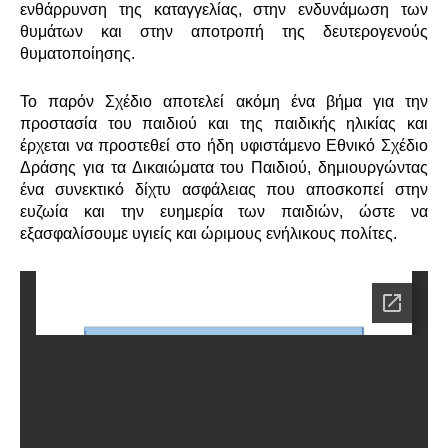
ενθάρρυνση της καταγγελίας, στην ενδυνάμωση των
θυμάτων και στην αποτροπή της δευτερογενούς
θυματοποίησης.
Το παρόν Σχέδιο αποτελεί
ακόμη ένα
βήμα για την
προστασία του παιδιού και της παιδικής ηλικίας και
έρχεται να προστεθεί στο ήδη υφιστάμενο Εθνικό Σχέδιο
Δράσης για τα Δικαιώματα του Παιδιού, δημιουργώντας
ένα συνεκτικό δί
χ
τυ ασφάλειας που αποσκοπεί στην
ευζωία
και την ευημερία των παιδιών, ώστε να
εξασφαλίσουμε υγιείς και ώριμους ενήλικους πολίτες.