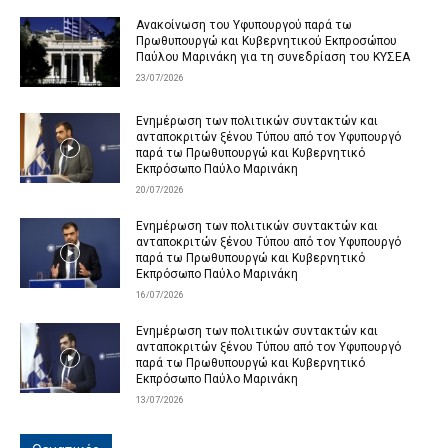
Ανακοίνωση του Υφυπουργού παρά τω
Πρωθυπουργώ και Κυβερνητικού Εκπροσώπου
Παύλου Μαρινάκη για τη συνεδρίαση του ΚΥΣΕΑ
23/07/2026
Ενημέρωση των πολιτικών συντακτών και
ανταποκριτών ξένου Τύπου από τον Υφυπουργό
παρά τω Πρωθυπουργώ και Κυβερνητικό
Εκπρόσωπο Παύλο Μαρινάκη
20/07/2026
Ενημέρωση των πολιτικών συντακτών και
ανταποκριτών ξένου Τύπου από τον Υφυπουργό
παρά τω Πρωθυπουργώ και Κυβερνητικό
Εκπρόσωπο Παύλο Μαρινάκη
16/07/2026
Ενημέρωση των πολιτικών συντακτών και
ανταποκριτών ξένου Τύπου από τον Υφυπουργό
παρά τω Πρωθυπουργώ και Κυβερνητικό
Εκπρόσωπο Παύλο Μαρινάκη
13/07/2026