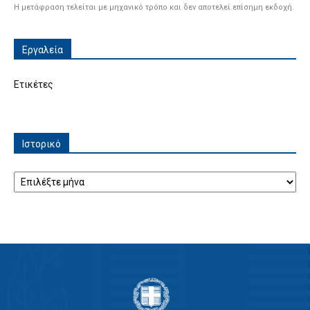
Η μετάφραση τελείται με μηχανικό τρόπο και δεν αποτελεί επίσημη εκδοχή.
Εργαλεία
Ετικέτες
Ιστορικό
Ιστορικό