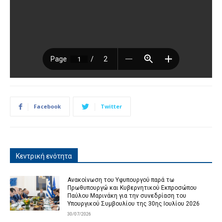
Facebook
Twitter
Κεντρική ενότητα
Ανακοίνωση του Υφυπουργού παρά τω
Πρωθυπουργώ και Κυβερνητικού Εκπροσώπου
Παύλου Μαρινάκη για την συνεδρίαση του
Υπουργικού Συμβουλίου της 30ης Ιουλίου 2026
30/07/2026