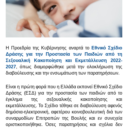
Η Προεδρία της Κυβέρνησης αναρτά το
Εθνικό Σχέδιο
Δράσης για την Προστασία των Παιδιών από τη
Σεξουαλική Κακοποίηση και Εκμετάλλευση 2022-
2027
, όπως διαμορφώθηκε μετά την ολοκλήρωση της
διαβούλευσης και την ενσωμάτωση των παρατηρήσεων.
Είναι η πρώτη φορά που η Ελλάδα εκπονεί Εθνικό Σχέδιο
Δράσης (ΕΣΔ) για την προστασία των παιδιών από το
έγκλημα της σεξουαλικής κακοποίησης και
εκμετάλλευσης. Το
Σχέδιο τέθηκε σε διαβούλευση αφενός
δημόσια-ηλεκτρονική, αφετέρου κοινοβουλευτική διά των
συναρμοδίων Επιτροπών της Βουλής και εν συνεχεία
οριστικοποιήθηκε. Όσες παρατηρήσεις και σχόλια δεν