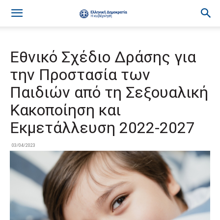
Εθνικό Σχέδιο Δράσης για
την Προστασία των
Παιδιών από τη Σεξουαλική
Κακοποίηση και
Εκμετάλλευση 2022-2027
03/04/2023