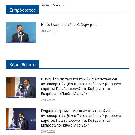
twitter
|
facebook
Εκπρόσωπος
Η σύνθεση της νέας Κυβέρνησης
08/07/2019
Κύρια θέματα
Η ενημέρωση των πολιτικών συντακτών και
ανταποκριτών ξένου Τύπου από τον Υφυπουργό
παρά τω Πρωθυπουργώ και Κυβερνητικό
Εκπρόσωπο Παύλο Μαρινάκη
27/07/2026
Ενημέρωση των πολιτικών συντακτών και
ανταποκριτών ξένου Τύπου από τον Υφυπουργό
παρά τω Πρωθυπουργώ και Κυβερνητικό
Εκπρόσωπο Παύλο Μαρινάκη
23/07/2026