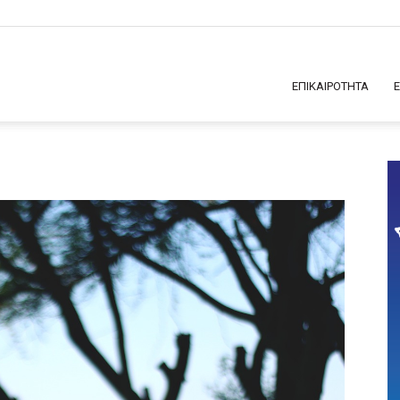
ΕΠΙΚΑΙΡΟΤΗΤΑ