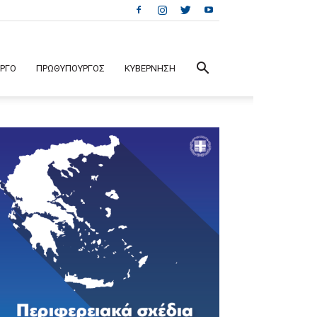
ΕΡΓΟ
ΠΡΩΘΥΠΟΥΡΓΟΣ
ΚΥΒΕΡΝΗΣΗ