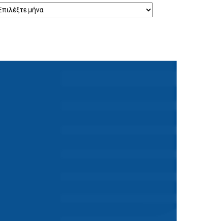
ρχείο