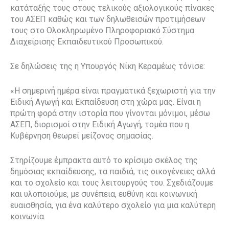
κατάταξής τους στους τελικούς αξιολογικούς πίνακες
του ΑΣΕΠ καθώς και των δηλωθεισών προτιμήσεων
τους στο Ολοκληρωμένο Πληροφοριακό Σύστημα
Διαχείρισης Εκπαιδευτικού Προσωπικού.
Σε δηλώσεις της η Υπουργός Νίκη Κεραμέως τόνισε:
«Η σημερινή ημέρα είναι πραγματικά ξεχωριστή για την
Ειδική Αγωγή και Εκπαίδευση στη χώρα μας. Είναι η
πρώτη φορά στην ιστορία που γίνονται μόνιμοι, μέσω
ΑΣΕΠ, διορισμοί στην Ειδική Αγωγή, τομέα που η
Κυβέρνηση θεωρεί μείζονος σημασίας.
Στηρίζουμε έμπρακτα αυτό το κρίσιμο σκέλος της
δημόσιας εκπαίδευσης, τα παιδιά, τις οικογένειες αλλά
και το σχολείο και τους λειτουργούς του. Σχεδιάζουμε
και υλοποιούμε, με συνέπεια, ευθύνη και κοινωνική
ευαισθησία, για ένα καλύτερο σχολείο για μια καλύτερη
κοινωνία.