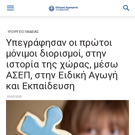
ΥΠΟΥΡΓΕΙΟ ΠΑΙΔΕΙΑΣ
Υπεγράφησαν οι πρώτοι
μόνιμοι διορισμοί, στην
ιστορία της χώρας, μέσω
ΑΣΕΠ, στην Ειδική Αγωγή
και Εκπαίδευση
05/02/2020