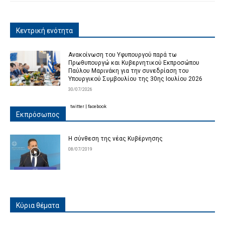
Κεντρική ενότητα
Ανακοίνωση του Υφυπουργού παρά τω
Πρωθυπουργώ και Κυβερνητικού Εκπροσώπου
Παύλου Μαρινάκη για την συνεδρίαση του
Υπουργικού Συμβουλίου της 30ης Ιουλίου 2026
30/07/2026
twitter
|
facebook
Εκπρόσωπος
Η σύνθεση της νέας Κυβέρνησης
08/07/2019
Κύρια θέματα