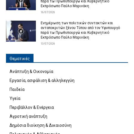
παρά τω Πρωθυπουργώ και Κυβερνητικό
Εκπρόσωπο Παύλο Μαρινάκη
16/07/2026
Ενημέρωση των πολιτικών συντακτών και
ανταποκριτών ξένου Τύπου από τον Υφυπουργό
παρά τω Πρωθυπουργώ και Κυβερνητικό
Εκπρόσωπο Παύλο Μαρινάκη
13/07/2026
Θεματικές
Ανάπτυξη & Οικονομία
Εργασία, ασφάλιση & αλληλεγγύη
Παιδεία
Υγεία
Περιβάλλον & Ενέργεια
Αγροτική ανάπτυξη
Δημόσια διοίκηση & Δικαιοσύνη