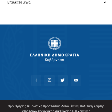
Όροι Χρήσης & Πολιτική Προστασίας Δεδομένων
|
Πολιτική Χρήσης
Υπηρεσιών Κοινωνικής Δικτύωσης
|
Επικοινωνία