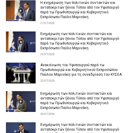
Η ενημέρωση των πολιτικών συντακτών και
ανταποκριτών ξένου Τύπου από τον Υφυπουργό
παρά τω Πρωθυπουργώ και Κυβερνητικό
Εκπρόσωπο Παύλο Μαρινάκη
27/07/2026
Ενημέρωση των πολιτικών συντακτών και
ανταποκριτών ξένου Τύπου από τον Υφυπουργό
παρά τω Πρωθυπουργώ και Κυβερνητικό
Εκπρόσωπο Παύλο Μαρινάκη
23/07/2026
Ανακοίνωση του Υφυπουργού παρά τω
Πρωθυπουργώ και Κυβερνητικού Εκπροσώπου
Παύλου Μαρινάκη για τη συνεδρίαση του ΚΥΣΕΑ
23/07/2026
Ενημέρωση των πολιτικών συντακτών και
ανταποκριτών ξένου Τύπου από τον Υφυπουργό
παρά τω Πρωθυπουργώ και Κυβερνητικό
Εκπρόσωπο Παύλο Μαρινάκη
20/07/2026
Ενημέρωση των πολιτικών συντακτών και
ανταποκριτών ξένου Τύπου από τον Υφυπουργό