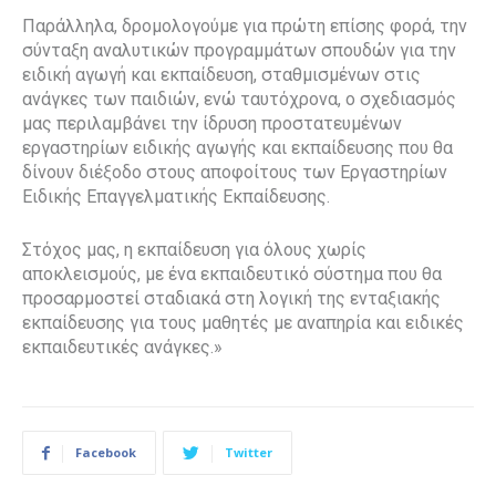
Παράλληλα, δρομολογούμε για πρώτη επίσης φορά, την
σύνταξη αναλυτικών προγραμμάτων σπουδών για την
ειδική αγωγή και εκπαίδευση, σταθμισμένων στις
ανάγκες των παιδιών, ενώ ταυτόχρονα, ο σχεδιασμός
μας περιλαμβάνει την ίδρυση προστατευμένων
εργαστηρίων ειδικής αγωγής και εκπαίδευσης που θα
δίνουν διέξοδο στους αποφοίτους των Εργαστηρίων
Ειδικής Επαγγελματικής Εκπαίδευσης.
Στόχος μας, η εκπαίδευση για όλους χωρίς
αποκλεισμούς, με ένα εκπαιδευτικό σύστημα που θα
προσαρμοστεί σταδιακά στη λογική της ενταξιακής
εκπαίδευσης για τους μαθητές με αναπηρία και ειδικές
εκπαιδευτικές ανάγκες.»
Facebook
Twitter