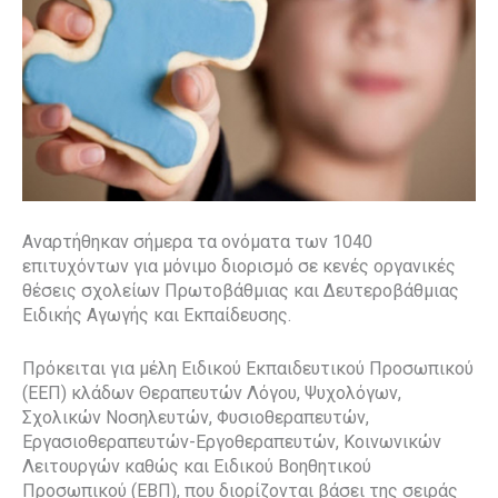
Αναρτήθηκαν σήμερα τα ονόματα των 1040
επιτυχόντων για μόνιμο διορισμό σε κενές οργανικές
θέσεις σχολείων Πρωτοβάθμιας και Δευτεροβάθμιας
Ειδικής Αγωγής και Εκπαίδευσης.
Πρόκειται για μέλη Ειδικού Εκπαιδευτικού Προσωπικού
(ΕΕΠ) κλάδων Θεραπευτών Λόγου, Ψυχολόγων,
Σχολικών Νοσηλευτών, Φυσιοθεραπευτών,
Εργασιοθεραπευτών-Εργοθεραπευτών, Κοινωνικών
Λειτουργών καθώς και Ειδικού Βοηθητικού
Προσωπικού (ΕΒΠ), που διορίζονται βάσει της σειράς