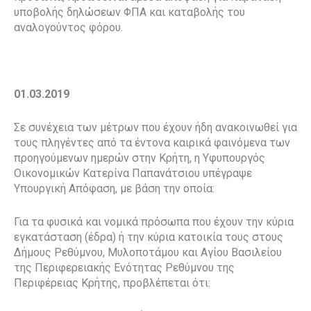
υποβολής δηλώσεων ΦΠΑ και καταβολής του
αναλογούντος φόρου.
01.03.2019
Σε συνέχεια των μέτρων που έχουν ήδη ανακοινωθεί για
τους πληγέντες από τα έντονα καιρικά φαινόμενα των
προηγούμενων ημερών στην Κρήτη, η Υφυπουργός
Οικονομικών Κατερίνα Παπανάτσιου υπέγραψε
Υπουργική Απόφαση, με βάση την οποία:
Για τα φυσικά και νομικά πρόσωπα που έχουν την κύρια
εγκατάσταση (έδρα) ή την κύρια κατοικία τους στους
Δήμους Ρεθύμνου, Μυλοποτάμου και Αγίου Βασιλείου
της Περιφερειακής Ενότητας Ρεθύμνου της
Περιφέρειας Κρήτης, προβλέπεται ότι: