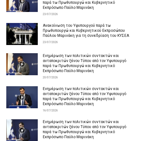
παρά τω Πρωθυπουργώ και Κυβερνητικό
Εκπρόσωπο Παύλο Μαρινάκη
23/07/2026
Ανακοίνωση του Υφυπουργού παρά τω
Πρωθυπουργώ και Κυβερνητικού Εκπροσώπου
Παύλου Μαρινάκη για τη συνεδρίαση του ΚΥΣΕΑ
23/07/2026
Ενημέρωση των πολιτικών συντακτών και
ανταποκριτών ξένου Τύπου από τον Υφυπουργό
παρά τω Πρωθυπουργώ και Κυβερνητικό
Εκπρόσωπο Παύλο Μαρινάκη
20/07/2026
Ενημέρωση των πολιτικών συντακτών και
ανταποκριτών ξένου Τύπου από τον Υφυπουργό
παρά τω Πρωθυπουργώ και Κυβερνητικό
Εκπρόσωπο Παύλο Μαρινάκη
16/07/2026
Ενημέρωση των πολιτικών συντακτών και
ανταποκριτών ξένου Τύπου από τον Υφυπουργό
παρά τω Πρωθυπουργώ και Κυβερνητικό
Εκπρόσωπο Παύλο Μαρινάκη