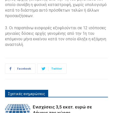
οποίο συνέβη η φυσική καταστροφή, χωρίς υπολογισμό
κατά το διάστημα αυτό πρόσθετων τελών ή άλλων
προσαυξήσεων.
3. Οι παραπάνω εισφορές εξοφλούνται σε 12 ισόποσες
μηνιαίες δόσεις αρχής γενομένης από την 1η του
επόμενου μήνα εκείνου κατά τον οποίο έληξε η εξάμηνη
αναστολή.
Facebook
Twitter
Σχετικές ενημερώσεις
Ενισχύσεις 3,5 εκατ. ευρώ σε
Δήμους της χώρας