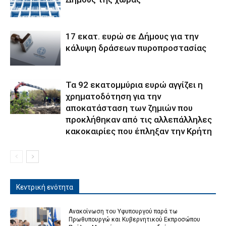
17 εκατ. ευρώ σε Δήμους για την
κάλυψη δράσεων πυροπροστασίας
Τα 92 εκατομμύρια ευρώ αγγίζει η
χρηματοδότηση για την
αποκατάσταση των ζημιών που
προκλήθηκαν από τις αλλεπάλληλες
κακοκαιρίες που έπληξαν την Κρήτη
Κεντρική ενότητα
Ανακοίνωση του Υφυπουργού παρά τω
Πρωθυπουργώ και Κυβερνητικού Εκπροσώπου