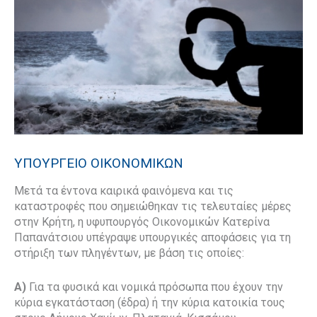
ΥΠΟΥΡΓΕΙΟ ΟΙΚΟΝΟΜΙΚΩΝ
Μετά τα έντονα καιρικά φαινόμενα και τις
καταστροφές που σημειώθηκαν τις τελευταίες μέρες
στην Κρήτη, η υφυπουργός Οικονομικών Κατερίνα
Παπανάτσιου υπέγραψε υπουργικές αποφάσεις για τη
στήριξη των πληγέντων, με βάση τις οποίες:
Α)
Για τα φυσικά και νομικά πρόσωπα που έχουν την
κύρια εγκατάσταση (έδρα) ή την κύρια κατοικία τους