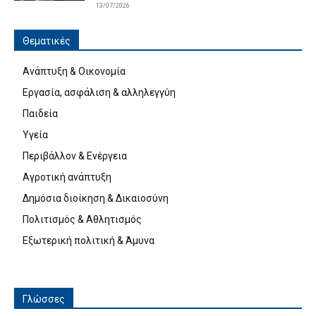
13/07/2026
Θεματικές
Ανάπτυξη & Οικονομία
Εργασία, ασφάλιση & αλληλεγγύη
Παιδεία
Υγεία
Περιβάλλον & Ενέργεια
Αγροτική ανάπτυξη
Δημόσια διοίκηση & Δικαιοσύνη
Πολιτισμός & Αθλητισμός
Εξωτερική πολιτική & Άμυνα
Γλώσσες