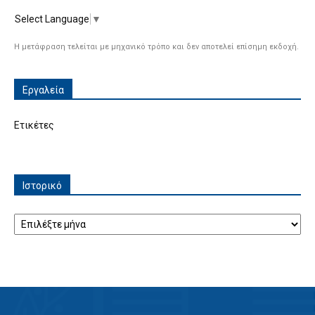
Select Language
▼
Η μετάφραση τελείται με μηχανικό τρόπο και δεν αποτελεί επίσημη εκδοχή.
Εργαλεία
Ετικέτες
Ιστορικό
Ιστορικό