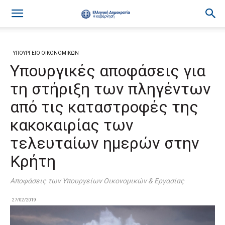
ΥΠΟΥΡΓΕΙΟ ΟΙΚΟΝΟΜΙΚΩΝ
Υπουργικές αποφάσεις για
τη στήριξη των πληγέντων
από τις καταστροφές της
κακοκαιρίας των
τελευταίων ημερών στην
Κρήτη
Αποφάσεις των Υπουργείων Οικονομικών & Εργασίας
27/02/2019