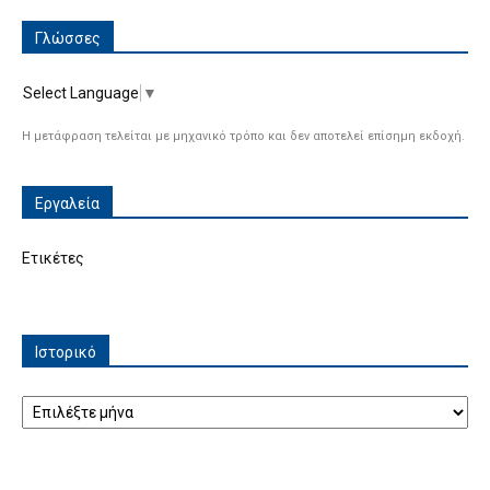
Γλώσσες
Select Language
▼
Η μετάφραση τελείται με μηχανικό τρόπο και δεν αποτελεί επίσημη εκδοχή.
Εργαλεία
Ετικέτες
Ιστορικό
Ιστορικό