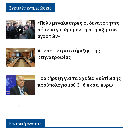
Σχετικές ενημερώσεις
«Πολύ μεγαλύτερες οι δυνατότητες
σήμερα για έμπρακτη στήριξη των
αγροτών»
Άμεσα μέτρα στήριξης της
κτηνοτροφίας
Προκήρυξη για τα Σχέδια Βελτίωσης
προϋπολογισμού 316 εκατ. ευρώ
Κεντρική ενότητα