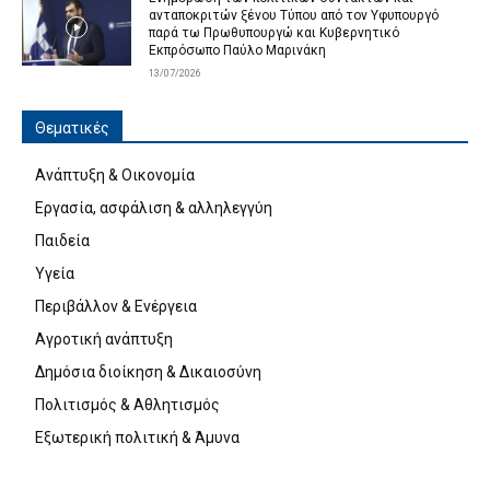
ανταποκριτών ξένου Τύπου από τον Υφυπουργό
παρά τω Πρωθυπουργώ και Κυβερνητικό
Εκπρόσωπο Παύλο Μαρινάκη
13/07/2026
Θεματικές
Ανάπτυξη & Οικονομία
Εργασία, ασφάλιση & αλληλεγγύη
Παιδεία
Υγεία
Περιβάλλον & Ενέργεια
Αγροτική ανάπτυξη
Δημόσια διοίκηση & Δικαιοσύνη
Πολιτισμός & Αθλητισμός
Εξωτερική πολιτική & Άμυνα