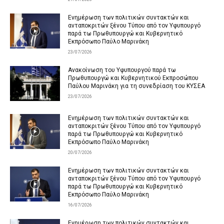
Ενημέρωση των πολιτικών συντακτών και
ανταποκριτών ξένου Τύπου από τον Υφυπουργό
παρά τω Πρωθυπουργώ και Κυβερνητικό
Εκπρόσωπο Παύλο Μαρινάκη
23/07/2026
Ανακοίνωση του Υφυπουργού παρά τω
Πρωθυπουργώ και Κυβερνητικού Εκπροσώπου
Παύλου Μαρινάκη για τη συνεδρίαση του ΚΥΣΕΑ
23/07/2026
Ενημέρωση των πολιτικών συντακτών και
ανταποκριτών ξένου Τύπου από τον Υφυπουργό
παρά τω Πρωθυπουργώ και Κυβερνητικό
Εκπρόσωπο Παύλο Μαρινάκη
20/07/2026
Ενημέρωση των πολιτικών συντακτών και
ανταποκριτών ξένου Τύπου από τον Υφυπουργό
παρά τω Πρωθυπουργώ και Κυβερνητικό
Εκπρόσωπο Παύλο Μαρινάκη
16/07/2026
Ενημέρωση των πολιτικών συντακτών και