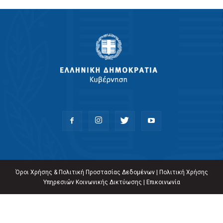
Όροι Χρήσης & Πολιτική Προστασίας Δεδομένων
|
Πολιτική Χρήσης
Υπηρεσιών Κοινωνικής Δικτύωσης
|
Επικοινωνία