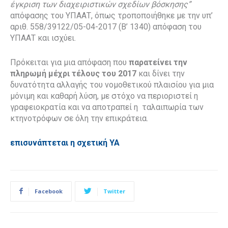
έγκριση των διαχειριστικών σχεδίων βόσκησης”
απόφασης του ΥΠΑΑΤ, όπως τροποποιήθηκε με την υπ’
αριθ. 558/39122/05-04-2017 (Β’ 1340) απόφαση του
ΥΠΑΑΤ και ισχύει.
Πρόκειται για μια απόφαση που
παρατείνει την
πληρωμή μέχρι τέλους του 2017
και δίνει την
δυνατότητα αλλαγής του νομοθετικού πλαισίου για μια
μόνιμη και καθαρή λύση, με στόχο να περιοριστεί η
γραφειοκρατία και να αποτραπεί η ταλαιπωρία των
κτηνοτρόφων σε όλη την επικράτεια.
επισυνάπτεται η σχετική ΥΑ
Facebook
Twitter